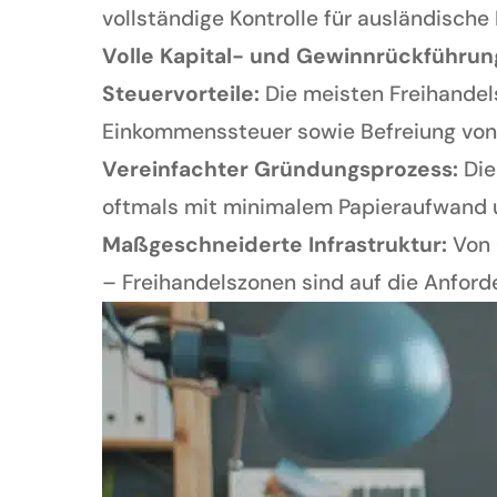
vollständige Kontrolle für ausländische 
Volle Kapital- und Gewinnrückführun
Steuervorteile:
Die meisten Freihandel
Einkommenssteuer sowie Befreiung von 
Vereinfachter Gründungsprozess:
Die
oftmals mit minimalem Papieraufwand u
Maßgeschneiderte Infrastruktur:
Von 
– Freihandelszonen sind auf die Anford