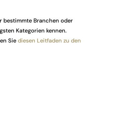
für bestimmte Branchen oder
igsten Kategorien kennen.
sen Sie
diesen Leitfaden zu den