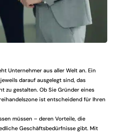
ht Unternehmer aus aller Welt an. Ein
jeweils darauf ausgelegt sind, das
 zu gestalten. Ob Sie Gründer eines
Freihandelszone ist entscheidend für Ihren
ssen müssen – deren Vorteile, die
dliche Geschäftsbedürfnisse gibt. Mit