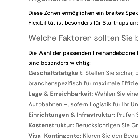
Diese Zonen ermöglichen ein breites Spekt
Flexibilität ist besonders für Start-ups 
Welche Faktoren sollten Sie 
Die Wahl der passenden Freihandelszone
sind besonders wichtig:
Geschäftstätigkeit:
Stellen Sie sicher, 
branchenspezifisch für maximale Effizi
Lage & Erreichbarkeit:
Wählen Sie eine
Autobahnen –, sofern Logistik für Ihr 
Einrichtungen & Infrastruktur:
Prüfen 
Kostenstruktur:
Berücksichtigen Sie Gr
Visa-Kontingente:
Klären Sie den Bedar