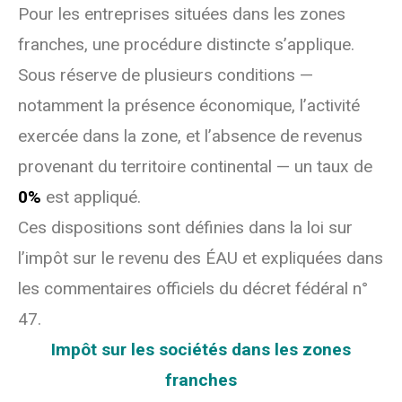
Pour les entreprises situées dans les zones
franches, une procédure distincte s’applique.
Sous réserve de plusieurs conditions —
notamment la présence économique, l’activité
exercée dans la zone, et l’absence de revenus
provenant du territoire continental — un taux de
0%
est appliqué.
Ces dispositions sont définies dans la loi sur
l’impôt sur le revenu des ÉAU et expliquées dans
les commentaires officiels du décret fédéral n°
47.
Impôt sur les sociétés dans les zones
franches