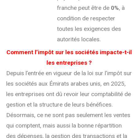
franche peut être de
0%
, à
condition de respecter
toutes les exigences des
autorités locales.
Comment l’impôt sur les sociétés impacte-t-il
les entreprises ?
Depuis l’entrée en vigueur de la loi sur l’impôt sur
les sociétés aux Émirats arabes unis, en 2025,
les entreprises ont dû revoir leur comptabilité de
gestion et la structure de leurs bénéfices.
Désormais, ce ne sont pas seulement les ventes
qui comptent, mais aussi la bonne répartition
des dépenses, la gestion des transactions et la