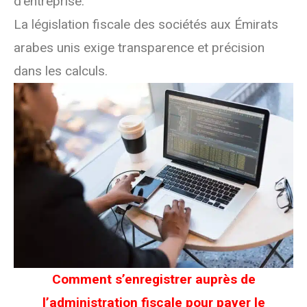
d’entreprise.
La législation fiscale des sociétés aux Émirats
arabes unis exige transparence et précision
dans les calculs.
Comment s’enregistrer auprès de
l’administration fiscale pour payer le