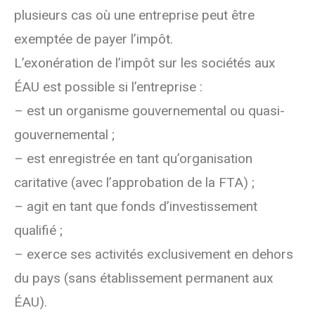
plusieurs cas où une entreprise peut être
exemptée de payer l’impôt.
L’exonération de l’impôt sur les sociétés aux
ÉAU est possible si l’entreprise :
– est un organisme gouvernemental ou quasi-
gouvernemental ;
– est enregistrée en tant qu’organisation
caritative (avec l’approbation de la FTA) ;
– agit en tant que fonds d’investissement
qualifié ;
– exerce ses activités exclusivement en dehors
du pays (sans établissement permanent aux
ÉAU).