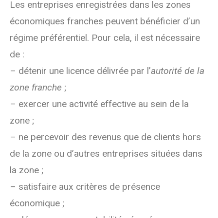
Les entreprises enregistrées dans les zones
économiques franches peuvent bénéficier d’un
régime préférentiel. Pour cela, il est nécessaire
de :
– détenir une licence délivrée par l’
autorité de la
zone franche
;
– exercer une activité effective au sein de la
zone ;
– ne percevoir des revenus que de clients hors
de la zone ou d’autres entreprises situées dans
la zone ;
– satisfaire aux critères de présence
économique ;