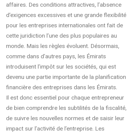
affaires. Des conditions attractives, l’absence
d’exigences excessives et une grande flexibilité
pour les entreprises internationales ont fait de
cette juridiction l’une des plus populaires au
monde. Mais les règles évoluent. Désormais,
comme dans d’autres pays, les Émirats
introduisent l’impôt sur les sociétés, qui est
devenu une partie importante de la planification
financière des entreprises dans les Émirats.
Il est donc essentiel pour chaque entrepreneur
de bien comprendre les subtilités de la fiscalité,
de suivre les nouvelles normes et de saisir leur
impact sur l’activité de l’entreprise. Les