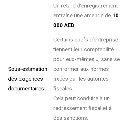
Un retard d’enregistrement
entraîne une amende de
10
000 AED
.
Certains chefs d’entreprise
tiennent leur comptabilité «
pour eux-mêmes », sans se
Sous-estimation
conformer aux normes
des exigences
fixées par les autorités
documentaires
fiscales.
Cela peut conduire à un
redressement fiscal et à
des sanctions.