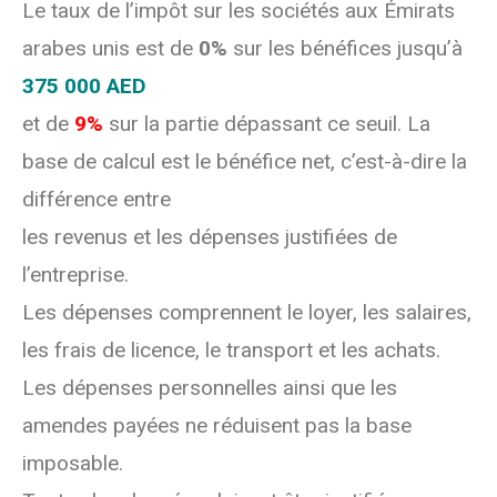
Le taux de l’impôt sur les sociétés aux Émirats
arabes unis est de
0%
sur les bénéfices jusqu’à
375 000 AED
et de
9%
sur la partie dépassant ce seuil. La
base de calcul est le bénéfice net, c’est-à-dire la
différence entre
les revenus et les dépenses justifiées de
l’entreprise.
Les dépenses comprennent le loyer, les salaires,
les frais de licence, le transport et les achats.
Les dépenses personnelles ainsi que les
amendes payées ne réduisent pas la base
imposable.