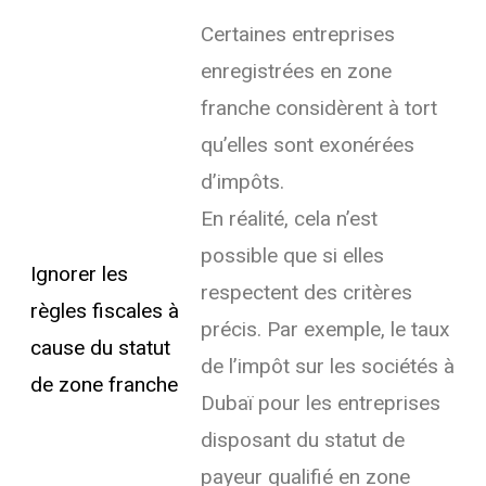
Certaines entreprises
enregistrées en zone
franche considèrent à tort
qu’elles sont exonérées
d’impôts.
En réalité, cela n’est
possible que si elles
Ignorer les
respectent des critères
règles fiscales à
précis. Par exemple, le taux
cause du statut
de l’impôt sur les sociétés à
de zone franche
Dubaï pour les entreprises
disposant du statut de
payeur qualifié en zone