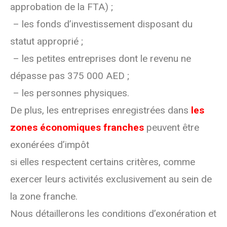
approbation de la FTA) ;
– les fonds d’investissement disposant du
statut approprié ;
– les petites entreprises dont le revenu ne
dépasse pas 375 000 AED ;
– les personnes physiques.
De plus, les entreprises enregistrées dans
les
zones économiques franches
peuvent être
exonérées d’impôt
si elles respectent certains critères, comme
exercer leurs activités exclusivement au sein de
la zone franche.
Nous détaillerons les conditions d’exonération et