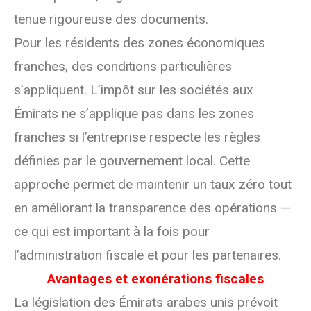
tenue rigoureuse des documents.
Pour les résidents des zones économiques
franches, des conditions particulières
s’appliquent. L’impôt sur les sociétés aux
Émirats ne s’applique pas dans les zones
franches si l’entreprise respecte les règles
définies par le gouvernement local. Cette
approche permet de maintenir un taux zéro tout
en améliorant la transparence des opérations —
ce qui est important à la fois pour
l’administration fiscale et pour les partenaires.
Avantages et exonérations fiscales
La législation des Émirats arabes unis prévoit