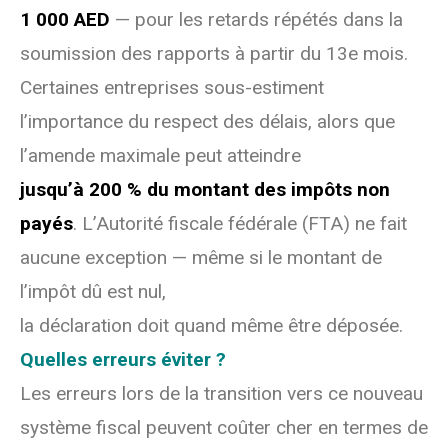
1 000 AED
— pour les retards répétés dans la
soumission des rapports à partir du 13e mois.
Certaines entreprises sous-estiment
l’importance du respect des délais, alors que
l’amende maximale peut atteindre
jusqu’à 200 % du montant des impôts non
payés
. L’Autorité fiscale fédérale (FTA) ne fait
aucune exception — même si le montant de
l’impôt dû est nul,
la déclaration doit quand même être déposée.
Quelles erreurs éviter ?
Les erreurs lors de la transition vers ce nouveau
système fiscal peuvent coûter cher en termes de