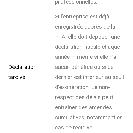
professionnelles.
Si l’entreprise est déjà
enregistrée auprès de la
FTA, elle doit déposer une
déclaration fiscale chaque
année — même si elle n’a
Déclaration
aucun bénéfice ou si ce
tardive
dernier est inférieur au seuil
d’exonération. Le non-
respect des délais peut
entraîner des amendes
cumulatives, notamment en
cas de récidive.