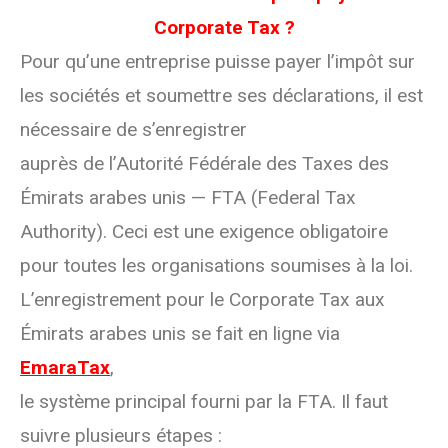
Corporate Tax ?
Pour qu’une entreprise puisse payer l’impôt sur
les sociétés et soumettre ses déclarations, il est
nécessaire de s’enregistrer
auprès de l’Autorité Fédérale des Taxes des
Émirats arabes unis — FTA (Federal Tax
Authority). Ceci est une exigence obligatoire
pour toutes les organisations soumises à la loi.
L’enregistrement pour le Corporate Tax aux
Émirats arabes unis se fait en ligne via
EmaraTax
,
le système principal fourni par la FTA. Il faut
suivre plusieurs étapes :