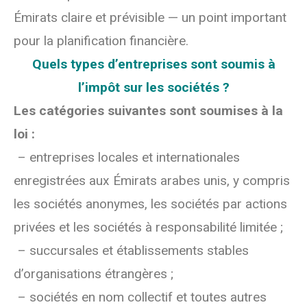
Émirats claire et prévisible — un point important
pour la planification financière.
Quels types d’entreprises sont soumis à
l’impôt sur les sociétés ?
Les catégories suivantes sont soumises à la
loi :
– entreprises locales et internationales
enregistrées aux Émirats arabes unis, y compris
les sociétés anonymes, les sociétés par actions
privées et les sociétés à responsabilité limitée ;
– succursales et établissements stables
d’organisations étrangères ;
– sociétés en nom collectif et toutes autres