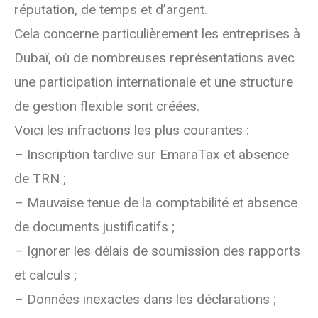
réputation, de temps et d’argent.
Cela concerne particulièrement les entreprises à
Dubaï, où de nombreuses représentations avec
une participation internationale et une structure
de gestion flexible sont créées.
Voici les infractions les plus courantes :
– Inscription tardive sur EmaraTax et absence
de TRN ;
– Mauvaise tenue de la comptabilité et absence
de documents justificatifs ;
– Ignorer les délais de soumission des rapports
et calculs ;
– Données inexactes dans les déclarations ;