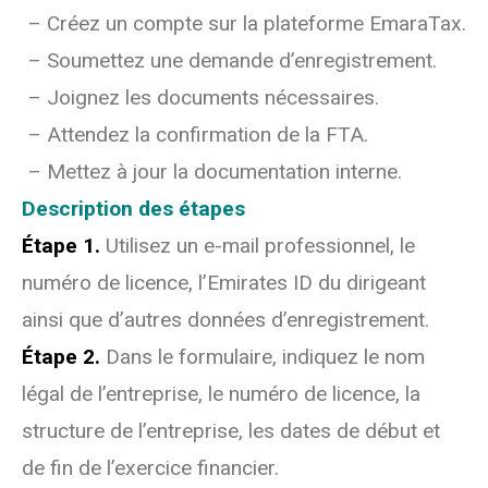
– Créez un compte sur la plateforme EmaraTax.
– Soumettez une demande d’enregistrement.
– Joignez les documents nécessaires.
– Attendez la confirmation de la FTA.
– Mettez à jour la documentation interne.
Description des étapes
Étape 1.
Utilisez un e-mail professionnel, le
numéro de licence, l’Emirates ID du dirigeant
ainsi que d’autres données d’enregistrement.
Étape 2.
Dans le formulaire, indiquez le nom
légal de l’entreprise, le numéro de licence, la
structure de l’entreprise, les dates de début et
de fin de l’exercice financier.