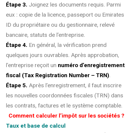
Étape 3.
Joignez les documents requis. Parmi
eux : copie de la licence, passeport ou Emirates
ID du propriétaire ou du gestionnaire, relevé
bancaire, statuts de l’entreprise.
Étape 4.
En général, la vérification prend
quelques jours ouvrables. Après approbation,
l’entreprise reçoit un
numéro d’enregistrement
fiscal (Tax Registration Number – TRN)
.
Étape 5.
Après l’enregistrement, il faut inscrire
les nouvelles coordonnées fiscales (TRN) dans
les contrats, factures et le système comptable.
Comment calculer l’impôt sur les sociétés ?
Taux et base de calcul