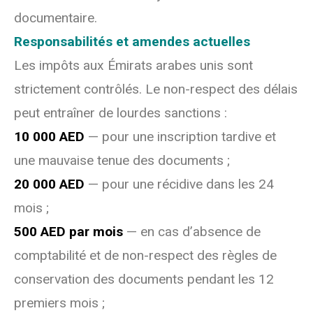
documentaire.
Responsabilités et amendes actuelles
Les impôts aux Émirats arabes unis sont
strictement contrôlés. Le non-respect des délais
peut entraîner de lourdes sanctions :
10 000 AED
— pour une inscription tardive et
une mauvaise tenue des documents ;
20 000 AED
— pour une récidive dans les 24
mois ;
500 AED par mois
— en cas d’absence de
comptabilité et de non-respect des règles de
conservation des documents pendant les 12
premiers mois ;