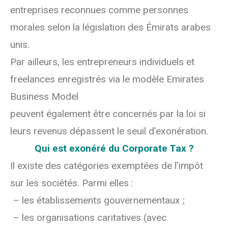
entreprises reconnues comme personnes
morales selon la législation des Émirats arabes
unis.
Par ailleurs, les entrepreneurs individuels et
freelances enregistrés via le modèle Emirates
Business Model
peuvent également être concernés par la loi si
leurs revenus dépassent le seuil d’exonération.
Qui est exonéré du Corporate Tax ?
Il existe des catégories exemptées de l’impôt
sur les sociétés. Parmi elles :
– les établissements gouvernementaux ;
– les organisations caritatives (avec