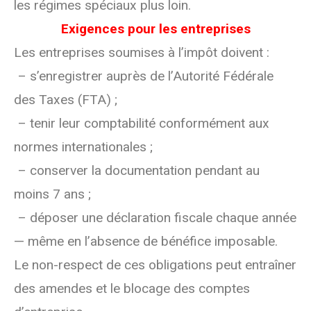
les régimes spéciaux plus loin.
Exigences pour les entreprises
Les entreprises soumises à l’impôt doivent :
– s’enregistrer auprès de l’Autorité Fédérale
des Taxes (FTA) ;
– tenir leur comptabilité conformément aux
normes internationales ;
– conserver la documentation pendant au
moins 7 ans ;
– déposer une déclaration fiscale chaque année
— même en l’absence de bénéfice imposable.
Le non-respect de ces obligations peut entraîner
des amendes et le blocage des comptes