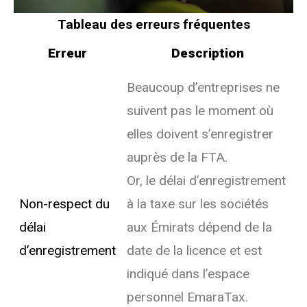
Tableau des erreurs fréquentes
Erreur
Description
Beaucoup d’entreprises ne
suivent pas le moment où
elles doivent s’enregistrer
auprès de la FTA.
Or, le délai d’enregistrement
Non-respect du
à la taxe sur les sociétés
délai
aux Émirats dépend de la
d’enregistrement
date de la licence et est
indiqué dans l’espace
personnel EmaraTax.