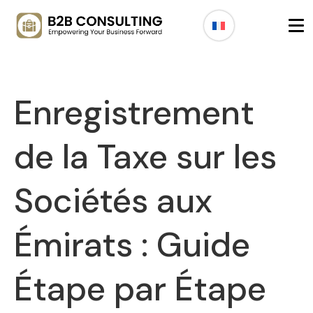
Enregistrement
de la Taxe sur les
Sociétés aux
Émirats : Guide
Étape par Étape