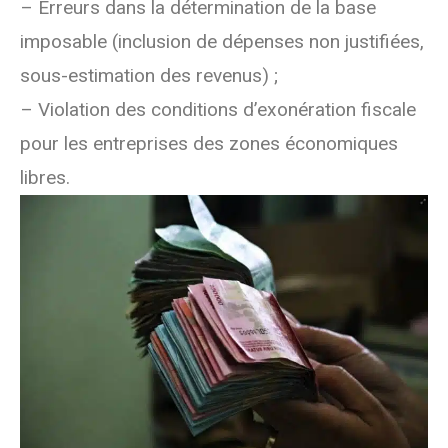
– Erreurs dans la détermination de la base
imposable (inclusion de dépenses non justifiées,
sous-estimation des revenus) ;
– Violation des conditions d’exonération fiscale
pour les entreprises des zones économiques
libres.