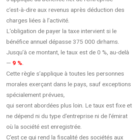
c’est-à-dire aux revenus après déduction des
charges liées à l’activité.
L’obligation de payer la taxe intervient si le
bénéfice annuel dépasse 375 000 dirhams.
Jusqu’à ce montant, le taux est de 0 %, au-delà
—
9 %
.
Cette règle s’applique à toutes les personnes
morales exerçant dans le pays, sauf exceptions
spécialement prévues,
qui seront abordées plus loin. Le taux est fixe et
ne dépend ni du type d’entreprise ni de l’émirat
où la société est enregistrée.
C’est ce qui rend la fiscalité des sociétés aux