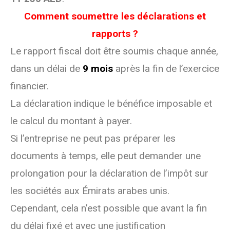
Comment soumettre les déclarations et
rapports ?
Le rapport fiscal doit être soumis chaque année,
dans un délai de
9 mois
après la fin de l’exercice
financier.
La déclaration indique le bénéfice imposable et
le calcul du montant à payer.
Si l’entreprise ne peut pas préparer les
documents à temps, elle peut demander une
prolongation pour la déclaration de l’impôt sur
les sociétés aux Émirats arabes unis.
Cependant, cela n’est possible que avant la fin
du délai fixé et avec une justification