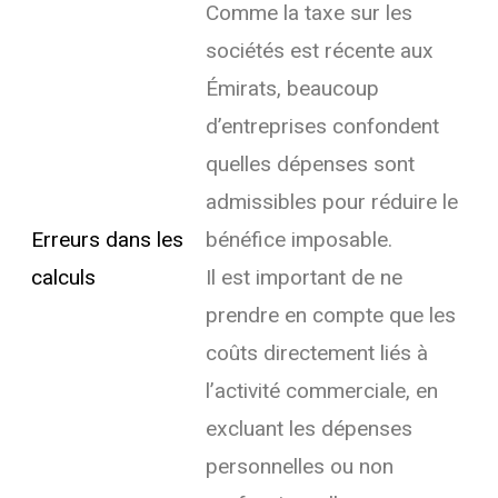
Comme la taxe sur les
sociétés est récente aux
Émirats, beaucoup
d’entreprises confondent
quelles dépenses sont
admissibles pour réduire le
Erreurs dans les
bénéfice imposable.
calculs
Il est important de ne
prendre en compte que les
coûts directement liés à
l’activité commerciale, en
excluant les dépenses
personnelles ou non