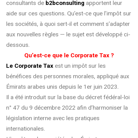
consultants de
b2bconsulting
apportent leur
aide sur ces questions. Qu’est-ce que l’impôt sur
les sociétés, à quoi sert-il et comment s’adapter
aux nouvelles règles — le sujet est développé ci-
dessous.
Qu’est-ce que le Corporate Tax ?
Le Corporate Tax
est un impôt sur les
bénéfices des personnes morales, appliqué aux
Émirats arabes unis depuis le 1er juin 2023.
Il a été introduit sur la base du décret fédéral-loi
n° 47 du 9 décembre 2022 afin d’harmoniser la
législation interne avec les pratiques
internationales.