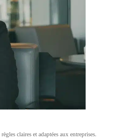
gles claires et adaptées aux entreprises.