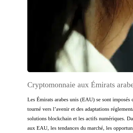
Cryptomonnaie aux Émirats arabes
Les Émirats arabes unis (EAU) se sont imposés 
tourné vers l’avenir et des adaptations réglementa
solutions blockchain et les actifs numériques. 
aux EAU, les tendances du marché, les opportunité