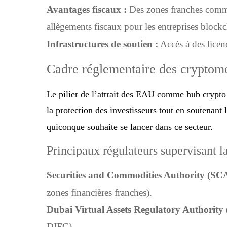
Avantages fiscaux :
Des zones franches com
allègements fiscaux pour les entreprises blockc
Infrastructures de soutien :
Accès à des licenc
Cadre réglementaire des crypto
Le pilier de l’attrait des EAU comme hub crypto r
la protection des investisseurs tout en soutenant
quiconque souhaite se lancer dans ce secteur.
Principaux régulateurs supervisant 
Securities and Commodities Authority (SCA
zones financières franches).
Dubai Virtual Assets Regulatory Authority
DIFC).