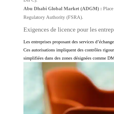
Abu Dhabi Global Market (ADGM) :
Place 
Regulatory Authority (FSRA).
Exigences de licence pour les entrep
Les entreprises proposant des services d’échange
Ces autorisations impliquent des contrôles rigou
simplifiées dans des zones désignées comme DMC