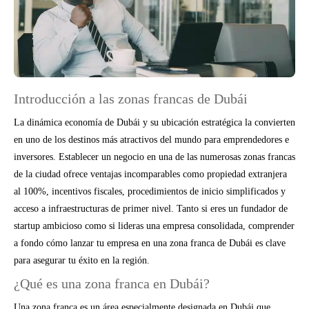
Introducción a las zonas francas de Dubái
La dinámica economía de Dubái y su ubicación estratégica la convierten
en uno de los destinos más atractivos del mundo para emprendedores e
inversores. Establecer un negocio en una de las numerosas zonas francas
de la ciudad ofrece ventajas incomparables como propiedad extranjera
al 100%, incentivos fiscales, procedimientos de inicio simplificados y
acceso a infraestructuras de primer nivel. Tanto si eres un fundador de
startup ambicioso como si lideras una empresa consolidada, comprender
a fondo cómo lanzar tu empresa en una zona franca de Dubái es clave
para asegurar tu éxito en la región.
¿Qué es una zona franca en Dubái?
Una zona franca es un área especialmente designada en Dubái que