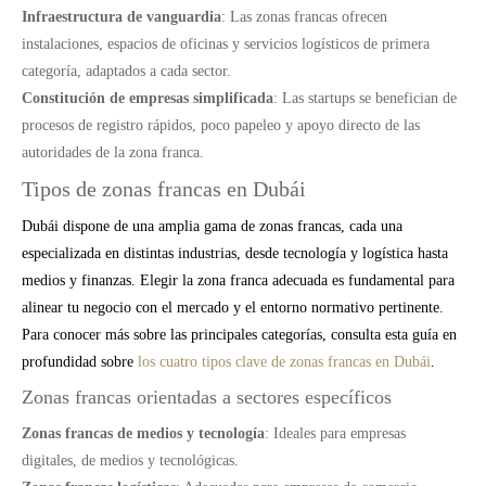
Infraestructura de vanguardia
: Las zonas francas ofrecen
instalaciones, espacios de oficinas y servicios logísticos de primera
categoría, adaptados a cada sector.
Constitución de empresas simplificada
: Las startups se benefician de
procesos de registro rápidos, poco papeleo y apoyo directo de las
autoridades de la zona franca.
Tipos de zonas francas en Dubái
Dubái dispone de una amplia gama de zonas francas, cada una
especializada en distintas industrias, desde tecnología y logística hasta
medios y finanzas. Elegir la zona franca adecuada es fundamental para
alinear tu negocio con el mercado y el entorno normativo pertinente.
Para conocer más sobre las principales categorías, consulta esta guía en
profundidad sobre
los cuatro tipos clave de zonas francas en Dubái
.
Zonas francas orientadas a sectores específicos
Zonas francas de medios y tecnología
: Ideales para empresas
digitales, de medios y tecnológicas.