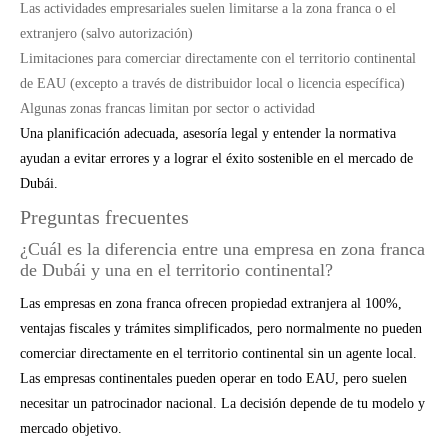
Las actividades empresariales suelen limitarse a la zona franca o el
extranjero (salvo autorización)
Limitaciones para comerciar directamente con el territorio continental
de EAU (excepto a través de distribuidor local o licencia específica)
Algunas zonas francas limitan por sector o actividad
Una planificación adecuada, asesoría legal y entender la normativa
ayudan a evitar errores y a lograr el éxito sostenible en el mercado de
Dubái.
Preguntas frecuentes
¿Cuál es la diferencia entre una empresa en zona franca
de Dubái y una en el territorio continental?
Las empresas en zona franca ofrecen propiedad extranjera al 100%,
ventajas fiscales y trámites simplificados, pero normalmente no pueden
comerciar directamente en el territorio continental sin un agente local.
Las empresas continentales pueden operar en todo EAU, pero suelen
necesitar un patrocinador nacional. La decisión depende de tu modelo y
mercado objetivo.