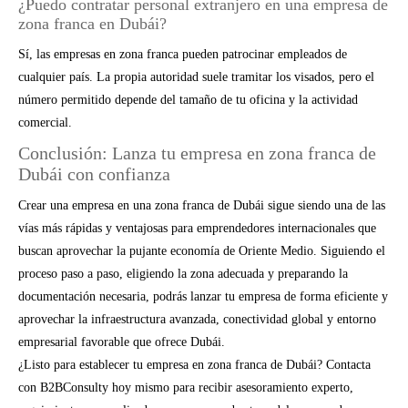
¿Puedo contratar personal extranjero en una empresa de
zona franca en Dubái?
Sí, las empresas en zona franca pueden patrocinar empleados de
cualquier país. La propia autoridad suele tramitar los visados, pero el
número permitido depende del tamaño de tu oficina y la actividad
comercial.
Conclusión: Lanza tu empresa en zona franca de
Dubái con confianza
Crear una empresa en una zona franca de Dubái sigue siendo una de las
vías más rápidas y ventajosas para emprendedores internacionales que
buscan aprovechar la pujante economía de Oriente Medio. Siguiendo el
proceso paso a paso, eligiendo la zona adecuada y preparando la
documentación necesaria, podrás lanzar tu empresa de forma eficiente y
aprovechar la infraestructura avanzada, conectividad global y entorno
empresarial favorable que ofrece Dubái.
¿Listo para establecer tu empresa en zona franca de Dubái? Contacta
con B2BConsulty hoy mismo para recibir asesoramiento experto,