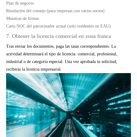
Plan de negocio
Resolución del consejo (para empresas con varios socios)
Muestras de firmas
Carta NOC del patrocinador actual (solo residentes en EAU)
7. Obtener la licencia comercial en zona franca
Tras enviar los documentos, paga las tasas correspondientes. La
actividad determinará el tipo de licencia: comercial, profesional,
industrial o de categoría especial. Una vez aprobada tu solicitud,
recibirás la licencia empresarial.