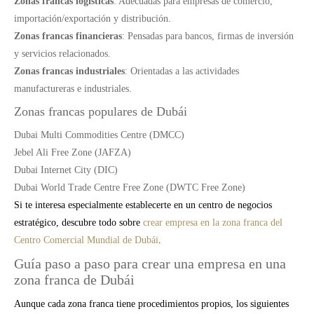
Zonas francas logísticas
: Adecuadas para empresas de comercio,
importación/exportación y distribución.
Zonas francas financieras
: Pensadas para bancos, firmas de inversión
y servicios relacionados.
Zonas francas industriales
: Orientadas a las actividades
manufactureras e industriales.
Zonas francas populares de Dubái
Dubai Multi Commodities Centre (DMCC)
Jebel Ali Free Zone (JAFZA)
Dubai Internet City (DIC)
Dubai World Trade Centre Free Zone (DWTC Free Zone)
Si te interesa especialmente establecerte en un centro de negocios
estratégico, descubre todo sobre
crear empresa en la zona franca del
Centro Comercial Mundial de Dubái
.
Guía paso a paso para crear una empresa en una
zona franca de Dubái
Aunque cada zona franca tiene procedimientos propios, los siguientes