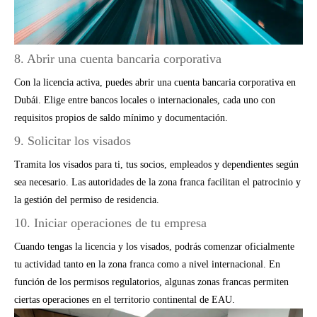
8. Abrir una cuenta bancaria corporativa
Con la licencia activa, puedes abrir una cuenta bancaria corporativa en
Dubái. Elige entre bancos locales o internacionales, cada uno con
requisitos propios de saldo mínimo y documentación.
9. Solicitar los visados
Tramita los visados para ti, tus socios, empleados y dependientes según
sea necesario. Las autoridades de la zona franca facilitan el patrocinio y
la gestión del permiso de residencia.
10. Iniciar operaciones de tu empresa
Cuando tengas la licencia y los visados, podrás comenzar oficialmente
tu actividad tanto en la zona franca como a nivel internacional. En
función de los permisos regulatorios, algunas zonas francas permiten
ciertas operaciones en el territorio continental de EAU.