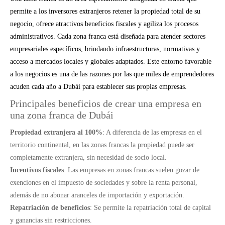
permite a los inversores extranjeros retener la propiedad total de su
negocio, ofrece atractivos beneficios fiscales y agiliza los procesos
administrativos. Cada zona franca está diseñada para atender sectores
empresariales específicos, brindando infraestructuras, normativas y
acceso a mercados locales y globales adaptados. Este entorno favorable
a los negocios es una de las razones por las que miles de emprendedores
acuden cada año a Dubái para establecer sus propias empresas.
Principales beneficios de crear una empresa en
una zona franca de Dubái
Propiedad extranjera al 100%
: A diferencia de las empresas en el
territorio continental, en las zonas francas la propiedad puede ser
completamente extranjera, sin necesidad de socio local.
Incentivos fiscales
: Las empresas en zonas francas suelen gozar de
exenciones en el impuesto de sociedades y sobre la renta personal,
además de no abonar aranceles de importación y exportación.
Repatriación de beneficios
: Se permite la repatriación total de capital
y ganancias sin restricciones.