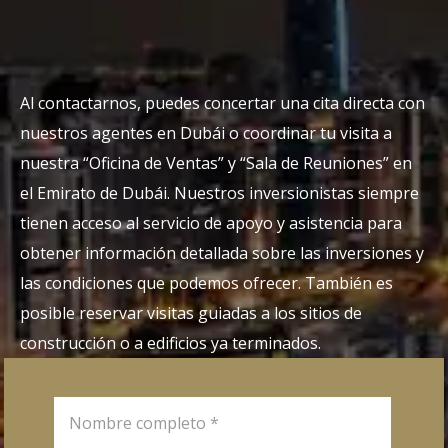
Al contactarnos, puedes concertar una cita directa con
nuestros agentes en Dubái o coordinar tu visita a
nuestra “Oficina de Ventas” y “Sala de Reuniones” en
el Emirato de Dubái. Nuestros inversionistas siempre
tienen acceso al servicio de apoyo y asistencia para
obtener información detallada sobre las inversiones y
las condiciones que podemos ofrecer. También es
posible reservar visitas guiadas a los sitios de
construcción o a edificios ya terminados.