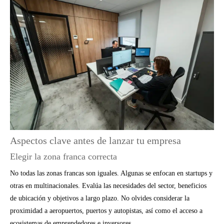
Aspectos clave antes de lanzar tu empresa
Elegir la zona franca correcta
No todas las zonas francas son iguales. Algunas se enfocan en startups y
otras en multinacionales. Evalúa las necesidades del sector, beneficios
de ubicación y objetivos a largo plazo. No olvides considerar la
proximidad a aeropuertos, puertos y autopistas, así como el acceso a
ecosistemas de emprendedores e inversores.