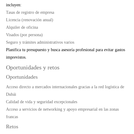
incluyen:
Tasas de registro de empresa
Licencia (renovación anual)
Alquiler de oficina
Visados (por persona)
Seguro y trámites administrativos varios
Planifica tu presupuesto y busca asesoría profesional para evitar gastos
imprevistos.
Oportunidades y retos
Oportunidades
Acceso directo a mercados internacionales gracias a la red logística de
Dubái
Calidad de vida y seguridad excepcionales
Acceso a servicios de networking y apoyo empresarial en las zonas
francas
Retos