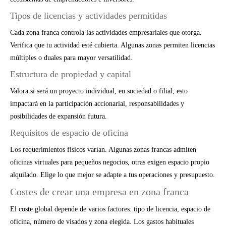
Tipos de licencias y actividades permitidas
Cada zona franca controla las actividades empresariales que otorga.
Verifica que tu actividad esté cubierta. Algunas zonas permiten licencias
múltiples o duales para mayor versatilidad.
Estructura de propiedad y capital
Valora si será un proyecto individual, en sociedad o filial; esto
impactará en la participación accionarial, responsabilidades y
posibilidades de expansión futura.
Requisitos de espacio de oficina
Los requerimientos físicos varían. Algunas zonas francas admiten
oficinas virtuales para pequeños negocios, otras exigen espacio propio
alquilado. Elige lo que mejor se adapte a tus operaciones y presupuesto.
Costes de crear una empresa en zona franca
El coste global depende de varios factores: tipo de licencia, espacio de
oficina, número de visados y zona elegida. Los gastos habituales