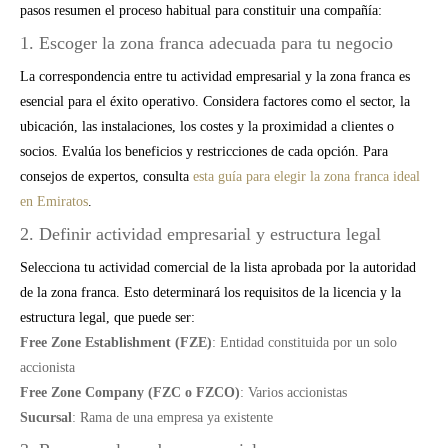
pasos resumen el proceso habitual para constituir una compañía:
1. Escoger la zona franca adecuada para tu negocio
La correspondencia entre tu actividad empresarial y la zona franca es
esencial para el éxito operativo. Considera factores como el sector, la
ubicación, las instalaciones, los costes y la proximidad a clientes o
socios. Evalúa los beneficios y restricciones de cada opción. Para
consejos de expertos, consulta
esta guía para elegir la zona franca ideal
en Emiratos
.
2. Definir actividad empresarial y estructura legal
Selecciona tu actividad comercial de la lista aprobada por la autoridad
de la zona franca. Esto determinará los requisitos de la licencia y la
estructura legal, que puede ser:
Free Zone Establishment (FZE)
: Entidad constituida por un solo
accionista
Free Zone Company (FZC o FZCO)
: Varios accionistas
Sucursal
: Rama de una empresa ya existente