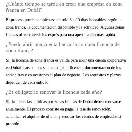
¿Cuánto tiempo se tarda en crear una empresa en zona
franca en Dubái?
El proceso puede completarse en solo 3 a 10 días laborables, según la
zona franca, la documentación disponible y la actividad. Algunas zonas
francas ofrecen servicios exprés para una apertura aún más rápida.
¿Puedo abrir una cuenta bancaria con una licencia de
zona franca?
Sí, la licencia de zona franca es válida para abrir una cuenta corporativa
en Dubái. Los bancos suelen exigir tu licencia, documentación de los
accionistas y en ocasiones el plan de negocio. Los requisitos y plazos
dependen de cada entidad.
¿Es obligatorio renovar la licencia cada año?
Sí, las licencias emitidas por zonas francas de Dubái deben renovarse
anualmente. El proceso consiste en pagar la tasa de renovación,
actualizar el alquiler de oficina y renovar los visados de empleados si
procede.