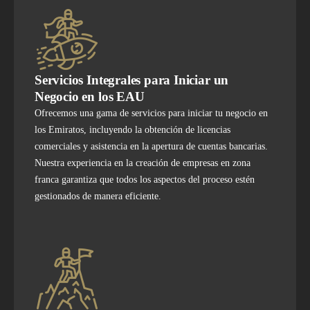
Servicios Integrales para Iniciar un
Negocio en los EAU
Ofrecemos una gama de servicios para iniciar tu negocio en
los Emiratos, incluyendo la obtención de licencias
comerciales y asistencia en la apertura de cuentas bancarias.
Nuestra experiencia en la creación de empresas en zona
franca garantiza que todos los aspectos del proceso estén
gestionados de manera eficiente.