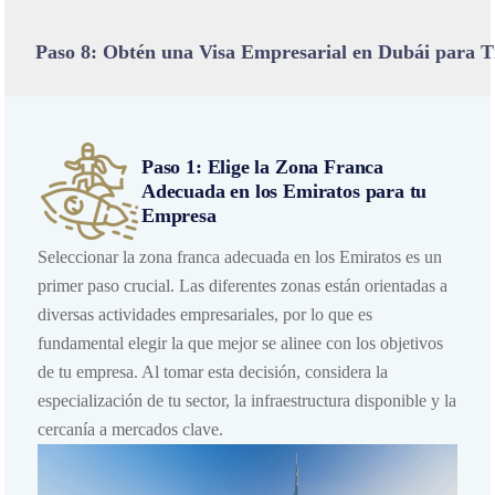
Paso 8: Obtén una Visa Empresarial en Dubái para T
Paso 1: Elige la Zona Franca
Adecuada en los Emiratos para tu
Empresa
Seleccionar la zona franca adecuada en los Emiratos es un
primer paso crucial. Las diferentes zonas están orientadas a
diversas actividades empresariales, por lo que es
fundamental elegir la que mejor se alinee con los objetivos
de tu empresa. Al tomar esta decisión, considera la
especialización de tu sector, la infraestructura disponible y la
cercanía a mercados clave.