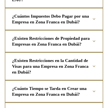
¿Cuántos Impuestos Debo Pagar por una
Empresa en Zona Franca en Dubái?
¿Existen Restricciones de Propiedad para
Empresas en Zona Franca en Dubái?
¿Existen Restricciones en la Cantidad de
Visas para una Empresa en Zona Franca
en Dubái?
¿Cuánto Tiempo se Tarda en Crear una
Empresa en Zona Franca en Dubái?