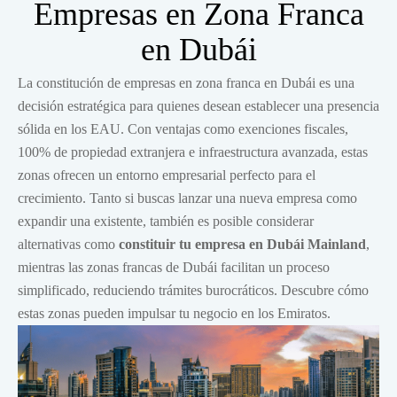
Empresas en Zona Franca
en Dubái
La constitución de empresas en zona franca en Dubái es una
decisión estratégica para quienes desean establecer una presencia
sólida en los EAU. Con ventajas como exenciones fiscales,
100% de propiedad extranjera e infraestructura avanzada, estas
zonas ofrecen un entorno empresarial perfecto para el
crecimiento. Tanto si buscas lanzar una nueva empresa como
expandir una existente, también es posible considerar
alternativas como
constituir tu empresa en Dubái Mainland
,
mientras las zonas francas de Dubái facilitan un proceso
simplificado, reduciendo trámites burocráticos. Descubre cómo
estas zonas pueden impulsar tu negocio en los Emiratos.