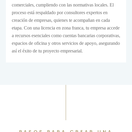
comerciales, cumpliendo con las normativas locales. El
proceso está respaldado por consultores expertos en
creación de empresas, quienes te acompañan en cada
etapa. Con una licencia en zona franca, tu empresa accede
a recursos esenciales como cuentas bancarias corporativas,
espacios de oficina y otros servicios de apoyo, asegurando
así el éxito de tu proyecto empresarial.
PASOS PARA CREAR UNA