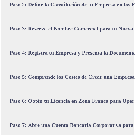
Paso 2: Define la Constitución de tu Empresa en los
Paso 3: Reserva el Nombre Comercial para tu Nuev
Paso 4: Registra tu Empresa y Presenta la Document
Paso 5: Comprende los Costes de Crear una Empresa 
Paso 6: Obtén tu Licencia en Zona Franca para Ope
Paso 7: Abre una Cuenta Bancaria Corporativa para 