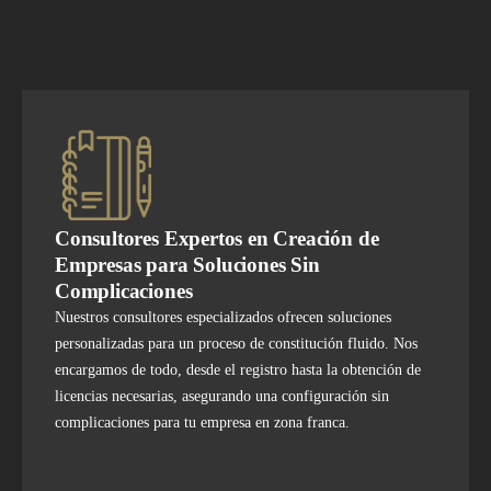
Consultores Expertos en Creación de
Empresas para Soluciones Sin
Complicaciones
Nuestros consultores especializados ofrecen soluciones
personalizadas para un proceso de constitución fluido. Nos
encargamos de todo, desde el registro hasta la obtención de
licencias necesarias, asegurando una configuración sin
complicaciones para tu empresa en zona franca.