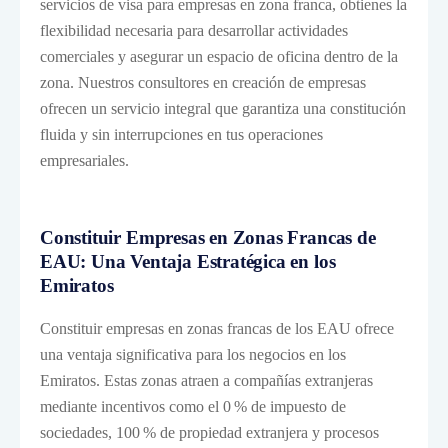
servicios de visa para empresas en zona franca, obtienes la
flexibilidad necesaria para desarrollar actividades
comerciales y asegurar un espacio de oficina dentro de la
zona. Nuestros consultores en creación de empresas
ofrecen un servicio integral que garantiza una constitución
fluida y sin interrupciones en tus operaciones
empresariales.
Constituir Empresas en Zonas Francas de
EAU: Una Ventaja Estratégica en los
Emiratos
Constituir empresas en zonas francas de los EAU ofrece
una ventaja significativa para los negocios en los
Emiratos. Estas zonas atraen a compañías extranjeras
mediante incentivos como el 0 % de impuesto de
sociedades, 100 % de propiedad extranjera y procesos