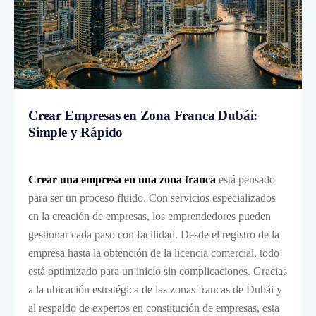
Crear Empresas en Zona Franca Dubái:
Simple y Rápido
Crear una empresa en una zona franca
está pensado
para ser un proceso fluido. Con servicios especializados
en la creación de empresas, los emprendedores pueden
gestionar cada paso con facilidad. Desde el registro de la
empresa hasta la obtención de la licencia comercial, todo
está optimizado para un inicio sin complicaciones. Gracias
a la ubicación estratégica de las zonas francas de Dubái y
al respaldo de expertos en constitución de empresas, esta