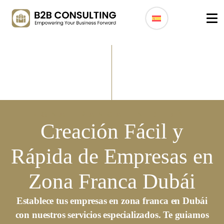
ZONA FRANCA EN DUBÁI
Creación Fácil y
Rápida de Empresas en
Zona Franca Dubái
Establece tus empresas en zona franca en Dubái
con nuestros servicios especializados. Te guiamos