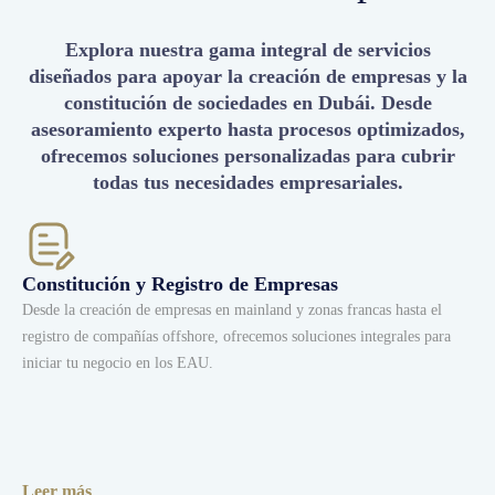
Explora nuestra gama integral de servicios
diseñados para apoyar la creación de empresas y la
constitución de sociedades en Dubái. Desde
asesoramiento experto hasta procesos optimizados,
ofrecemos soluciones personalizadas para cubrir
todas tus necesidades empresariales.
Constitución y Registro de Empresas
Desde la creación de empresas en mainland y zonas francas hasta el
registro de compañías offshore, ofrecemos soluciones integrales para
iniciar tu negocio en los EAU.
Leer más