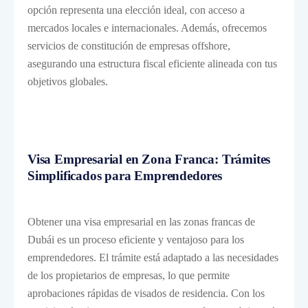
opción representa una elección ideal, con acceso a
mercados locales e internacionales. Además, ofrecemos
servicios de
constitución de empresas offshore
,
asegurando una estructura fiscal eficiente alineada con tus
objetivos globales.
Visa Empresarial en Zona Franca: Trámites
Simplificados para Emprendedores
Obtener una visa empresarial en las zonas francas de
Dubái es un proceso eficiente y ventajoso para los
emprendedores. El trámite está adaptado a las necesidades
de los propietarios de empresas, lo que permite
aprobaciones rápidas de visados de residencia. Con los