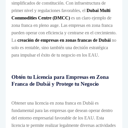
simplificados de constitución. Con infraestructura de
primer nivel y regulaciones favorables, el
Dubai Multi
Commodities Centre (DMCC)
es un claro ejemplo de
zona franca en pleno auge. Las empresas en zona franca
pueden operar con eficiencia y centrarse en el crecimiento.
La
creación de empresas en zonas francas de Dubái
no
solo es rentable, sino también una decisión estratégica
para impulsar el éxito de tu negocio en los EAU.
Obtén tu Licencia para Empresas en Zona
Franca de Dubái y Protege tu Negocio
Obtener una licencia en zona franca en Dubái es
fundamental para las empresas que desean operar dentro
del entorno empresarial favorable de los EAU. Esta
licencia te permite realizar legalmente diversas actividades