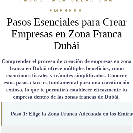
EMPRESA
Pasos Esenciales para Crear
Empresas en Zona Franca
Dubái
Comprender el proceso de creación de empresas en zona
franca en Dubái ofrece múltiples beneficios, como
exenciones fiscales y trámites simplificados. Conocer
estos pasos clave es fundamental para una constitución
exitosa, lo que te permitirá establecer eficazmente tu
empresa dentro de las zonas francas de Dubái.
Paso 1: Elige la Zona Franca Adecuada en los Emira