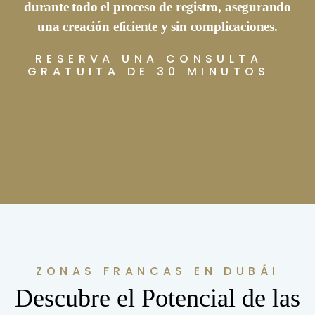
durante todo el proceso de registro, asegurando
una creación eficiente y sin complicaciones.
RESERVA UNA CONSULTA
GRATUITA DE 30 MINUTOS
ZONAS FRANCAS EN DUBÁI
Descubre el Potencial de las