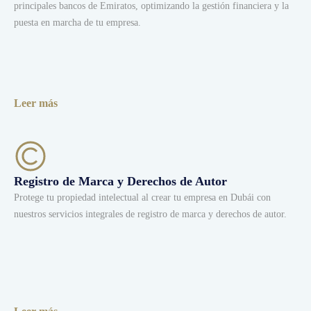
principales bancos de Emiratos, optimizando la gestión financiera y la
puesta en marcha de tu empresa.
Leer más
Registro de Marca y Derechos de Autor
Protege tu propiedad intelectual al crear tu empresa en Dubái con
nuestros servicios integrales de registro de marca y derechos de autor.