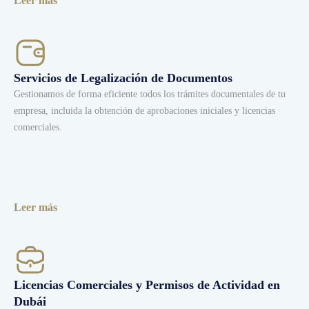
Leer más
Servicios de Legalización de Documentos
Gestionamos de forma eficiente todos los trámites documentales de tu
empresa, incluida la obtención de aprobaciones iniciales y licencias
comerciales.
Leer más
Licencias Comerciales y Permisos de Actividad en
Dubái