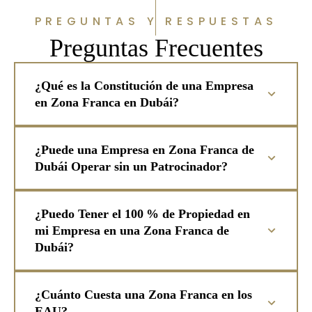
PREGUNTAS Y RESPUESTAS
Preguntas Frecuentes
¿Qué es la Constitución de una Empresa
en Zona Franca en Dubái?
¿Puede una Empresa en Zona Franca de
Dubái Operar sin un Patrocinador?
¿Puedo Tener el 100 % de Propiedad en
mi Empresa en una Zona Franca de
Dubái?
¿Cuánto Cuesta una Zona Franca en los
EAU?