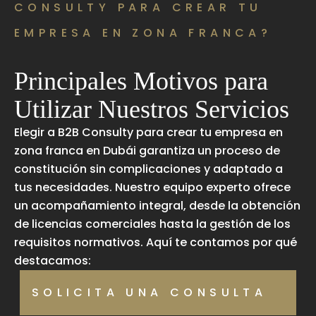
CONSULTY PARA CREAR TU
EMPRESA EN ZONA FRANCA?
Principales Motivos para
Utilizar Nuestros Servicios
Elegir a B2B Consulty para crear tu empresa en
zona franca en Dubái garantiza un proceso de
constitución sin complicaciones y adaptado a
tus necesidades. Nuestro equipo experto ofrece
un acompañamiento integral, desde la obtención
de licencias comerciales hasta la gestión de los
requisitos normativos. Aquí te contamos por qué
destacamos:
SOLICITA UNA CONSULTA