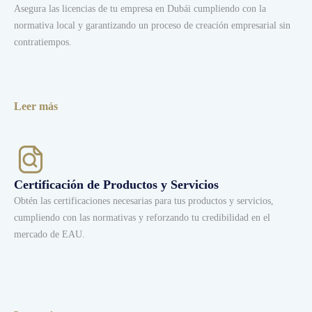
Asegura las licencias de tu empresa en Dubái cumpliendo con la
normativa local y garantizando un proceso de creación empresarial sin
contratiempos.
Leer más
Certificación de Productos y Servicios
Obtén las certificaciones necesarias para tus productos y servicios,
cumpliendo con las normativas y reforzando tu credibilidad en el
mercado de EAU.