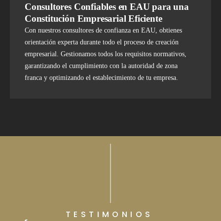
Consultores Confiables en EAU para una
Constitución Empresarial Eficiente
Con nuestros consultores de confianza en EAU, obtienes
orientación experta durante todo el proceso de creación
empresarial. Gestionamos todos los requisitos normativos,
garantizando el cumplimiento con la autoridad de zona
franca y optimizando el establecimiento de tu empresa.
TESTIMONIOS