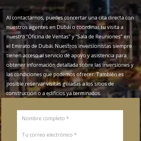
Al contactarnos, puedes concertar una cita directa con
nuestros agentes en Dubái o coordinar tu visita a
nuestra “Oficina de Ventas” y “Sala de Reuniones” en
el Emirato de Dubái. Nuestros inversionistas siempre
tienen acceso al servicio de apoyo y asistencia para
obtener información detallada sobre las inversiones y
las condiciones que podemos ofrecer. También es
posible reservar visitas guiadas a los sitios de
construcción o a edificios ya terminados.