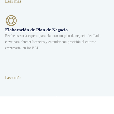
Leer más
Elaboración de Plan de Negocio
Recibe asesoría experta para elaborar un plan de negocio detallado,
clave para obtener licencias y entender con precisión el entorno
empresarial en los EAU.
Leer más