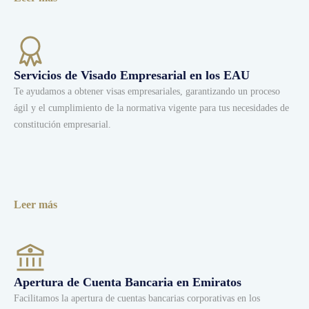
Servicios de Visado Empresarial en los EAU
Te ayudamos a obtener visas empresariales, garantizando un proceso
ágil y el cumplimiento de la normativa vigente para tus necesidades de
constitución empresarial.
Leer más
Apertura de Cuenta Bancaria en Emiratos
Facilitamos la apertura de cuentas bancarias corporativas en los