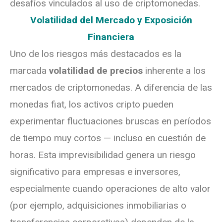
desafíos vinculados al uso de criptomonedas.
Volatilidad del Mercado y Exposición
Financiera
Uno de los riesgos más destacados es la
marcada
volatilidad de precios
inherente a los
mercados de criptomonedas. A diferencia de las
monedas fiat, los activos cripto pueden
experimentar fluctuaciones bruscas en períodos
de tiempo muy cortos — incluso en cuestión de
horas. Esta imprevisibilidad genera un riesgo
significativo para empresas e inversores,
especialmente cuando operaciones de alto valor
(por ejemplo, adquisiciones inmobiliarias o