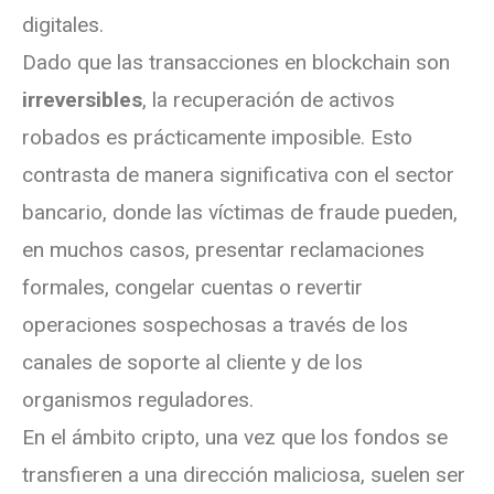
digitales.
Dado que las transacciones en blockchain son
irreversibles
, la recuperación de activos
robados es prácticamente imposible. Esto
contrasta de manera significativa con el sector
bancario, donde las víctimas de fraude pueden,
en muchos casos, presentar reclamaciones
formales, congelar cuentas o revertir
operaciones sospechosas a través de los
canales de soporte al cliente y de los
organismos reguladores.
En el ámbito cripto, una vez que los fondos se
transfieren a una dirección maliciosa, suelen ser