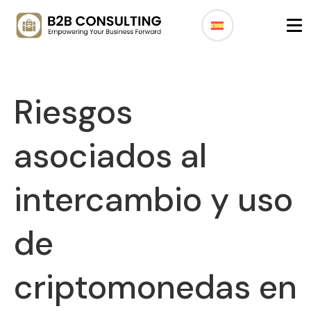
Riesgos
asociados al
intercambio y uso
de
criptomonedas en