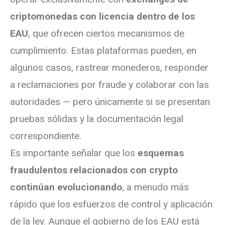
criptomonedas con licencia dentro de los
EAU
, que ofrecen ciertos mecanismos de
cumplimiento. Estas plataformas pueden, en
algunos casos, rastrear monederos, responder
a reclamaciones por fraude y colaborar con las
autoridades — pero únicamente si se presentan
pruebas sólidas y la documentación legal
correspondiente.
Es importante señalar que los
esquemas
fraudulentos relacionados con crypto
continúan evolucionando
, a menudo más
rápido que los esfuerzos de control y aplicación
de la ley. Aunque el gobierno de los EAU está