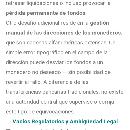
retrasar liquidaciones o incluso provocar la
pérdida permanente de fondos
.
Otro desafío adicional reside en la
gestión
manual de las direcciones de los monederos
,
que son cadenas alfanuméricas extensas. Un
simple error tipográfico en el campo de la
dirección puede desviar los fondos a un
monedero no deseado — sin posibilidad de
revertir el fallo. A diferencia de las
transferencias bancarias tradicionales, no existe
una autoridad central que supervise o corrija
este tipo de equivocaciones.
Vacíos Regulatorios y Ambigüedad Legal