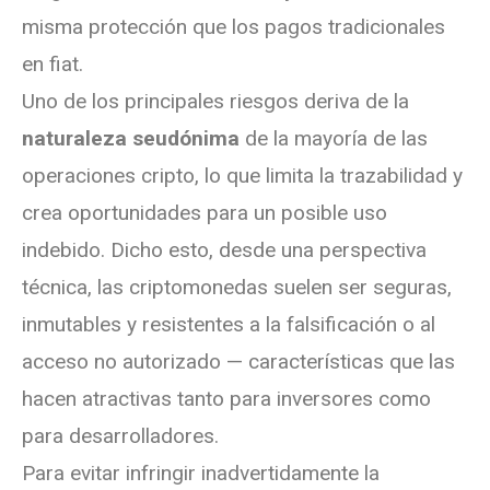
misma protección que los pagos tradicionales
en fiat.
Uno de los principales riesgos deriva de la
naturaleza seudónima
de la mayoría de las
operaciones cripto, lo que limita la trazabilidad y
crea oportunidades para un posible uso
indebido. Dicho esto, desde una perspectiva
técnica, las criptomonedas suelen ser seguras,
inmutables y resistentes a la falsificación o al
acceso no autorizado — características que las
hacen atractivas tanto para inversores como
para desarrolladores.
Para evitar infringir inadvertidamente la