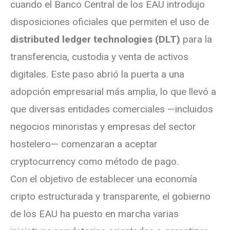
cuando el Banco Central de los EAU introdujo
disposiciones oficiales que permiten el uso de
distributed ledger technologies (DLT)
para la
transferencia, custodia y venta de activos
digitales. Este paso abrió la puerta a una
adopción empresarial más amplia, lo que llevó a
que diversas entidades comerciales —incluidos
negocios minoristas y empresas del sector
hostelero— comenzaran a aceptar
cryptocurrency como método de pago.
Con el objetivo de establecer una economía
cripto estructurada y transparente, el gobierno
de los EAU ha puesto en marcha varias