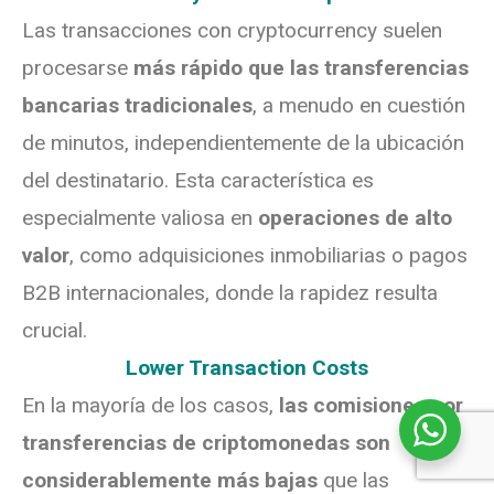
Las transacciones con cryptocurrency suelen
procesarse
más rápido que las transferencias
bancarias tradicionales
, a menudo en cuestión
de minutos, independientemente de la ubicación
del destinatario. Esta característica es
especialmente valiosa en
operaciones de alto
valor
, como adquisiciones inmobiliarias o pagos
B2B internacionales, donde la rapidez resulta
crucial.
Lower Transaction Costs
En la mayoría de los casos,
las comisiones por
transferencias de criptomonedas son
considerablemente más bajas
que las