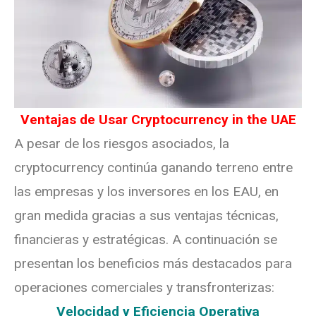
Ventajas de Usar Cryptocurrency in the UAE
A pesar de los riesgos asociados, la
cryptocurrency continúa ganando terreno entre
las empresas y los inversores en los EAU, en
gran medida gracias a sus ventajas técnicas,
financieras y estratégicas. A continuación se
presentan los beneficios más destacados para
operaciones comerciales y transfronterizas:
Velocidad y Eficiencia Operativa