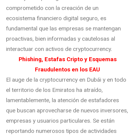
comprometido con la creación de un
ecosistema financiero digital seguro, es
fundamental que las empresas se mantengan
proactivas, bien informadas y cautelosas al
interactuar con activos de cryptocurrency.
Phishing, Estafas Cripto y Esquemas
Fraudulentos en los EAU
El auge de la cryptocurrency en Dubái y en todo
el territorio de los Emiratos ha atraído,
lamentablemente, la atención de estafadores
que buscan aprovecharse de nuevos inversores,
empresas y usuarios particulares. Se están
reportando numerosos tipos de actividades