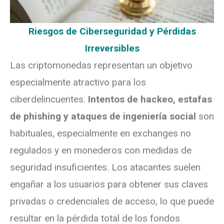
Riesgos de Ciberseguridad y Pérdidas
Irreversibles
Las criptomonedas representan un objetivo
especialmente atractivo para los
ciberdelincuentes.
Intentos de hackeo, estafas
de phishing y ataques de ingeniería social
son
habituales, especialmente en exchanges no
regulados y en monederos con medidas de
seguridad insuficientes. Los atacantes suelen
engañar a los usuarios para obtener sus claves
privadas o credenciales de acceso, lo que puede
resultar en la pérdida total de los fondos