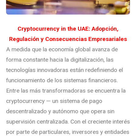
Cryptocurrency in the UAE: Adopción,
Regulación y Consecuencias Empresariales
A medida que la economía global avanza de
forma constante hacia la digitalización, las
tecnologías innovadoras están redefiniendo el
funcionamiento de los sistemas financieros.
Entre las más transformadoras se encuentra la
cryptocurrency — un sistema de pago
descentralizado y autónomo que opera sin
supervisión centralizada. Con el creciente interés
por parte de particulares, inversores y entidades