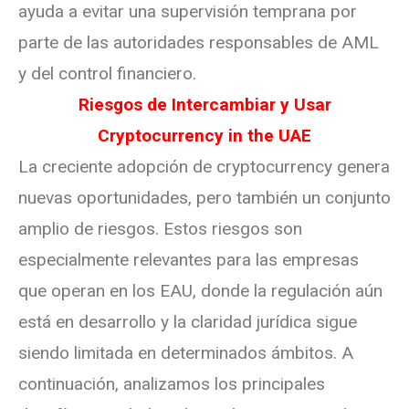
ayuda a evitar una supervisión temprana por
parte de las autoridades responsables de AML
y del control financiero.
Riesgos de Intercambiar y Usar
Cryptocurrency in the UAE
La creciente adopción de cryptocurrency genera
nuevas oportunidades, pero también un conjunto
amplio de riesgos. Estos riesgos son
especialmente relevantes para las empresas
que operan en los EAU, donde la regulación aún
está en desarrollo y la claridad jurídica sigue
siendo limitada en determinados ámbitos. A
continuación, analizamos los principales