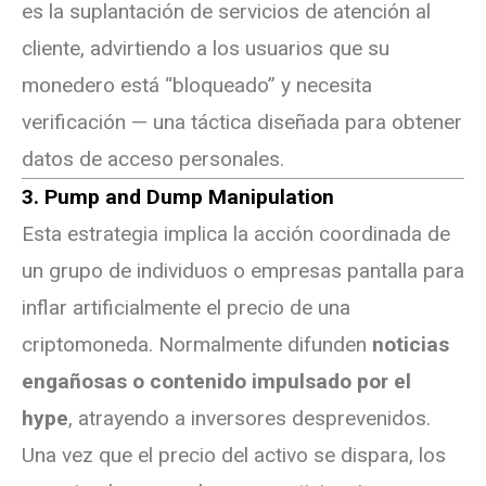
es la suplantación de servicios de atención al
cliente, advirtiendo a los usuarios que su
monedero está “bloqueado” y necesita
verificación — una táctica diseñada para obtener
datos de acceso personales.
3. Pump and Dump Manipulation
Esta estrategia implica la acción coordinada de
un grupo de individuos o empresas pantalla para
inflar artificialmente el precio de una
criptomoneda. Normalmente difunden
noticias
engañosas o contenido impulsado por el
hype
, atrayendo a inversores desprevenidos.
Una vez que el precio del activo se dispara, los