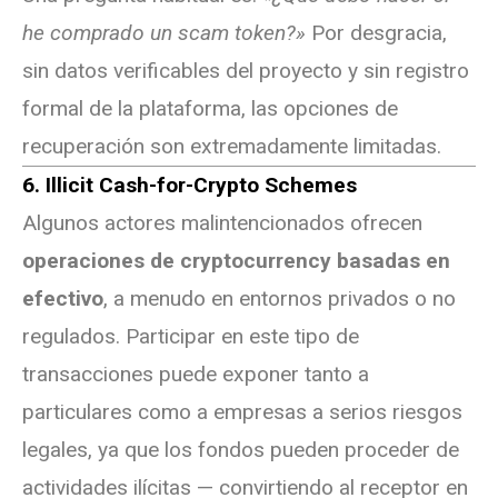
he comprado un scam token?»
Por desgracia,
sin datos verificables del proyecto y sin registro
formal de la plataforma, las opciones de
recuperación son extremadamente limitadas.
6. Illicit Cash-for-Crypto Schemes
Algunos actores malintencionados ofrecen
operaciones de cryptocurrency basadas en
efectivo
, a menudo en entornos privados o no
regulados. Participar en este tipo de
transacciones puede exponer tanto a
particulares como a empresas a serios riesgos
legales, ya que los fondos pueden proceder de
actividades ilícitas — convirtiendo al receptor en