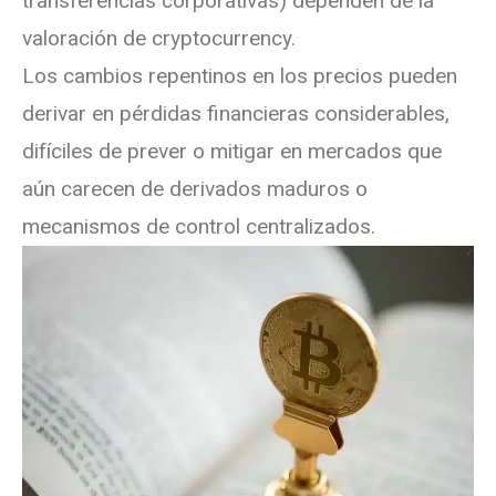
transferencias corporativas) dependen de la
valoración de cryptocurrency.
Los cambios repentinos en los precios pueden
derivar en pérdidas financieras considerables,
difíciles de prever o mitigar en mercados que
aún carecen de derivados maduros o
mecanismos de control centralizados.