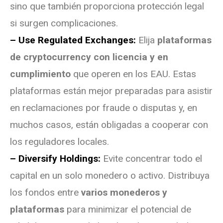
sino que también proporciona protección legal
si surgen complicaciones.
– Use Regulated Exchanges:
Elija
plataformas
de cryptocurrency con licencia y en
cumplimiento
que operen en los EAU. Estas
plataformas están mejor preparadas para asistir
en reclamaciones por fraude o disputas y, en
muchos casos, están obligadas a cooperar con
los reguladores locales.
– Diversify Holdings:
Evite concentrar todo el
capital en un solo monedero o activo. Distribuya
los fondos entre
varios monederos y
plataformas
para minimizar el potencial de