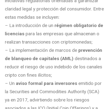
iniciativas regulatorias orientadas a garantizar
claridad legal y protección del consumidor. Entre
estas medidas se incluyen:
– La introducción de un
régimen obligatorio de
licencias
para las empresas que almacenan o
realizan transacciones con criptomonedas;
– La implementación de marcos de
prevención
de blanqueo de capitales (AML)
destinados a
reducir el riesgo de uso indebido de los canales
cripto con fines ilícitos;
– Un
aviso formal para inversores
emitido por
la Securities and Commodities Authority (SCA)
ya en 2017, advirtiendo sobre los riesgos
asociados a las ICO (Initial Coin Offerings) y a