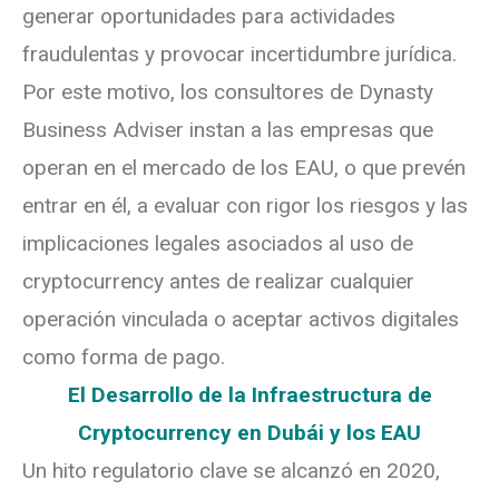
generar oportunidades para actividades
fraudulentas y provocar incertidumbre jurídica.
Por este motivo, los consultores de Dynasty
Business Adviser instan a las empresas que
operan en el mercado de los EAU, o que prevén
entrar en él, a evaluar con rigor los riesgos y las
implicaciones legales asociados al uso de
cryptocurrency antes de realizar cualquier
operación vinculada o aceptar activos digitales
como forma de pago.
El Desarrollo de la Infraestructura de
Cryptocurrency en Dubái y los EAU
Un hito regulatorio clave se alcanzó en 2020,