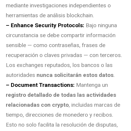
mediante investigaciones independientes o
herramientas de análisis blockchain.
– Enhance Security Protocols:
Bajo ninguna
circunstancia se debe compartir información
sensible — como contraseñas, frases de
recuperación o claves privadas — con terceros.
Los exchanges reputados, los bancos o las
autoridades
nunca solicitarán estos datos
.
– Document Transactions:
Mantenga un
registro detallado de todas las actividades
relacionadas con crypto
, incluidas marcas de
tiempo, direcciones de monedero y recibos.
Esto no solo facilita la resolución de disputas,