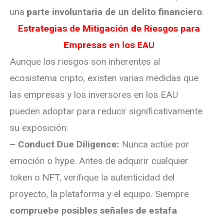
una
parte involuntaria de un delito financiero
.
Estrategias de Mitigación de Riesgos para
Empresas en los EAU
Aunque los riesgos son inherentes al
ecosistema cripto, existen varias medidas que
las empresas y los inversores en los EAU
pueden adoptar para reducir significativamente
su exposición:
– Conduct Due Diligence:
Nunca actúe por
emoción o hype. Antes de adquirir cualquier
token o NFT, verifique la autenticidad del
proyecto, la plataforma y el equipo. Siempre
compruebe posibles señales de estafa