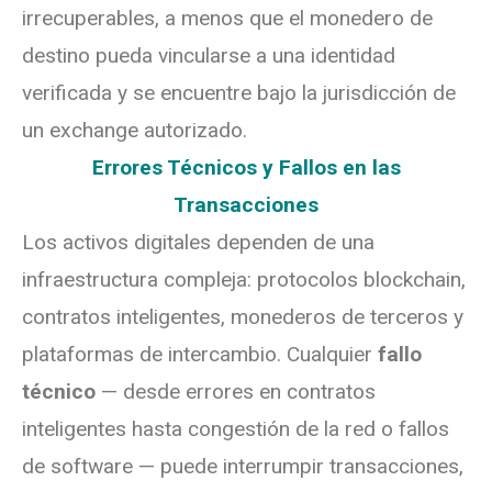
irrecuperables, a menos que el monedero de
destino pueda vincularse a una identidad
verificada y se encuentre bajo la jurisdicción de
un exchange autorizado.
Errores Técnicos y Fallos en las
Transacciones
Los activos digitales dependen de una
infraestructura compleja: protocolos blockchain,
contratos inteligentes, monederos de terceros y
plataformas de intercambio. Cualquier
fallo
técnico
— desde errores en contratos
inteligentes hasta congestión de la red o fallos
de software — puede interrumpir transacciones,