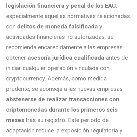
legislación financiera y penal de los EAU
,
especialmente aquellas normativas relacionadas
con
delitos de moneda falsificada
y
actividades financieras no autorizadas, se
recomienda encarecidamente a las empresas
obtener
asesoría jurídica cualificada
antes de
iniciar cualquier operación vinculada con
cryptocurrency. Además, como medida
prudente, se aconseja a las nuevas empresas
abstenerse de realizar transacciones con
criptomonedas durante los primeros seis
meses
tras su registro. Este periodo de
adaptación reduce la exposición regulatoria y