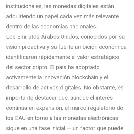
institucionales, las monedas digitales están
adquiriendo un papel cada vez más relevante
dentro de las economías nacionales.
Los Emiratos Árabes Unidos, conocidos por su
visión proactiva y su fuerte ambición económica,
identificaron rápidamente el valor estratégico
del sector cripto. El país ha adoptado
activamente la innovación blockchain y el
desarrollo de activos digitales. No obstante, es
importante destacar que, aunque el interés
continúa en expansión, el marco regulatorio de
los EAU en torno a las monedas electrónicas
sigue en una fase inicial — un factor que puede