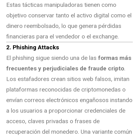
Estas tácticas manipuladoras tienen como
objetivo conservar tanto el activo digital como el
dinero reembolsado, lo que genera pérdidas
financieras para el vendedor o el exchange.
2. Phishing Attacks
El phishing sigue siendo una de las
formas más
frecuentes y perjudiciales de fraude cripto
.
Los estafadores crean sitios web falsos, imitan
plataformas reconocidas de criptomonedas o
envían correos electrónicos engañosos instando
a los usuarios a proporcionar credenciales de
acceso, claves privadas o frases de
recuperación del monedero. Una variante común