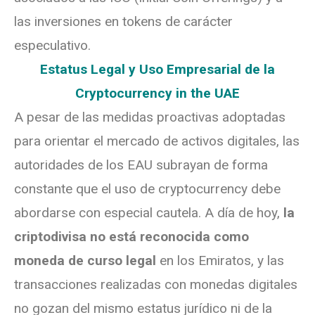
las inversiones en tokens de carácter
especulativo.
Estatus Legal y Uso Empresarial de la
Cryptocurrency in the UAE
A pesar de las medidas proactivas adoptadas
para orientar el mercado de activos digitales, las
autoridades de los EAU subrayan de forma
constante que el uso de cryptocurrency debe
abordarse con especial cautela. A día de hoy,
la
criptodivisa no está reconocida como
moneda de curso legal
en los Emiratos, y las
transacciones realizadas con monedas digitales
no gozan del mismo estatus jurídico ni de la