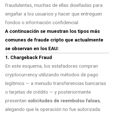
fraudulentas, muchas de ellas diseñadas para
engañar a los usuarios y hacer que entreguen
fondos o información confidencial.
A continuación se muestran los tipos más
comunes de fraude cripto que actualmente
se observan en los EAU:
1. Chargeback Fraud
En este esquema, los estafadores compran
cryptocurrency utilizando métodos de pago
legítimos — a menudo transferencias bancarias
o tarjetas de crédito — y posteriormente
presentan
solicitudes de reembolso falsas
,
alegando que la operación no fue autorizada.