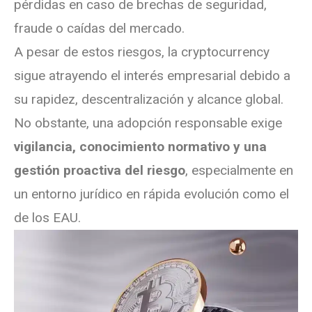
pérdidas en caso de brechas de seguridad,
fraude o caídas del mercado.
A pesar de estos riesgos, la cryptocurrency
sigue atrayendo el interés empresarial debido a
su rapidez, descentralización y alcance global.
No obstante, una adopción responsable exige
vigilancia, conocimiento normativo y una
gestión proactiva del riesgo
, especialmente en
un entorno jurídico en rápida evolución como el
de los EAU.