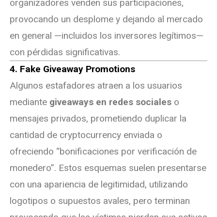
organizadores venden sus participaciones,
provocando un desplome y dejando al mercado
en general —incluidos los inversores legítimos—
con pérdidas significativas.
4. Fake Giveaway Promotions
Algunos estafadores atraen a los usuarios
mediante
giveaways en redes sociales
o
mensajes privados, prometiendo duplicar la
cantidad de cryptocurrency enviada o
ofreciendo “bonificaciones por verificación de
monedero”. Estos esquemas suelen presentarse
con una apariencia de legitimidad, utilizando
logotipos o supuestos avales, pero terminan