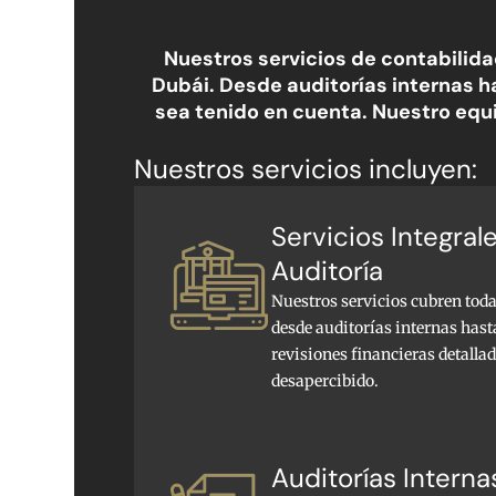
Nuestros servicios de contabilid
Dubái. Desde auditorías internas h
sea tenido en cuenta. Nuestro equi
Nuestros servicios incluyen:
Servicios Integral
Auditoría
Nuestros servicios cubren toda
desde auditorías internas hast
revisiones financieras detalla
desapercibido.
Auditorías Interna