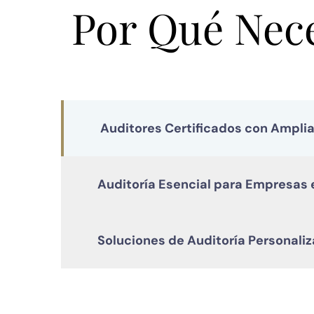
Por Qué Nece
Auditores Certificados con Amplia
Auditoría Esencial para Empresas 
Soluciones de Auditoría Personal