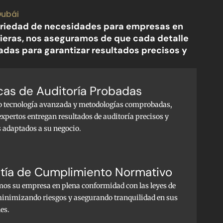
Dubái
 variedad de necesidades para empresas en
cieras, nos aseguramos de que cada detalle
adas para garantizar resultados precisos y
cas de Auditoría Probadas
o tecnología avanzada y metodologías comprobadas,
xpertos entregan resultados de auditoría precisos y
s adaptados a su negocio.
tía de Cumplimiento Normativo
s su empresa en plena conformidad con las leyes de
minimizando riesgos y asegurando tranquilidad en sus
es.