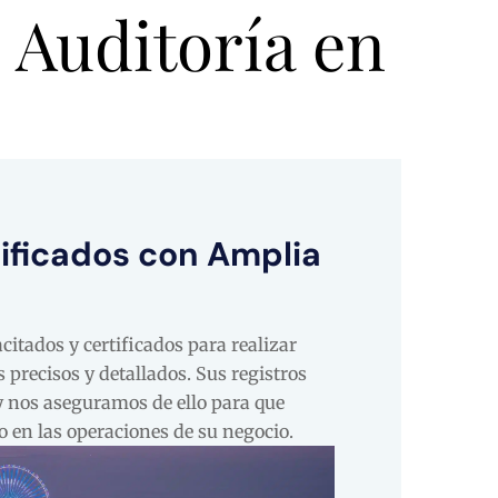
 Auditoría en
ificados con Amplia
itados y certificados para realizar
 precisos y detallados. Sus registros
y nos aseguramos de ello para que
o en las operaciones de su negocio.