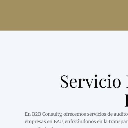
Servicio 
En B2B Consulty, ofrecemos servicios de audito
empresas
en EAU
, enfocándonos en la transpar