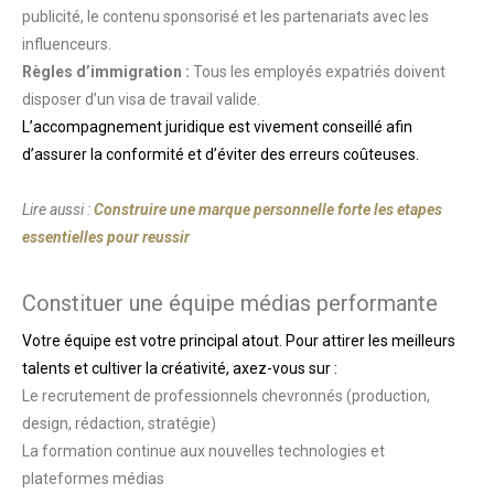
publicité, le contenu sponsorisé et les partenariats avec les
influenceurs.
Règles d’immigration :
Tous les employés expatriés doivent
disposer d’un visa de travail valide.
L’accompagnement juridique est vivement conseillé afin
d’assurer la conformité et d’éviter des erreurs coûteuses.
Lire aussi :
Construire une marque personnelle forte les etapes
essentielles pour reussir
Constituer une équipe médias performante
Votre équipe est votre principal atout. Pour attirer les meilleurs
talents et cultiver la créativité, axez-vous sur :
Le recrutement de professionnels chevronnés (production,
design, rédaction, stratégie)
La formation continue aux nouvelles technologies et
plateformes médias