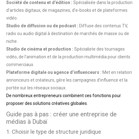
Société de contenu et d’édition :
Spécialisée dans la production
d’articles digitaux, de magazines, d’e-books et de plateformes
vidéo.
Studio de diffusion ou de podcast :
Diffuse des contenus TV,
radio ou audio digital à destination de marchés de masse ou de
niche.
Studio de cinéma et production :
Spécialiste des tournages
vidéo, de l’animation et de la production multimédia pour clients
commerciaux.
Plateforme digitale ou agence d’influenceurs :
Met en relation
annonceurs et créateurs, gère les campagnes d’influence et la
portée sur les réseaux sociaux.
De nombreux entrepreneurs combinent ces fonctions pour
proposer des solutions créatives globales.
Guide pas à pas : créer une entreprise de
médias à Dubaï
1. Choisir le type de structure juridique