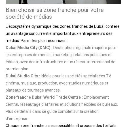
Bien choisir sa zone franche pour votre
société de médias
L’écosystème dynamique des zones franches de Dubaï confère
un avantage concurrentiel important aux entrepreneurs des
médias. Parmi les plus reconnues :
Dubai Media City (DMC) :
Destination régionale majeure pour
les entreprises de médias, marketing, relations publiques et
édition, avec des infrastructures et un réseau international de
premier plan.
Dubai Studio City :
Idéale pour les sociétés spécialisées TV,
cinéma, musique, production, avec studios numériques et
plateaux de tournage avancés.
Zone franche Dubai World Trade Centre :
Emplacement
central, réseautage d’affaires et solutions flexibles de bureaux.
Plus de détails dans ce guide complet sur la création
d’entreprise.
Chaque zone franche a ses spécialités et propose des forfaits