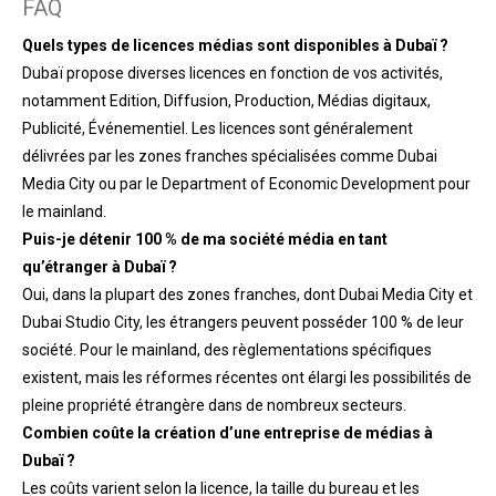
FAQ
Quels types de licences médias sont disponibles à Dubaï ?
Dubaï propose diverses licences en fonction de vos activités,
notamment Edition, Diffusion, Production, Médias digitaux,
Publicité, Événementiel. Les licences sont généralement
délivrées par les zones franches spécialisées comme Dubai
Media City ou par le Department of Economic Development pour
le mainland.
Puis-je détenir 100 % de ma société média en tant
qu’étranger à Dubaï ?
Oui, dans la plupart des zones franches, dont Dubai Media City et
Dubai Studio City, les étrangers peuvent posséder 100 % de leur
société. Pour le mainland, des règlementations spécifiques
existent, mais les réformes récentes ont élargi les possibilités de
pleine propriété étrangère dans de nombreux secteurs.
Combien coûte la création d’une entreprise de médias à
Dubaï ?
Les coûts varient selon la licence, la taille du bureau et les