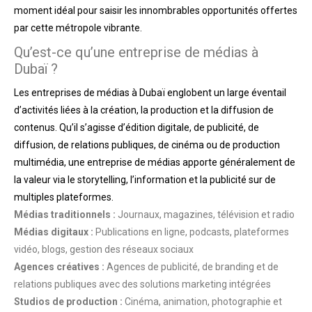
moment idéal pour saisir les innombrables opportunités offertes
par cette métropole vibrante.
Qu’est-ce qu’une entreprise de médias à
Dubaï ?
Les entreprises de médias à Dubaï englobent un large éventail
d’activités liées à la création, la production et la diffusion de
contenus. Qu’il s’agisse d’édition digitale, de publicité, de
diffusion, de relations publiques, de cinéma ou de production
multimédia, une entreprise de médias apporte généralement de
la valeur via le storytelling, l’information et la publicité sur de
multiples plateformes.
Médias traditionnels :
Journaux, magazines, télévision et radio
Médias digitaux :
Publications en ligne, podcasts, plateformes
vidéo, blogs, gestion des réseaux sociaux
Agences créatives :
Agences de publicité, de branding et de
relations publiques avec des solutions marketing intégrées
Studios de production :
Cinéma, animation, photographie et