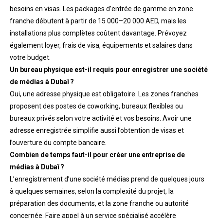
besoins en visas. Les packages d’entrée de gamme en zone
franche débutent à partir de 15 000–20 000 AED, mais les
installations plus complètes coûtent davantage. Prévoyez
également loyer, frais de visa, équipements et salaires dans
votre budget.
Un bureau physique est-il requis pour enregistrer une société
de médias à Dubaï ?
Oui, une adresse physique est obligatoire. Les zones franches
proposent des postes de coworking, bureaux flexibles ou
bureaux privés selon votre activité et vos besoins. Avoir une
adresse enregistrée simplifie aussi l’obtention de visas et
l’ouverture du compte bancaire.
Combien de temps faut-il pour créer une entreprise de
médias à Dubaï ?
L’enregistrement d’une société médias prend de quelques jours
à quelques semaines, selon la complexité du projet, la
préparation des documents, et la zone franche ou autorité
concernée. Faire appel à un service spécialisé accélère