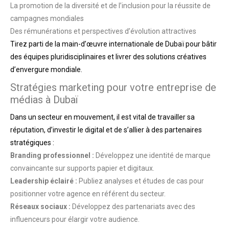
La promotion de la diversité et de l’inclusion pour la réussite de
campagnes mondiales
Des rémunérations et perspectives d’évolution attractives
Tirez parti de la main-d’œuvre internationale de Dubaï pour bâtir
des équipes pluridisciplinaires et livrer des solutions créatives
d’envergure mondiale.
Stratégies marketing pour votre entreprise de
médias à Dubaï
Dans un secteur en mouvement, il est vital de travailler sa
réputation, d’investir le digital et de s’allier à des partenaires
stratégiques :
Branding professionnel :
Développez une identité de marque
convaincante sur supports papier et digitaux.
Leadership éclairé :
Publiez analyses et études de cas pour
positionner votre agence en référent du secteur.
Réseaux sociaux :
Développez des partenariats avec des
influenceurs pour élargir votre audience.