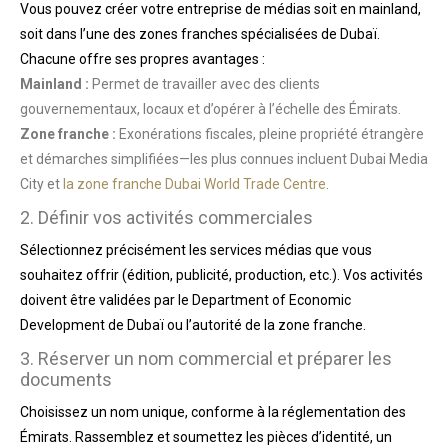
Vous pouvez créer votre entreprise de médias soit en mainland,
soit dans l’une des zones franches spécialisées de Dubaï.
Chacune offre ses propres avantages :
Mainland :
Permet de travailler avec des clients
gouvernementaux, locaux et d’opérer à l’échelle des Émirats.
Zone franche :
Exonérations fiscales, pleine propriété étrangère
et démarches simplifiées—les plus connues incluent Dubai Media
City et
la zone franche Dubai World Trade Centre
.
2. Définir vos activités commerciales
Sélectionnez précisément les services médias que vous
souhaitez offrir (édition, publicité, production, etc.). Vos activités
doivent être validées par le Department of Economic
Development de Dubaï ou l’autorité de la zone franche.
3. Réserver un nom commercial et préparer les
documents
Choisissez un nom unique, conforme à la réglementation des
Émirats. Rassemblez et soumettez les pièces d’identité, un