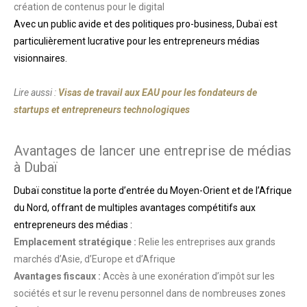
création de contenus pour le digital
Avec un public avide et des politiques pro-business, Dubaï est
particulièrement lucrative pour les entrepreneurs médias
visionnaires.
Lire aussi :
Visas de travail aux EAU pour les fondateurs de
startups et entrepreneurs technologiques
Avantages de lancer une entreprise de médias
à Dubaï
Dubaï constitue la porte d’entrée du Moyen-Orient et de l’Afrique
du Nord, offrant de multiples avantages compétitifs aux
entrepreneurs des médias :
Emplacement stratégique :
Relie les entreprises aux grands
marchés d’Asie, d’Europe et d’Afrique
Avantages fiscaux :
Accès à une exonération d’impôt sur les
sociétés et sur le revenu personnel dans de nombreuses zones