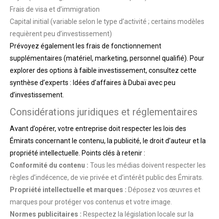
Frais de visa et d’immigration
Capital initial (variable selon le type d’activité ; certains modèles
requièrent peu d’investissement)
Prévoyez également les frais de fonctionnement
supplémentaires (matériel, marketing, personnel qualifié). Pour
explorer des options à faible investissement, consultez cette
synthèse d’experts : Idées d’affaires à Dubaï avec peu
d’investissement.
Considérations juridiques et réglementaires
Avant d’opérer, votre entreprise doit respecter les lois des
Émirats concernant le contenu, la publicité, le droit d’auteur et la
propriété intellectuelle. Points clés à retenir :
Conformité du contenu :
Tous les médias doivent respecter les
règles d’indécence, de vie privée et d’intérêt public des Émirats.
Propriété intellectuelle et marques :
Déposez vos œuvres et
marques pour protéger vos contenus et votre image.
Normes publicitaires :
Respectez la législation locale sur la