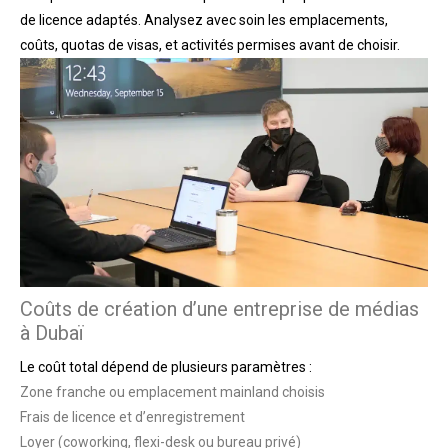
de licence adaptés. Analysez avec soin les emplacements,
coûts, quotas de visas, et activités permises avant de choisir.
Coûts de création d’une entreprise de médias
à Dubaï
Le coût total dépend de plusieurs paramètres :
Zone franche ou emplacement mainland choisis
Frais de licence et d’enregistrement
Loyer (coworking, flexi-desk ou bureau privé)