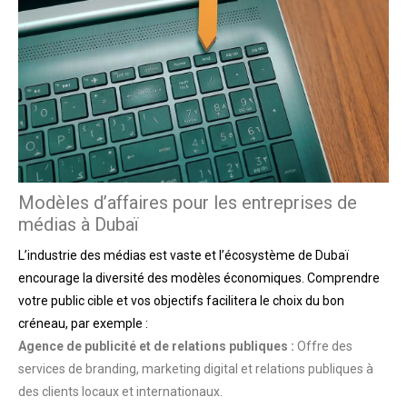
Modèles d’affaires pour les entreprises de
médias à Dubaï
L’industrie des médias est vaste et l’écosystème de Dubaï
encourage la diversité des modèles économiques. Comprendre
votre public cible et vos objectifs facilitera le choix du bon
créneau, par exemple :
Agence de publicité et de relations publiques :
Offre des
services de branding, marketing digital et relations publiques à
des clients locaux et internationaux.