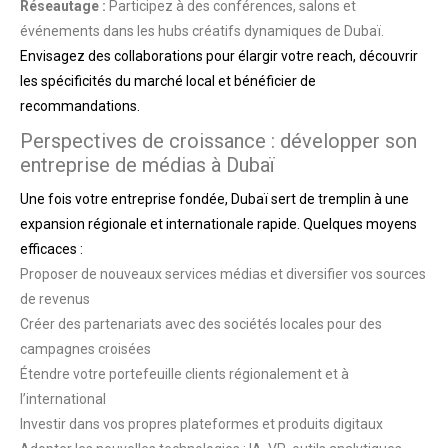
Réseautage :
Participez à des conférences, salons et
événements dans les hubs créatifs dynamiques de Dubaï.
Envisagez des collaborations pour élargir votre reach, découvrir
les spécificités du marché local et bénéficier de
recommandations.
Perspectives de croissance : développer son
entreprise de médias à Dubaï
Une fois votre entreprise fondée, Dubaï sert de tremplin à une
expansion régionale et internationale rapide. Quelques moyens
efficaces :
Proposer de nouveaux services médias et diversifier vos sources
de revenus
Créer des partenariats avec des sociétés locales pour des
campagnes croisées
Étendre votre portefeuille clients régionalement et à
l’international
Investir dans vos propres plateformes et produits digitaux