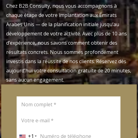
Chez B2B Consulty, nous vous accompagnons à
chaque étape de votre implantation aux Émirats
Arabes Unis — de la planification initiale jusqu’au
développement de votre activité. Avec plus de 10 ans
d’expérience, nous savons comment obtenir des
résultats concrets. Nous sommes profondément
investis dans la réussite de nos clients. Réservez dès
aujourd’hui votre consultation gratuite de 20 minutes,
sans aucun engagement.
+1