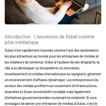
Introduction : L’ascension de Dubaï comme
pôle médiatique
Dubaï s’est rapidement imposée comme l’une des destinations
les plus attractives au monde pour les entreprises de médias et
les créateurs de contenus. Grâce à l’audace de ses dirigeants, la
ville a su développer un écosystème où innovation,
investissement et médias internationaux se rejoignent, générant
un environnement d’affaires dynamique. Les entrepreneurs du
secteur des médias profitent non seulement d’infrastructures
avancées et d’une connectivité mondiale mais également
d’initiatives gouvernementales soutenant la créativité. Si vous
envisagez de lancer une entreprise de médias à Dubaï, c’est le