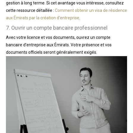
gestion à long terme. Si cet avantage vous intéresse, consultez
cette ressource détaillée :
Comment obtenir un visa de résidence
aux Émirats par la création d’entreprise
.
7. Ouvrir un compte bancaire professionnel
Avec votre licence et vos documents, ouvrez un compte
bancaire d’entreprise aux Émirats. Votre présence et vos
documents officiels seront généralement exigés.