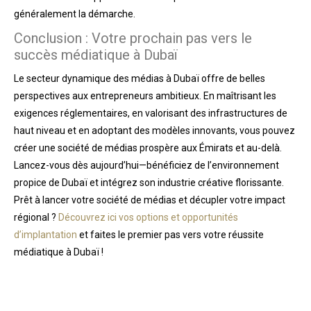
généralement la démarche.
Conclusion : Votre prochain pas vers le
succès médiatique à Dubaï
Le secteur dynamique des médias à Dubaï offre de belles
perspectives aux entrepreneurs ambitieux. En maîtrisant les
exigences réglementaires, en valorisant des infrastructures de
haut niveau et en adoptant des modèles innovants, vous pouvez
créer une société de médias prospère aux Émirats et au-delà.
Lancez-vous dès aujourd’hui—bénéficiez de l’environnement
propice de Dubaï et intégrez son industrie créative florissante.
Prêt à lancer votre société de médias et décupler votre impact
régional ?
Découvrez ici vos options et opportunités
d’implantation
et faites le premier pas vers votre réussite
médiatique à Dubaï !