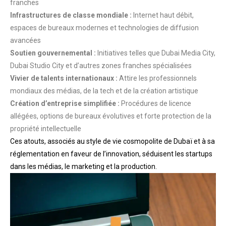
franches
Infrastructures de classe mondiale :
Internet haut débit,
espaces de bureaux modernes et technologies de diffusion
avancées
Soutien gouvernemental :
Initiatives telles que Dubai Media City,
Dubai Studio City et d’autres zones franches spécialisées
Vivier de talents internationaux :
Attire les professionnels
mondiaux des médias, de la tech et de la création artistique
Création d’entreprise simplifiée :
Procédures de licence
allégées, options de bureaux évolutives et forte protection de la
propriété intellectuelle
Ces atouts, associés au style de vie cosmopolite de Dubaï et à sa
réglementation en faveur de l’innovation, séduisent les startups
dans les médias, le marketing et la production.