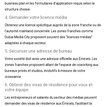
business plan et les formulaires d’application requis selon la
structure choisie.
4. Demander votre licence média
Obtenez une licence spécifique auprès de la zone franche ou de
l’autorité mainland concernée. Les zones franches comme
Dubai Media City proposent souvent des “licences médias”
adaptées à chaque secteur.
5. Sécuriser une adresse de bureau
Votre société doit avoir une adresse officielle aux Émirats. Les
zones franches proposent allant de l’espace de coworking aux
bureaux privés et studios, évolutifs à mesure de votre
croissance.
6. Obtenir des visas de résidence pour vous et
votre équipe
Les entrepreneurs et salariés du secteur des médias peuvent
demander des visas de résidence aux Émirats, facilitant la