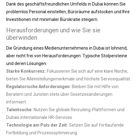
Dank des geschäftsfreundlichen Umfelds in Dubai können Sie
problemlos Personal einstellen, Büroräume aufstocken und Ihre
Investitionen mit minimaler Bürokratie steigern.
Herausforderungen und wie Sie sie
überwinden
Die Gründung eines Medienunternehmens in Dubai ist lohnend,
aber nicht frei von Herausforderungen. Typische Stolpersteine
und deren Lösungen:
Starke Konkurrenz:
Fokussieren Sie sich auf eine klare Nische,
bieten Sie Alleinstellungsmerkmale und höchste Servicequalität.
Regulatorische Anforderungen:
Bleiben Sie mit Hilfe von
Beratern und Juristen stets über Gesetzesänderungen
informiert.
Talentsuche:
Nutzen Sie globale Recruiting-Plattformen und
Dubais internationale HR-Services.
Technologie am Puls der Zeit:
Setzen Sie auf fortlaufende
Fortbildung und Prozessoptimierung.