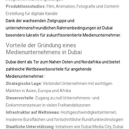
Produktionsstudios:
Film, Animation, Fotografie und Content-
Erstellung für digitale Kanäle
Dank der wachsenden Zielgruppe und
unternehmensfreundlichen Rahmenbedingungen ist Dubai
besonders lukrativ für zukunftsorientierte Medienunternehmer.
Vorteile der Gründung eines
Medienunternehmens in Dubai
Dubai dient als Tor zum Nahen Osten und Nordafrika und bietet
zahlreiche Wettbewerbsvorteile für angehende
Medienunternehmer:
Strategische Lage:
Verbindet Unternehmen mit wichtigen
Märkten in Asien, Europa und Afrika
Steuervorteile:
Zugang zu null Unternehmens- und
Einkommenssteuer in vielen Freihandelszonen
Infrastruktur auf Weltniveau:
Hochgeschwindigkeitsinternet,
moderne Büroflächen und fortschrittliche Rundfunktechnologien
Staatliche Unterstützung:
Initiativen wie Dubai Media City, Dubai