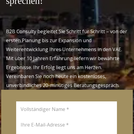
sprechen!
B2B Consulty begleitet Sie Schritt für Schritt – von der
ersten Planung bis zur Expansion und
Weiterentwicklung Ihres Unternehmens in den VAE.
Mit über 10 Jahren Erfahrung liefern wir bewährte
Ergebnisse. Ihr Erfolg liegt uns am Herzen.
Vereinbaren Sie noch heute ein kostenloses,
unverbindliches 20-minütiges Beratungsgespräch.