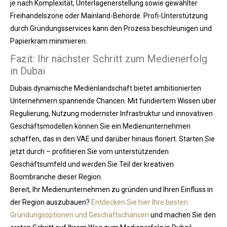
je nach Komplexität, Unterlagenerstellung sowie gewählter
Freihandelszone oder Mainland-Behörde. Profi-Unterstützung
durch Gründungsservices kann den Prozess beschleunigen und
Papierkram minimieren.
Fazit: Ihr nächster Schritt zum Medienerfolg
in Dubai
Dubais dynamische Medienlandschaft bietet ambitionierten
Unternehmern spannende Chancen. Mit fundiertem Wissen über
Regulierung, Nutzung modernster Infrastruktur und innovativen
Geschäftsmodellen können Sie ein Medienunternehmen
schaffen, das in den VAE und darüber hinaus floriert. Starten Sie
jetzt durch – profitieren Sie vom unterstützenden
Geschäftsumfeld und werden Sie Teil der kreativen
Boombranche dieser Region.
Bereit, Ihr Medienunternehmen zu gründen und Ihren Einfluss in
der Region auszubauen?
Entdecken Sie hier Ihre besten
Gründungsoptionen und Geschäftschancen
und machen Sie den