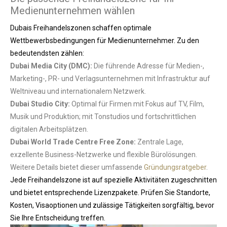
Medienunternehmen wählen
Dubais Freihandelszonen schaffen optimale
Wettbewerbsbedingungen für Medienunternehmer. Zu den
bedeutendsten zählen:
Dubai Media City (DMC):
Die führende Adresse für Medien-,
Marketing-, PR- und Verlagsunternehmen mit Infrastruktur auf
Weltniveau und internationalem Netzwerk.
Dubai Studio City:
Optimal für Firmen mit Fokus auf TV, Film,
Musik und Produktion; mit Tonstudios und fortschrittlichen
digitalen Arbeitsplätzen.
Dubai World Trade Centre Free Zone:
Zentrale Lage,
exzellente Business-Netzwerke und flexible Bürolösungen.
Weitere Details bietet dieser umfassende
Gründungsratgeber
.
Jede Freihandelszone ist auf spezielle Aktivitäten zugeschnitten
und bietet entsprechende Lizenzpakete. Prüfen Sie Standorte,
Kosten, Visaoptionen und zulässige Tätigkeiten sorgfältig, bevor
Sie Ihre Entscheidung treffen.