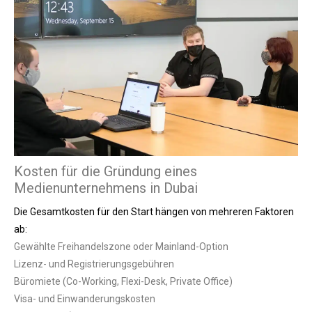
Kosten für die Gründung eines
Medienunternehmens in Dubai
Die Gesamtkosten für den Start hängen von mehreren Faktoren
ab:
Gewählte Freihandelszone oder Mainland-Option
Lizenz- und Registrierungsgebühren
Büromiete (Co-Working, Flexi-Desk, Private Office)
Visa- und Einwanderungskosten