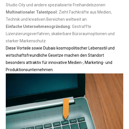
Studio City und andere spezialisierte Freihandelszonen
Multinationaler Talentpool:
Zieht Fachkräfte aus Medien,
Technik und kreativen Bereichen weltweit an
Einfache Unternehmensgründung:
Gestraffte
Lizenzierungsverfahren, skalierbare Büroraumoptionen und
starker Markenschutz
Diese Vorteile sowie Dubais kosmopolitischer Lebensstil und
wirtschaftsfreundliche Gesetze machen den Standort
besonders attraktiv für innovative Medien-, Marketing- und
Produktionsunternehmen.