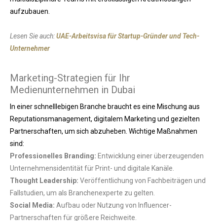
aufzubauen.
Lesen Sie auch:
UAE-Arbeitsvisa für Startup-Gründer und Tech-
Unternehmer
Marketing-Strategien für Ihr
Medienunternehmen in Dubai
In einer schnelllebigen Branche braucht es eine Mischung aus
Reputationsmanagement, digitalem Marketing und gezielten
Partnerschaften, um sich abzuheben. Wichtige Maßnahmen
sind:
Professionelles Branding:
Entwicklung einer überzeugenden
Unternehmensidentität für Print- und digitale Kanäle.
Thought Leadership:
Veröffentlichung von Fachbeiträgen und
Fallstudien, um als Branchenexperte zu gelten.
Social Media:
Aufbau oder Nutzung von Influencer-
Partnerschaften für größere Reichweite.