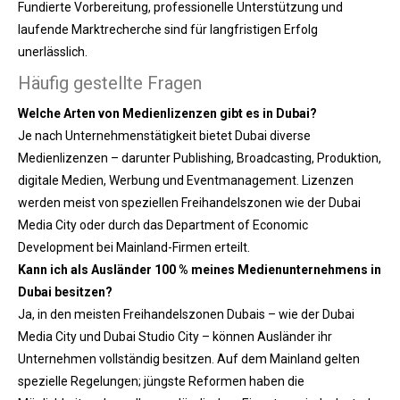
Fundierte Vorbereitung, professionelle Unterstützung und
laufende Marktrecherche sind für langfristigen Erfolg
unerlässlich.
Häufig gestellte Fragen
Welche Arten von Medienlizenzen gibt es in Dubai?
Je nach Unternehmenstätigkeit bietet Dubai diverse
Medienlizenzen – darunter Publishing, Broadcasting, Produktion,
digitale Medien, Werbung und Eventmanagement. Lizenzen
werden meist von speziellen Freihandelszonen wie der Dubai
Media City oder durch das Department of Economic
Development bei Mainland-Firmen erteilt.
Kann ich als Ausländer 100 % meines Medienunternehmens in
Dubai besitzen?
Ja, in den meisten Freihandelszonen Dubais – wie der Dubai
Media City und Dubai Studio City – können Ausländer ihr
Unternehmen vollständig besitzen. Auf dem Mainland gelten
spezielle Regelungen; jüngste Reformen haben die