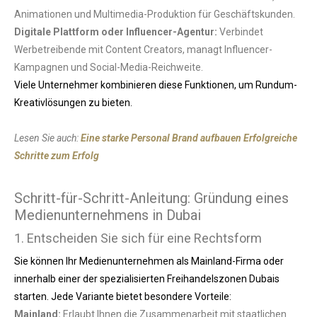
Animationen und Multimedia-Produktion für Geschäftskunden.
Digitale Plattform oder Influencer-Agentur:
Verbindet
Werbetreibende mit Content Creators, managt Influencer-
Kampagnen und Social-Media-Reichweite.
Viele Unternehmer kombinieren diese Funktionen, um Rundum-
Kreativlösungen zu bieten.
Lesen Sie auch:
Eine starke Personal Brand aufbauen Erfolgreiche
Schritte zum Erfolg
Schritt-für-Schritt-Anleitung: Gründung eines
Medienunternehmens in Dubai
1. Entscheiden Sie sich für eine Rechtsform
Sie können Ihr Medienunternehmen als Mainland-Firma oder
innerhalb einer der spezialisierten Freihandelszonen Dubais
starten. Jede Variante bietet besondere Vorteile:
Mainland:
Erlaubt Ihnen die Zusammenarbeit mit staatlichen