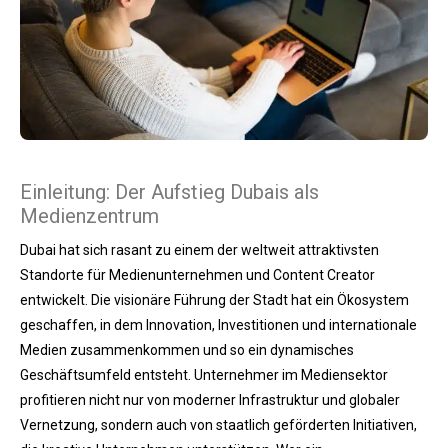
Einleitung: Der Aufstieg Dubais als
Medienzentrum
Dubai hat sich rasant zu einem der weltweit attraktivsten
Standorte für Medienunternehmen und Content Creator
entwickelt. Die visionäre Führung der Stadt hat ein Ökosystem
geschaffen, in dem Innovation, Investitionen und internationale
Medien zusammenkommen und so ein dynamisches
Geschäftsumfeld entsteht. Unternehmer im Mediensektor
profitieren nicht nur von moderner Infrastruktur und globaler
Vernetzung, sondern auch von staatlich geförderten Initiativen,