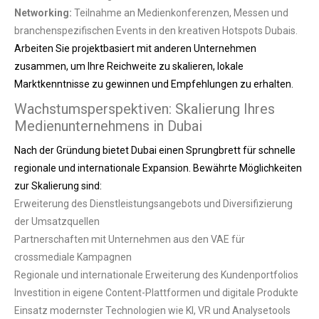
Networking:
Teilnahme an Medienkonferenzen, Messen und
branchenspezifischen Events in den kreativen Hotspots Dubais.
Arbeiten Sie projektbasiert mit anderen Unternehmen
zusammen, um Ihre Reichweite zu skalieren, lokale
Marktkenntnisse zu gewinnen und Empfehlungen zu erhalten.
Wachstumsperspektiven: Skalierung Ihres
Medienunternehmens in Dubai
Nach der Gründung bietet Dubai einen Sprungbrett für schnelle
regionale und internationale Expansion. Bewährte Möglichkeiten
zur Skalierung sind:
Erweiterung des Dienstleistungsangebots und Diversifizierung
der Umsatzquellen
Partnerschaften mit Unternehmen aus den VAE für
crossmediale Kampagnen
Regionale und internationale Erweiterung des Kundenportfolios
Investition in eigene Content-Plattformen und digitale Produkte
Einsatz modernster Technologien wie KI, VR und Analysetools