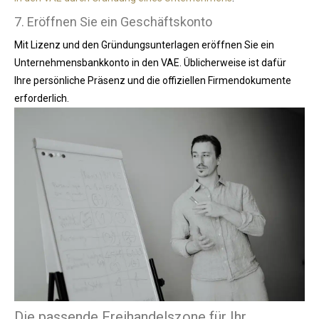
7. Eröffnen Sie ein Geschäftskonto
Mit Lizenz und den Gründungsunterlagen eröffnen Sie ein
Unternehmensbankkonto in den VAE. Üblicherweise ist dafür
Ihre persönliche Präsenz und die offiziellen Firmendokumente
erforderlich.
Die passende Freihandelszone für Ihr