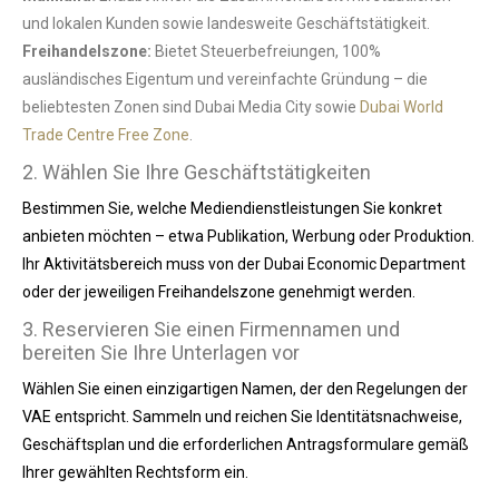
und lokalen Kunden sowie landesweite Geschäftstätigkeit.
Freihandelszone:
Bietet Steuerbefreiungen, 100%
ausländisches Eigentum und vereinfachte Gründung – die
beliebtesten Zonen sind Dubai Media City sowie
Dubai World
Trade Centre Free Zone
.
2. Wählen Sie Ihre Geschäftstätigkeiten
Bestimmen Sie, welche Mediendienstleistungen Sie konkret
anbieten möchten – etwa Publikation, Werbung oder Produktion.
Ihr Aktivitätsbereich muss von der Dubai Economic Department
oder der jeweiligen Freihandelszone genehmigt werden.
3. Reservieren Sie einen Firmennamen und
bereiten Sie Ihre Unterlagen vor
Wählen Sie einen einzigartigen Namen, der den Regelungen der
VAE entspricht. Sammeln und reichen Sie Identitätsnachweise,
Geschäftsplan und die erforderlichen Antragsformulare gemäß
Ihrer gewählten Rechtsform ein.