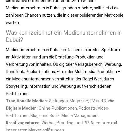
die kreative Unternehmen unterstützen. Wer ein
Medienunternehmen in Dubai gründen möchte, sollte jetzt die
zahllosen Chancen nutzen, die in dieser pulsierenden Metropole
warten.
Was kennzeichnet ein Medienunternehmen in
Dubai?
Medienunternehmen in Dubai umfassen ein breites Spektrum
an Aktivitäten rund um die Erstellung, Produktion und
Verbreitung von Inhalten. Ob digitaler Verlagsbereich, Werbung,
Rundfunk, Public Relations, Film oder Multimedia-Produktion –
ein Medienunternehmen vermittelt in der Regel Wert durch
Storytelling, Information und Werbung auf verschiedenen
Plattformen.
Traditionelle Medien:
Zeitungen, Magazine, TV und Radio
Digitale Medien:
Online-Publikationen, Podcasts, Video-
Plattformen, Blogs und Social Media Management
Kreativagenturen:
Werbe-, Branding- und PR-Agenturen mit
integrierten Marketinglösungen