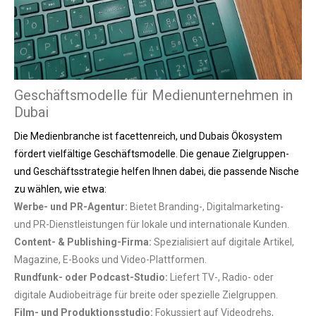
Geschäftsmodelle für Medienunternehmen in
Dubai
Die Medienbranche ist facettenreich, und Dubais Ökosystem
fördert vielfältige Geschäftsmodelle. Die genaue Zielgruppen-
und Geschäftsstrategie helfen Ihnen dabei, die passende Nische
zu wählen, wie etwa:
Werbe- und PR-Agentur:
Bietet Branding-, Digitalmarketing-
und PR-Dienstleistungen für lokale und internationale Kunden.
Content- & Publishing-Firma:
Spezialisiert auf digitale Artikel,
Magazine, E-Books und Video-Plattformen.
Rundfunk- oder Podcast-Studio:
Liefert TV-, Radio- oder
digitale Audiobeiträge für breite oder spezielle Zielgruppen.
Film- und Produktionsstudio:
Fokussiert auf Videodrehs,