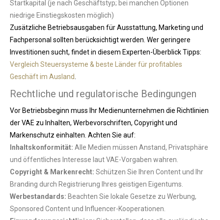
Startkapital (je nach Geschäftstyp; bei manchen Optionen
niedrige Einstiegskosten möglich)
Zusätzliche Betriebsausgaben für Ausstattung, Marketing und
Fachpersonal sollten berücksichtigt werden. Wer geringere
Investitionen sucht, findet in diesem Experten-Überblick Tipps:
Vergleich Steuersysteme & beste Länder für profitables
Geschäft im Ausland
.
Rechtliche und regulatorische Bedingungen
Vor Betriebsbeginn muss Ihr Medienunternehmen die Richtlinien
der VAE zu Inhalten, Werbevorschriften, Copyright und
Markenschutz einhalten. Achten Sie auf:
Inhaltskonformität:
Alle Medien müssen Anstand, Privatsphäre
und öffentliches Interesse laut VAE-Vorgaben wahren.
Copyright & Markenrecht:
Schützen Sie Ihren Content und Ihr
Branding durch Registrierung Ihres geistigen Eigentums.
Werbestandards:
Beachten Sie lokale Gesetze zu Werbung,
Sponsored Content und Influencer-Kooperationen.