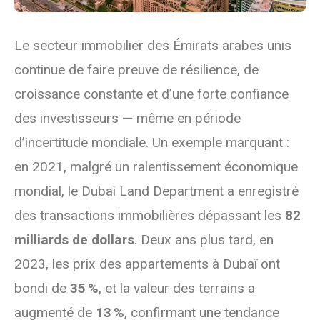
Le secteur immobilier des Émirats arabes unis
continue de faire preuve de résilience, de
croissance constante et d’une forte confiance
des investisseurs — même en période
d’incertitude mondiale. Un exemple marquant :
en 2021, malgré un ralentissement économique
mondial, le Dubai Land Department a enregistré
des transactions immobilières dépassant les
82
milliards de dollars
. Deux ans plus tard, en
2023, les prix des appartements à Dubaï ont
bondi de
35 %
, et la valeur des terrains a
augmenté de
13 %
, confirmant une tendance