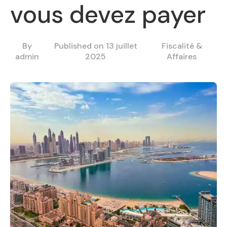
vous devez payer
By
Published on 13 juillet
Fiscalité &
admin
2025
Affaires