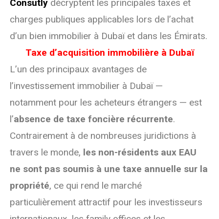
Consutly
décryptent les principales taxes et
charges publiques applicables lors de l’achat
d’un bien immobilier à Dubaï et dans les Émirats.
Taxe d’acquisition immobilière à Dubaï
L’un des principaux avantages de
l’investissement immobilier à Dubaï —
notamment pour les acheteurs étrangers — est
l’
absence de taxe foncière récurrente
.
Contrairement à de nombreuses juridictions à
travers le monde,
les non-résidents aux EAU
ne sont pas soumis à une taxe annuelle sur la
propriété
, ce qui rend le marché
particulièrement attractif pour les investisseurs
internationaux, les family offices et les