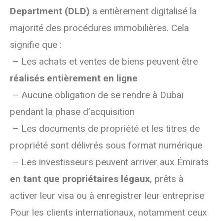
Department (DLD)
a entièrement digitalisé la
majorité des procédures immobilières. Cela
signifie que :
– Les achats et ventes de biens peuvent être
réalisés entièrement en ligne
– Aucune obligation de se rendre à Dubaï
pendant la phase d’acquisition
– Les documents de propriété et les titres de
propriété sont délivrés sous format numérique
– Les investisseurs peuvent arriver aux Émirats
en tant que propriétaires légaux
, prêts à
activer leur visa ou à enregistrer leur entreprise
Pour les clients internationaux, notamment ceux