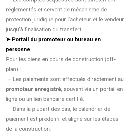
réglementés et servent de mécanisme de
protection juridique pour l’acheteur et le vendeur
jusqu’à finalisation du transfert.
➤ Portail du promoteur ou bureau en
personne
Pour les biens en cours de construction (off-
plan) :
– Les paiements sont effectués directement au
promoteur enregistré
, souvent via un portail en
ligne ou un lien bancaire certifié.
– Dans la plupart des cas, le calendrier de
paiement est prédéfini et aligné sur les étapes
de la construction.