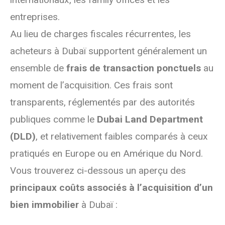
entreprises.
Au lieu de charges fiscales récurrentes, les
acheteurs à Dubaï supportent généralement un
ensemble de
frais de transaction ponctuels
au
moment de l’acquisition. Ces frais sont
transparents, réglementés par des autorités
publiques comme le
Dubai Land Department
(DLD)
, et relativement faibles comparés à ceux
pratiqués en Europe ou en Amérique du Nord.
Vous trouverez ci-dessous un aperçu des
principaux coûts associés à l’acquisition d’un
bien immobilier
à Dubaï :