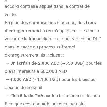
accord contraire stipulé dans le contrat de
vente.
En plus des commissions d’agence, des
frais
d’enregistrement fixes
s’appliquent — selon la
valeur de la transaction — et sont versés au DLD
dans le cadre du processus formel
d’enregistrement. Ils incluent :
– Un
forfait de 2.000 AED
(~550 USD) pour les
biens inférieurs à 500.000 AED
– 4.000 AED
(~1.100 USD) pour les biens au-
dessus de ce seuil
– Plus
5 % de TVA
sur les frais fixes ci-dessus
Bien que ces montants puissent sembler