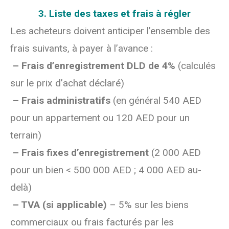
3. Liste des taxes et frais à régler
Les acheteurs doivent anticiper l’ensemble des
frais suivants, à payer à l’avance :
– Frais d’enregistrement DLD de 4%
(calculés
sur le prix d’achat déclaré)
– Frais administratifs
(en général 540 AED
pour un appartement ou 120 AED pour un
terrain)
– Frais fixes d’enregistrement
(2 000 AED
pour un bien < 500 000 AED ; 4 000 AED au-
delà)
– TVA (si applicable)
– 5% sur les biens
commerciaux ou frais facturés par les