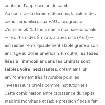
continue d’appréciation du capital.
Au cours de la dernière décennie, la valeur des
biens immobiliers aux EAU a progressé
d’environ
50 %
, tandis que la monnaie nationale
— le dirham des Émirats arabes unis (AED) —
est restée remarquablement stable grâce à son
ancrage au dollar américain. En outre,
les taxes
liées à l’immobilier dans les Émirats sont
faibles voire inexistantes
, créant ainsi un
environnement très favorable pour les
investisseurs privés comme institutionnels.
Cette combinaison entre croissance du capital,
stabilité monétaire et faible pression fiscale fait