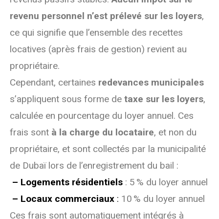
revenu personnel n’est prélevé sur les loyers
,
ce qui signifie que l’ensemble des recettes
locatives (après frais de gestion) revient au
propriétaire.
Cependant, certaines
redevances municipales
s’appliquent sous forme de
taxe sur les loyers
,
calculée en pourcentage du loyer annuel. Ces
frais sont
à la charge du locataire
, et non du
propriétaire, et sont collectés par la municipalité
de Dubaï lors de l’enregistrement du bail :
– Logements résidentiels
: 5 % du loyer annuel
– Locaux commerciaux
:
10 % du loyer annuel
Ces frais sont automatiquement intégrés à