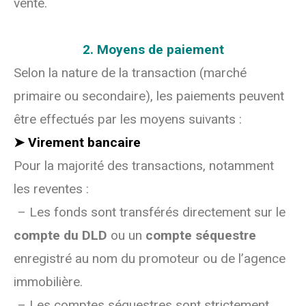
vente.
2. Moyens de paiement
Selon la nature de la transaction (marché
primaire ou secondaire), les paiements peuvent
être effectués par les moyens suivants :
➤ Virement bancaire
Pour la majorité des transactions, notamment
les reventes :
– Les fonds sont transférés directement sur le
compte du DLD
ou un
compte séquestre
enregistré au nom du promoteur ou de l’agence
immobilière.
– Les comptes séquestres sont strictement