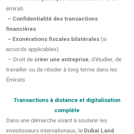
émirati
– Confidentialité des transactions
financières
– Exonérations fiscales bilatérales
(si
accords applicables)
– Droit de
créer une entreprise
, d’étudier, de
travailler ou de résider à long terme dans les
Émirats
Transactions à distance et digitalisation
complète
Dans une démarche visant à soutenir les
investisseurs internationaux, le
Dubai Land