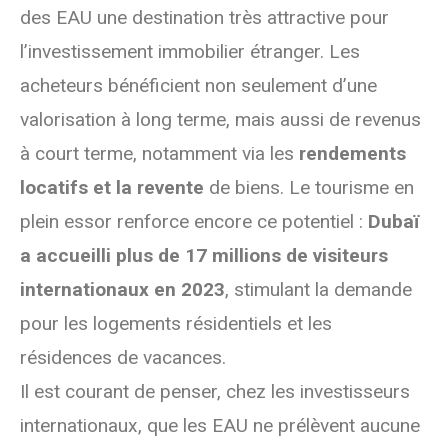
des EAU une destination très attractive pour
l’investissement immobilier étranger. Les
acheteurs bénéficient non seulement d’une
valorisation à long terme, mais aussi de revenus
à court terme, notamment via les
rendements
locatifs et la revente
de biens. Le tourisme en
plein essor renforce encore ce potentiel :
Dubaï
a accueilli plus de 17 millions de visiteurs
internationaux en 2023
, stimulant la demande
pour les logements résidentiels et les
résidences de vacances.
Il est courant de penser, chez les investisseurs
internationaux, que les EAU ne prélèvent aucune