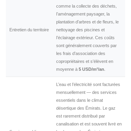
comme la collecte des déchets,
l’aménagement paysager, la
plantation d’arbres et de fleurs, le
Entretien du territoire
nettoyage des piscines et
l’éclairage extérieur. Ces coûts
sont généralement couverts par
les frais d’association des
copropriétaires et s’élèvent en
moyenne à
5 USD/m²/an
.
L’eau et l’électricité sont facturées
mensuellement — des services
essentiels dans le climat
désertique des Émirats. Le gaz
est rarement distribué par
canalisation et est souvent livré en