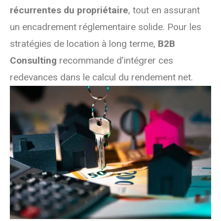
récurrentes du propriétaire
, tout en assurant
un encadrement réglementaire solide. Pour les
stratégies de location à long terme,
B2B
Consulting
recommande d’intégrer ces
redevances dans le calcul du rendement net.