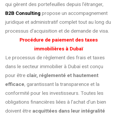
qui gèrent des portefeuilles depuis l’étranger,
B2B Consulting
propose un accompagnement
juridique et administratif complet tout au long du
processus d’acquisition et de demande de visa.
Procédure de paiement des taxes
immobilières à Dubaï
Le processus de règlement des frais et taxes
dans le secteur immobilier à Dubaï est conçu
pour être
clair, réglementé et hautement
efficace
, garantissant la transparence et la
conformité pour les investisseurs. Toutes les
obligations financières liées à l’achat d’un bien
doivent être
acquittées dans leur intégralité