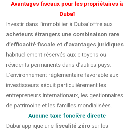
Avantages fiscaux pour les propriétaires à
Dubaï
Investir dans l’immobilier à Dubaï offre aux
acheteurs étrangers une combinaison rare
d’efficacité fiscale et d’avantages juridiques
habituellement réservés aux citoyens ou
résidents permanents dans d’autres pays.
L’environnement réglementaire favorable aux
investisseurs séduit particulièrement les
entrepreneurs internationaux, les gestionnaires
de patrimoine et les familles mondialisées.
Aucune taxe foncière directe
Dubaï applique une
fiscalité zéro
sur les