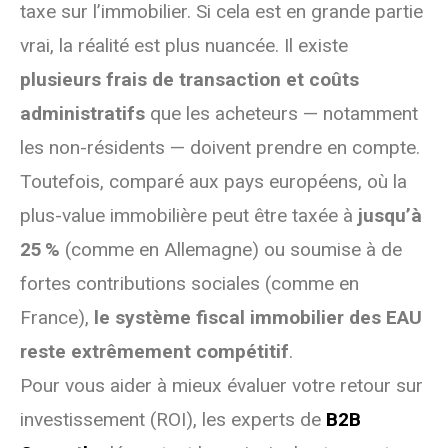
taxe sur l’immobilier. Si cela est en grande partie
vrai, la réalité est plus nuancée. Il existe
plusieurs frais de transaction et coûts
administratifs
que les acheteurs — notamment
les non-résidents — doivent prendre en compte.
Toutefois, comparé aux pays européens, où la
plus-value immobilière peut être taxée à
jusqu’à
25 %
(comme en Allemagne) ou soumise à de
fortes contributions sociales (comme en
France),
le système fiscal immobilier des EAU
reste extrêmement compétitif
.
Pour vous aider à mieux évaluer votre retour sur
investissement (ROI), les experts de
B2B