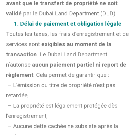
avant que le transfert de propriété ne soit
validé
par le Dubai Land Department (DLD).
1. Délai de paiement et obligation légale
Toutes les taxes, les frais d’enregistrement et de
services sont
exigibles au moment de la
transaction
. Le Dubai Land Department
n’autorise
aucun paiement partiel ni report de
règlement
. Cela permet de garantir que :
– L’émission du titre de propriété n’est pas
retardée,
– La propriété est légalement protégée dès
l’enregistrement,
– Aucune dette cachée ne subsiste après la