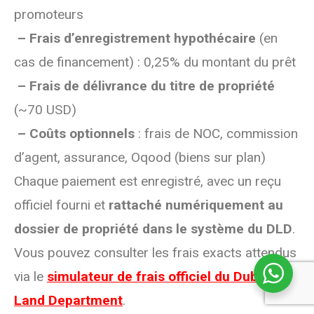
promoteurs
– Frais d’enregistrement hypothécaire
(en
cas de financement) : 0,25% du montant du prêt
– Frais de délivrance du titre de propriété
(~70 USD)
– Coûts optionnels
: frais de NOC, commission
d’agent, assurance, Oqood (biens sur plan)
Chaque paiement est enregistré, avec un reçu
officiel fourni et
rattaché numériquement au
dossier de propriété dans le système du DLD
.
Vous pouvez consulter les frais exacts attendus
via le
simulateur de frais officiel du Dubai
Land Department
.