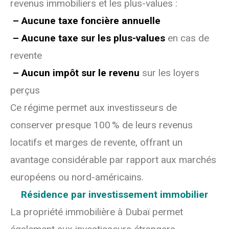
revenus immobiliers et les plus-values :
– Aucune taxe foncière annuelle
– Aucune taxe sur les plus-values
en cas de
revente
– Aucun impôt sur le revenu
sur les loyers
perçus
Ce régime permet aux investisseurs de
conserver presque 100 % de leurs revenus
locatifs et marges de revente, offrant un
avantage considérable par rapport aux marchés
européens ou nord-américains.
Résidence par investissement immobilier
La propriété immobilière à Dubaï permet