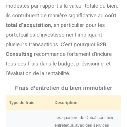
modestes par rapport à la valeur totale du bien,
ils contribuent de manière significative au
coût
total d’acquisition
, en particulier pour les
portefeuilles d’investissement impliquant
plusieurs transactions. C’est pourquoi
B2B
Consulting
recommande fortement d’inclure
tous ces frais dans le budget prévisionnel et
l’évaluation de la rentabilité.
Frais d’entretien du bien immobilier
Type de frais
Description
Les quartiers de Dubaï sont bien
entretenus avec des services