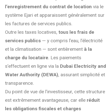
l’enregistrement du contrat de location
via le
système Ejari et apparaissent généralement sur
les factures de services publics.
Outre les taxes locatives,
tous les frais de
services publics
— y compris l’eau, l’électricité
et la climatisation — sont entièrement
à la
charge du locataire
. Les paiements
s’effectuent en ligne via la
Dubai Electricity and
Water Authority (DEWA)
, assurant simplicité et
transparence.
Du point de vue de l’investisseur, cette structure
est extrêmement avantageuse, car elle
réduit
les obligations fiscales et charges