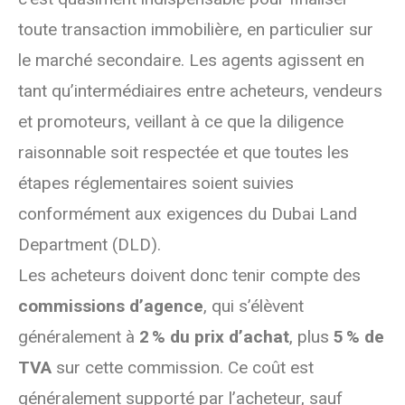
toute transaction immobilière, en particulier sur
le marché secondaire. Les agents agissent en
tant qu’intermédiaires entre acheteurs, vendeurs
et promoteurs, veillant à ce que la diligence
raisonnable soit respectée et que toutes les
étapes réglementaires soient suivies
conformément aux exigences du Dubai Land
Department (DLD).
Les acheteurs doivent donc tenir compte des
commissions d’agence
, qui s’élèvent
généralement à
2 % du prix d’achat
, plus
5 % de
TVA
sur cette commission. Ce coût est
généralement supporté par l’acheteur, sauf