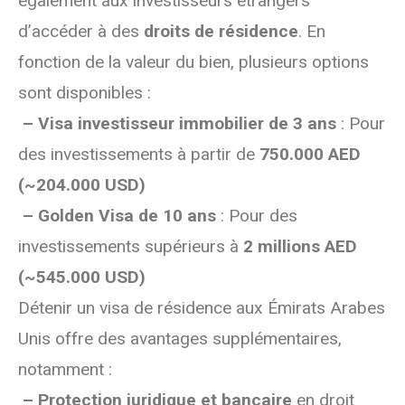
également aux investisseurs étrangers
d’accéder à des
droits de résidence
. En
fonction de la valeur du bien, plusieurs options
sont disponibles :
– Visa investisseur immobilier de 3 ans
: Pour
des investissements à partir de
750.000 AED
(~204.000 USD)
– Golden Visa de 10 ans
: Pour des
investissements supérieurs à
2 millions AED
(~545.000 USD)
Détenir un visa de résidence aux Émirats Arabes
Unis offre des avantages supplémentaires,
notamment :
– Protection juridique et bancaire
en droit