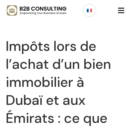
Impôts lors de
l’achat d’un bien
immobilier à
Dubaï et aux
Émirats : ce que