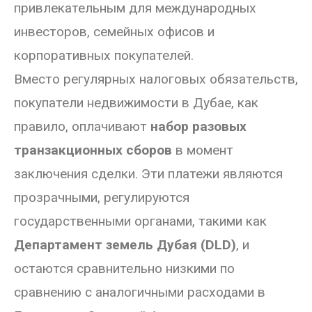
привлекательным для международных
инвесторов, семейных офисов и
корпоративных покупателей.
Вместо регулярных налоговых обязательств,
покупатели недвижимости в Дубае, как
правило, оплачивают
набор разовых
транзакционных сборов
в момент
заключения сделки. Эти платежи являются
прозрачными, регулируются
государственными органами, такими как
Департамент земель Дубая (DLD)
, и
остаются сравнительно низкими по
сравнению с аналогичными расходами в