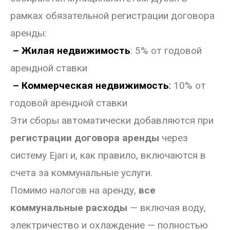
рамках обязательной регистрации договора
аренды:
– Жилая недвижимость
: 5% от годовой
арендной ставки
– Коммерческая недвижимость
:
10% от
годовой арендной ставки
Эти сборы автоматически добавляются при
регистрации договора аренды
через
систему Ejari и, как правило, включаются в
счета за коммунальные услуги.
Помимо налогов на аренду,
все
коммунальные расходы
— включая воду,
электричество и охлаждение — полностью