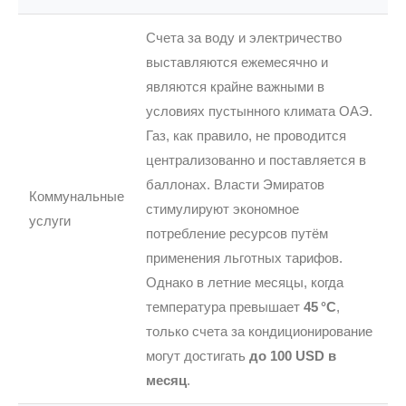
Счета за воду и электричество
выставляются ежемесячно и
являются крайне важными в
условиях пустынного климата ОАЭ.
Газ, как правило, не проводится
централизованно и поставляется в
баллонах. Власти Эмиратов
Коммунальные
стимулируют экономное
услуги
потребление ресурсов путём
применения льготных тарифов.
Однако в летние месяцы, когда
температура превышает
45 °C
,
только счета за кондиционирование
могут достигать
до 100 USD в
месяц
.