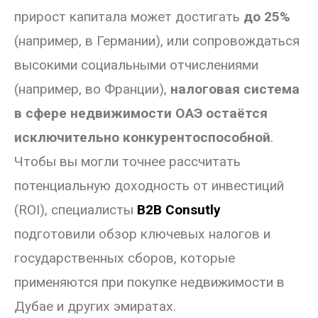
прирост капитала может достигать
до 25%
(например, в Германии), или сопровождаться
высокими социальными отчислениями
(например, во Франции),
налоговая система
в сфере недвижимости ОАЭ остаётся
исключительно конкурентоспособной
.
Чтобы вы могли точнее рассчитать
потенциальную доходность от инвестиций
(ROI), специалисты
B2B Consutly
подготовили обзор ключевых налогов и
государственных сборов, которые
применяются при покупке недвижимости в
Дубае и других эмиратах.