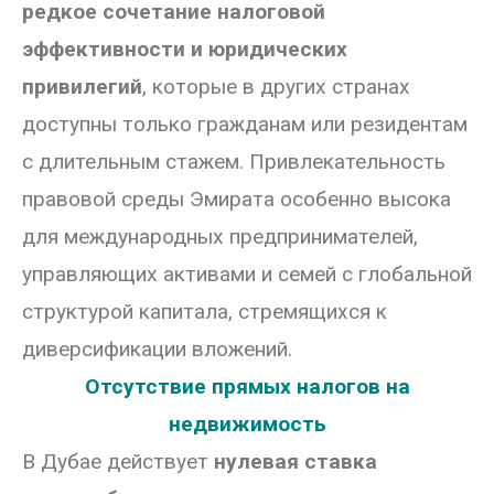
редкое сочетание налоговой
эффективности и юридических
привилегий
, которые в других странах
доступны только гражданам или резидентам
с длительным стажем. Привлекательность
правовой среды Эмирата особенно высока
для международных предпринимателей,
управляющих активами и семей с глобальной
структурой капитала, стремящихся к
диверсификации вложений.
Отсутствие прямых налогов на
недвижимость
В Дубае действует
нулевая ставка