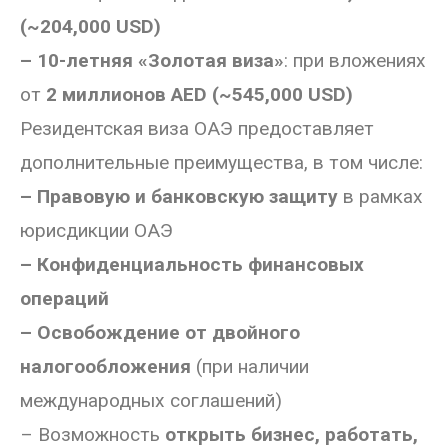
(~204,000 USD)
– 10-летняя «Золотая виза»
: при вложениях
от
2 миллионов AED (~545,000 USD)
Резидентская виза ОАЭ предоставляет
дополнительные преимущества, в том числе:
– Правовую и банковскую защиту
в рамках
юрисдикции ОАЭ
– Конфиденциальность финансовых
операций
– Освобождение от двойного
налогообложения
(при наличии
международных соглашений)
– Возможность
открыть бизнес, работать,