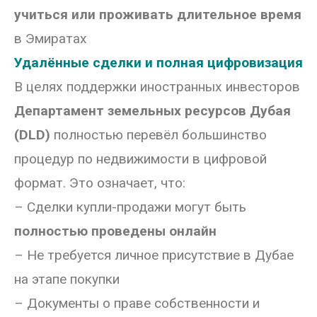
учиться или проживать длительное время
в Эмиратах
Удалённые сделки и полная цифровизация
В целях поддержки иностранных инвесторов
Департамент земельных ресурсов Дубая
(DLD)
полностью перевёл большинство
процедур по недвижимости в цифровой
формат. Это означает, что:
– Сделки купли-продажи могут быть
полностью проведены онлайн
– Не требуется личное присутствие в Дубае
на этапе покупки
– Документы о праве собственности и