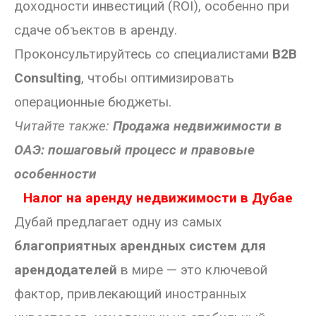
доходности инвестиций (ROI), особенно при
сдаче объектов в аренду.
Проконсультируйтесь со специалистами
B2B
Consulting
, чтобы оптимизировать
операционные бюджеты.
Читайте также:
Продажа недвижимости в
ОАЭ: пошаговый процесс и правовые
особенности
Налог на аренду недвижимости в Дубае
Дубай предлагает одну из самых
благоприятных арендных систем для
арендодателей
в мире — это ключевой
фактор, привлекающий иностранных