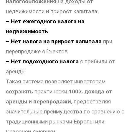
налогообложения
на доходы от
недвижимости и прирост капитала:
– Нет ежегодного налога на
недвижимость
– Нет налога на прирост капитала
при
перепродаже объектов
– Нет подоходного налога
с прибыли от
аренды
Такая система позволяет инвесторам
сохранять практически
100% дохода от
аренды и перепродажи
, предоставляя
значительные преимущества по сравнению с
традиционными рынками Европы или
Северной Америки.