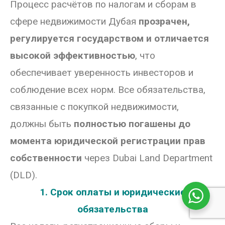
Процесс расчётов по налогам и сборам в
сфере недвижимости Дубая
прозрачен,
регулируется государством и отличается
высокой эффективностью
, что
обеспечивает уверенность инвесторов и
соблюдение всех норм. Все обязательства,
связанные с покупкой недвижимости,
должны быть
полностью погашены до
момента юридической регистрации прав
собственности
через Dubai Land Department
(DLD).
1. Срок оплаты и юридические
обязательства