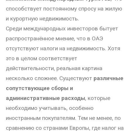
способствует постоянному спросу на жилую
и курортную недвижимость.
Среди международных инвесторов бытует
распространённое мнение, что в ОАЭ
отсутствуют налоги на недвижимость. Хотя
это в целом соответствует
действительности, реальная картина
несколько сложнее. Существуют
различные
сопутствующие сборы и
административные расходы
, которые
необходимо учитывать, особенно
иностранным покупателям. Тем не менее, по
сравнению со странами Европы, где налог на