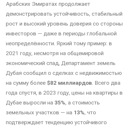
Арабских Эмиратах продолжает
демонстрировать устойчивость, стабильный
рост и высокий уровень доверия со стороны
инвесторов — даже в периоды глобальной
неопределённости. Яркий тому пример: в
2021 году, несмотря на общемировой
экономический спад, Департамент земель
Дубая сообщил о сделках с недвижимостью
на сумму более
$82 миллиардов
. Всего два
года спустя, в 2023 году, цены на квартиры в
Дубае выросли на
35%
, а стоимость
земельных участков — на
13%
, что
подтверждает тенденцию устойчивого