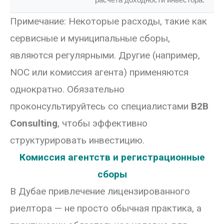
Примечание: Некоторые расходы, такие как
сервисные и муниципальные сборы,
являются регулярными. Другие (например,
NOC или комиссия агента) применяются
однократно. Обязательно
проконсультируйтесь со специалистами
B2B
Consulting
, чтобы эффективно
структурировать инвестицию.
Комиссия агентств и регистрационные
сборы
В Дубае привлечение лицензированного
риелтора — не просто обычная практика, а