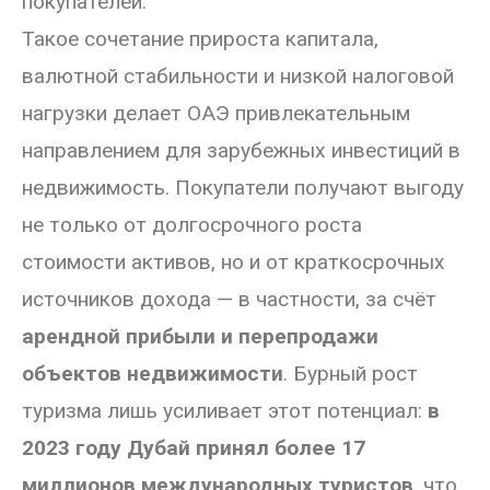
покупателей.
Такое сочетание прироста капитала,
валютной стабильности и низкой налоговой
нагрузки делает ОАЭ привлекательным
направлением для зарубежных инвестиций в
недвижимость. Покупатели получают выгоду
не только от долгосрочного роста
стоимости активов, но и от краткосрочных
источников дохода — в частности, за счёт
арендной прибыли и перепродажи
объектов недвижимости
. Бурный рост
туризма лишь усиливает этот потенциал:
в
2023 году Дубай принял более 17
миллионов международных туристов
, что