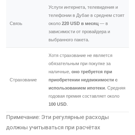
Услуги интернета, телевидения и
телефонии в Дубае в среднем стоят
Связь
около
220 USD в месяц
— в
зависимости от провайдера и
выбранного пакета.
Хотя страхование не является
обязательным при покупке за
наличные,
оно требуется при
Страхование
приобретении недвижимости с
использованием ипотеки
. Средняя
годовая премия составляет около
100 USD
.
Примечание: Эти регулярные расходы
должны учитываться при расчётах