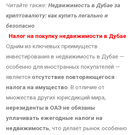
Читайте также:
Недвижимость в Дубае за
криптовалюту: как купить легально и
безопасно
Налог на покупку недвижимости в Дубае
Одним из ключевых преимуществ
инвестирования в недвижимость в Дубае —
особенно для иностранных покупателей —
является
отсутствие повторяющегося
налога на имущество
. В отличие от
множества других юрисдикций мира,
нерезиденты в ОАЭ не обязаны
уплачивать ежегодные налоги на
недвижимость
, что делает рынок особенно