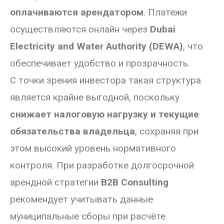
оплачиваются арендатором
. Платежи
осуществляются онлайн через
Dubai
Electricity and Water Authority (DEWA)
, что
обеспечивает удобство и прозрачность.
С точки зрения инвестора такая структура
является крайне выгодной, поскольку
снижает налоговую нагрузку и текущие
обязательства владельца
, сохраняя при
этом высокий уровень нормативного
контроля. При разработке долгосрочной
арендной стратегии
B2B Consulting
рекомендует учитывать данные
муниципальные сборы при расчёте