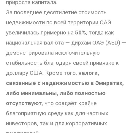
прироста капитала.
За последнее десятилетие стоимость
недвижимости по всей территории ОАЭ
увеличилась примерно на
50%
, тогда как
национальная валюта — дирхам ОАЭ (AED) —
демонстрировала исключительную
стабильность благодаря своей привязке к
доллару США. Кроме того,
налоги,
связанные с недвижимостью в Эмиратах,
либо минимальны, либо полностью
отсутствуют
, что создаёт крайне
благоприятную среду как для частных
инвесторов, так и для корпоративных