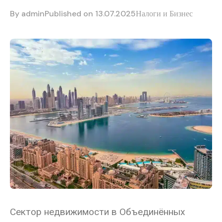
By
admin
Published on 13.07.2025
Налоги и Бизнес
Сектор недвижимости в Объединённых