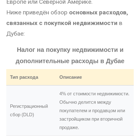
Европе или Северной Америке.
Ниже приведён обзор
основных расходов,
связанных с покупкой недвижимости
в
Дубае:
Налог на покупку недвижимости и
дополнительные расходы в Дубае
Тип расхода
Описание
4% от стоимости недвижимости.
Обычно делится между
Регистрационный
покупателем и продавцом или
сбор (DLD)
застройщиком при вторичной
продаже.