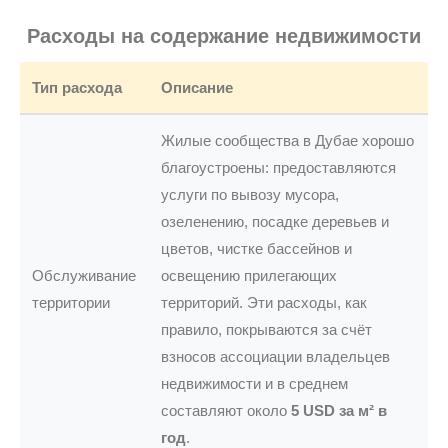
Расходы на содержание недвижимости
Тип расхода
Описание
Жилые сообщества в Дубае хорошо
благоустроены: предоставляются
услуги по вывозу мусора,
озеленению, посадке деревьев и
цветов, чистке бассейнов и
Обслуживание
освещению прилегающих
территории
территорий. Эти расходы, как
правило, покрываются за счёт
взносов ассоциации владельцев
недвижимости и в среднем
составляют около
5 USD за м² в
год
.