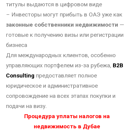
титулы выдаются в цифровом виде
– Инвесторы могут прибыть в ОАЭ уже как
законные собственники недвижимости
—
готовые к получению визы или регистрации
бизнеса
Для международных клиентов, особенно
управляющих портфелем из-за рубежа,
B2B
Consulting
предоставляет полное
юридическое и административное
сопровождение на всех этапах покупки и
подачи на визу.
Процедура уплаты налогов на
недвижимость в Дубае