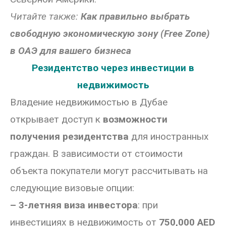
Читайте также:
Как правильно выбрать
свободную экономическую зону (Free Zone)
в ОАЭ для вашего бизнеса
Резидентство через инвестиции в
недвижимость
Владение недвижимостью в Дубае
открывает доступ к
возможности
получения резидентства
для иностранных
граждан. В зависимости от стоимости
объекта покупатели могут рассчитывать на
следующие визовые опции:
– 3-летняя виза инвестора
: при
инвестициях в недвижимость от
750,000 AED