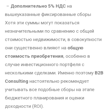
–
Дополнительно 5% НДС
на
вышеуказанные фиксированные сборы
Хотя эти суммы могут показаться
незначительными по сравнению с общей
стоимостью недвижимости, в совокупности
они существенно влияют на
общую
стоимость приобретения
, особенно в
случае инвестиционного портфеля с
несколькими сделками. Именно поэтому
B2B
Consulting
настоятельно рекомендует
учитывать все подобные сборы на этапе
бюджетного планирования и оценки
доходности (ROI).