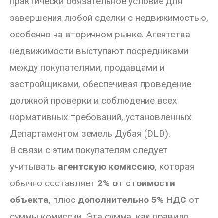
практически обязательное условие для
завершения любой сделки с недвижимостью,
особенно на вторичном рынке. Агентства
недвижимости выступают посредниками
между покупателями, продавцами и
застройщиками, обеспечивая проведение
должной проверки и соблюдение всех
нормативных требований, установленных
Департаментом земель Дубая (DLD).
В связи с этим покупателям следует
учитывать
агентскую комиссию
, которая
обычно составляет
2% от стоимости
объекта
, плюс
дополнительно 5% НДС
от
суммы комиссии. Эта сумма, как правило,