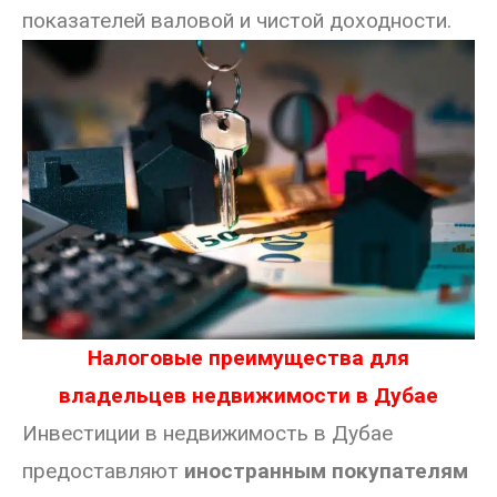
показателей валовой и чистой доходности.
Налоговые преимущества для
владельцев недвижимости в Дубае
Инвестиции в недвижимость в Дубае
предоставляют
иностранным покупателям