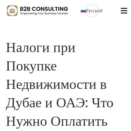
Русский
Налоги при
Покупке
Недвижимости в
Дубае и ОАЭ: Что
Нужно Оплатить