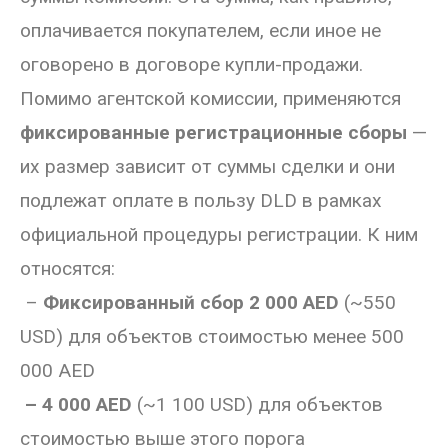
оплачивается покупателем, если иное не
оговорено в договоре купли-продажи.
Помимо агентской комиссии, применяются
фиксированные регистрационные сборы
—
их размер зависит от суммы сделки и они
подлежат оплате в пользу DLD в рамках
официальной процедуры регистрации. К ним
относятся:
–
Фиксированный сбор 2 000 AED
(~550
USD) для объектов стоимостью менее 500
000 AED
– 4 000 AED
(~1 100 USD) для объектов
стоимостью выше этого порога