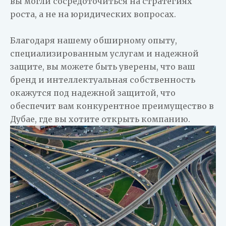
вы могли сосредоточиться на стратегиях
роста, а не на юридических вопросах.
Благодаря нашему обширному опыту,
специализированным услугам и надежной
защите, вы можете быть уверены, что ваш
бренд и интеллектуальная собственность
окажутся под надежной защитой, что
обеспечит вам конкурентное преимущество в
Дубае, где вы хотите
открыть компанию
.