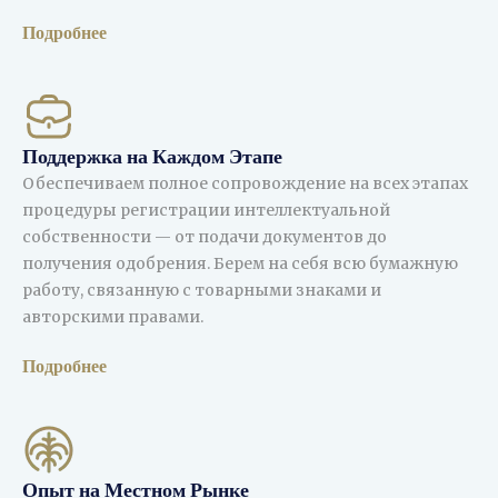
Подробнее
Поддержка на Каждом Этапе
Обеспечиваем полное сопровождение на всех этапах
процедуры регистрации интеллектуальной
собственности — от подачи документов до
получения одобрения. Берем на себя всю бумажную
работу, связанную с товарными знаками и
авторскими правами.
Подробнее
Опыт на Местном Рынке