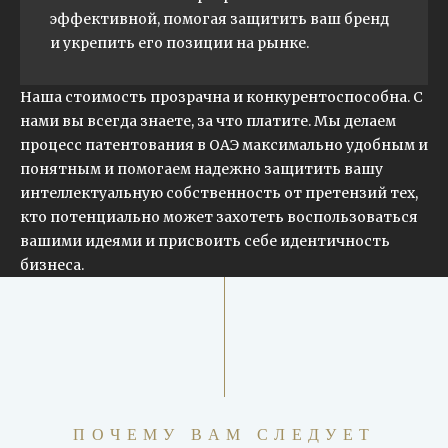
эффективной, помогая защитить ваш бренд
и укрепить его позиции на рынке.
Наша стоимость прозрачна и конкурентоспособна. С
нами вы всегда знаете, за что платите. Мы делаем
процесс патентования в ОАЭ максимально удобным и
понятным и помогаем надежно защитить вашу
интеллектуальную собственность от претензий тех,
кто потенциально может захотеть воспользоваться
вашими идеями и присвоить себе идентичность
бизнеса.
ПОЧЕМУ ВАМ СЛЕДУЕТ