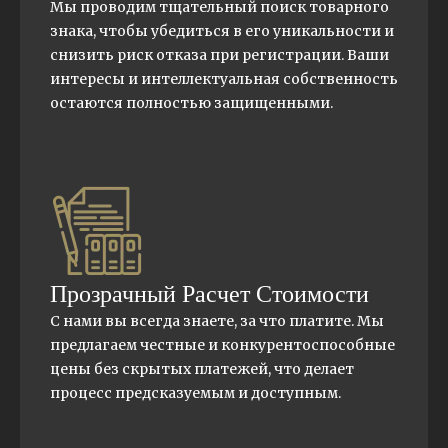
Мы проводим тщательный поиск товарного
знака, чтобы убедиться в его уникальности и
снизить риск отказа при регистрации. Ваши
интересы и интеллектуальная собственность
остаются полностью защищенными.
Прозрачный Расчет Стоимости
С нами вы всегда знаете, за что платите. Мы
предлагаем честные и конкурентоспособные
цены без скрытых платежей, что делает
процесс предсказуемым и доступным.