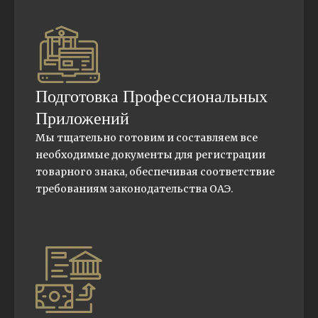
Подготовка Профессиональных
Приложений
Мы тщательно готовим и составляем все
необходимые документы для регистрации
товарного знака, обеспечивая соответствие
требованиям законодательства ОАЭ.