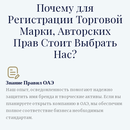
Почему для
Регистрации Торговой
Марки, Авторских
Прав Стоит Выбрать
Нас?
Знание Правил ОАЭ
Наш опыт, осведомленность помогают надежно
защитить имя бренда и творческие активы. Если вы
планируете открыть компанию в ОАЭ, мы обеспечим
полное соответствие бизнеса необходимым
стандартам.