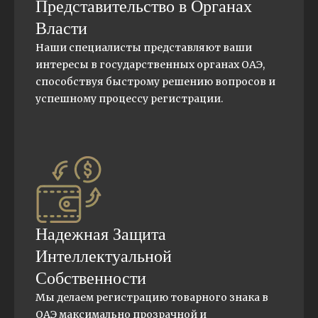
Представительство в Органах
Власти
Наши специалисты представляют ваши
интересы в государственных органах ОАЭ,
способствуя быстрому решению вопросов и
успешному процессу регистрации.
Надежная Защита
Интеллектуальной
Собственности
Мы делаем регистрацию товарного знака в
ОАЭ максимально прозрачной и