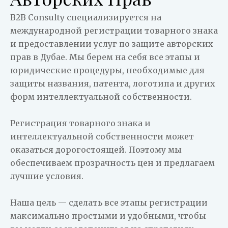
B2B Consulty специализируется на
международной регистрации
товарного знака
и предоставлении услуг по защите авторских
прав в
Дубае
. Мы берем на себя все
этапы
и
юридические
процедуры
, необходимые для
защиты названия, патента, логотипа и других
форм интеллектуальной собственности.
Регистрация товарного знака и
интеллектуальной собственности может
оказаться дорогостоящей. Поэтому мы
обеспечиваем прозрачность цен и предлагаем
лучшие условия.
Наша цель — сделать все этапы регистрации
максимально простыми и удобными, чтобы