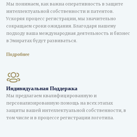
Мы понимаем, как важна оперативность в защите
интеллектуальной собственности и патентов.
Ускоряя процесс регистрации, мы значительно
сокращаем сроки ожидания. Благодаря нашему
подходу ваша международная деятельность и бизнес
в Эмиратах будут развиваться.
Подробнее
Индивидуальная Поддержка
Мы предлагаем квалифицированную и
персонализированную помощь на всех этапах
защиты вашей интеллектуальной собственности, в
том числе и в процессе регистрации логотипа.