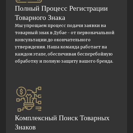
Полный Процесс Регистрации
Товарного Знака
Мы упрощаем процесс подачи заявки на
товарный знак в Дубае - от первоначальной
консультации до окончательного
утверждения. Наша команда работает на
каждом этапе, обеспечивая бесперебойную
обработку и полную защиту вашего бренда.
Комплексный Поиск Товарных
Знаков