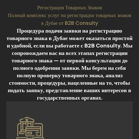
Регистрация Товарных Знаков
Полный комплекс услуг по регистрации товарных знаков
в Дубае от B2B Consulty
Процедура подачи заявки на регистрацию
товарного знака в Дубае может оказаться простой
и удобной, если вы работаете с B2B Consulty. Мы
сопровождаем вас на всех этапах регистрации
товарного знака — от первой консультации до
полного одобрения заявки. Мы берем на себя
полную проверку товарного знака, анализ
стоимости, процедуры, нацеленные на то, чтобы
подать заявку, представление ваших интересов в
государственных органах.