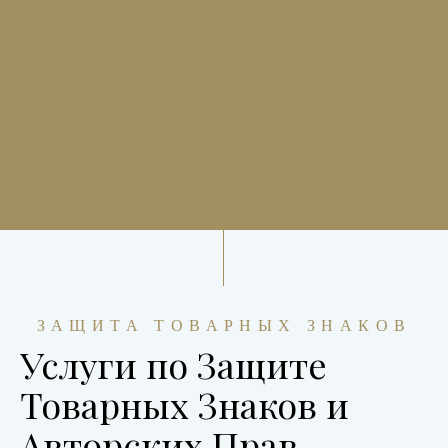
ЗАЩИТА ТОВАРНЫХ ЗНАКОВ
Услуги по Защите
Товарных Знаков и
Авторских Прав