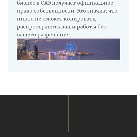
бизнес в ОАЭ получает официальное
право собственности. Это значит, что
никто не сможет копировать,
распространять ваши работы без
вашего разрешения.