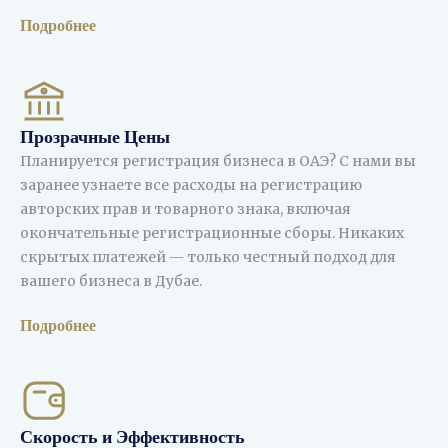
Подробнее
Прозрачные Цены
Планируется регистрация бизнеса в ОАЭ? С нами вы
заранее узнаете все расходы на регистрацию
авторских прав и товарного знака, включая
окончательные регистрационные сборы. Никаких
скрытых платежей — только честный подход для
вашего бизнеса в Дубае.
Подробнее
Скорость и Эффективность