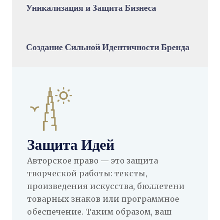
Уникализация и Защита Бизнеса
Создание Сильной Идентичности Бренда
Защита Идей
Авторское право — это защита
творческой работы: тексты,
произведения искусства, бюллетени
товарных знаков или программное
обеспечение. Таким образом, ваш