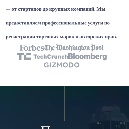
— от стартапов до крупных компаний. Мы
предоставляем профессиональные услуги по
регистрации торговых марок и авторских прав.