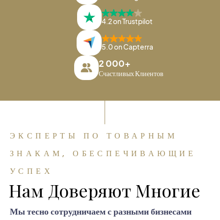
4.2 on Trustpilot
5.0 on Capterra
2 000+
Счастливых Клиентов
ЭКСПЕРТЫ ПО ТОВАРНЫМ
ЗНАКАМ, ОБЕСПЕЧИВАЮЩИЕ
УСПЕХ
Нам Доверяют Многие
Мы тесно сотрудничаем с разными бизнесами