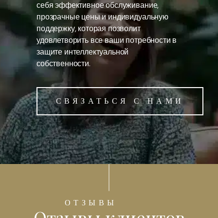
себя эффективное обслуживание,
прозрачные цены и индивидуальную
поддержку, которая позволит
удовлетворить все ваши потребности в
защите интеллектуальной
собственности.
СВЯЗАТЬСЯ С НАМИ
ОТЗЫВЫ
Отзывы клиентов