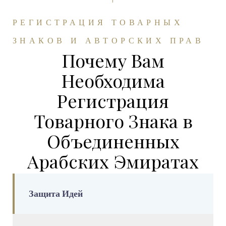
РЕГИСТРАЦИЯ ТОВАРНЫХ
ЗНАКОВ И АВТОРСКИХ ПРАВ
Почему Вам
Необходима
Регистрация
Товарного Знака в
Объединенных
Арабских Эмиратах
Защита Идей