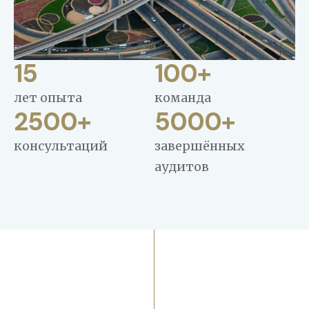
15
100
+
лет опыта
команда
2500
+
5000
+
консультаций
завершённых
аудитов