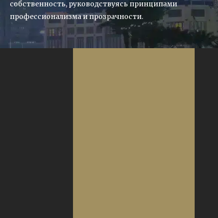
собственность, руководствуясь принципами
профессионализма и прозрачности.