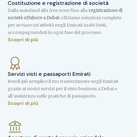
Costituzione e registrazione di società
Dalla mainland alla free zone fino alla
registrazione di
società offshore a Dubai
: offriamo soluzioni complete
per avviare un’attività negli Emirati Arabi Uniti,
accompagnandoti in ogni fase del processo.
Scopri di più
Servizi visti e passaporti Emirati
Rendi più semplice il tuo trasferimento negli Emirati
grazie ai nostri servizi per il visto business a Dubai e
all’assistenza nelle pratiche di passaporto.
Scopri di più