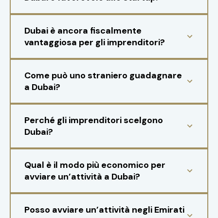
Dubai è ancora fiscalmente
vantaggiosa per gli imprenditori?
Come può uno straniero guadagnare
a Dubai?
Perché gli imprenditori scelgono
Dubai?
Qual è il modo più economico per
avviare un’attività a Dubai?
Posso avviare un’attività negli Emirati