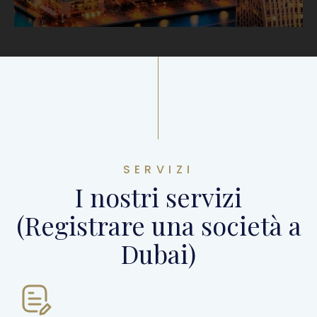
SERVIZI
I nostri servizi
(Registrare una società a
Dubai)