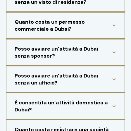
senza un visto di residenza?
Quanto costa un permesso
commerciale a Dubai?
Posso avviare un’attività a Dubai
senza sponsor?
Posso avviare un’attività a Dubai
senza un ufficio?
È consentita un’attività domestica a
Dubai?
Quanto costa registrare una società