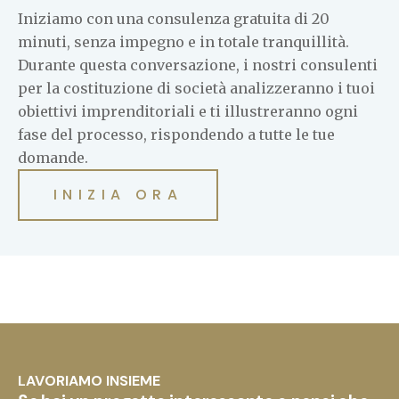
Iniziamo con una consulenza gratuita di 20
minuti, senza impegno e in totale tranquillità.
Durante questa conversazione, i nostri consulenti
per la costituzione di società analizzeranno i tuoi
obiettivi imprenditoriali e ti illustreranno ogni
fase del processo, rispondendo a tutte le tue
domande.
INIZIA ORA
LAVORIAMO INSIEME