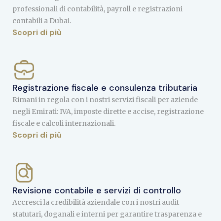
professionali di contabilità, payroll e registrazioni
contabili a Dubai.
Scopri di più
Registrazione fiscale e consulenza tributaria
Rimani in regola con i nostri servizi fiscali per aziende
negli Emirati: IVA, imposte dirette e accise, registrazione
fiscale e calcoli internazionali.
Scopri di più
Revisione contabile e servizi di controllo
Accresci la credibilità aziendale con i nostri audit
statutari, doganali e interni per garantire trasparenza e