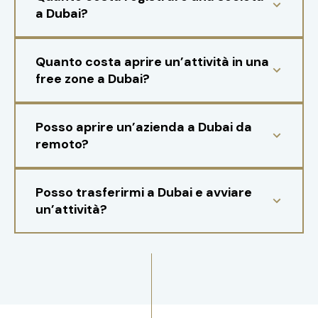
a Dubai?
Quanto costa aprire un’attività in una
free zone a Dubai?
Posso aprire un’azienda a Dubai da
remoto?
Posso trasferirmi a Dubai e avviare
un’attività?