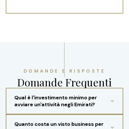
DOMANDE E RISPOSTE
Domande Frequenti
Qual è l'investimento minimo per
avviare un'attività negli Emirati?
Quanto costa un visto business per