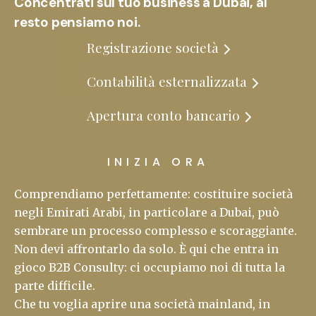
Concentrati sul tuo business a Dubai, al
resto pensiamo noi.
Registrazione società
Contabilità esternalizzata
Apertura conto bancario
INIZIA ORA
Comprendiamo perfettamente: costituire società
negli Emirati Arabi, in particolare a Dubai, può
sembrare un processo complesso e scoraggiante.
Non devi affrontarlo da solo. È qui che entra in
gioco B2B Consulty: ci occupiamo noi di tutta la
parte difficile.
Che tu voglia aprire una società mainland, in