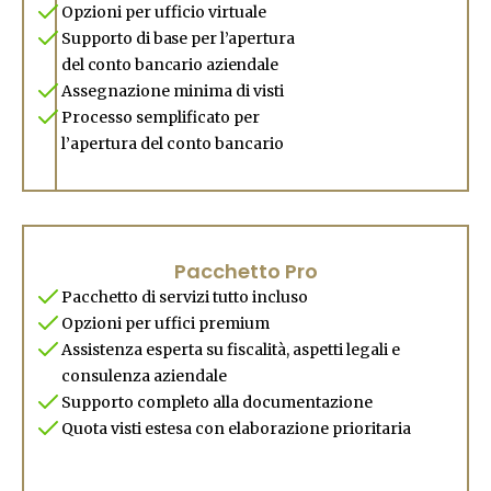
Opzioni per ufficio virtuale
Supporto di base per l’apertura
del conto bancario aziendale
Assegnazione minima di visti
Processo semplificato per
l’apertura del conto bancario
Pacchetto Pro
Pacchetto di servizi tutto incluso
Opzioni per uffici premium
Assistenza esperta su fiscalità, aspetti legali e
consulenza aziendale
Supporto completo alla documentazione
Quota visti estesa con elaborazione prioritaria