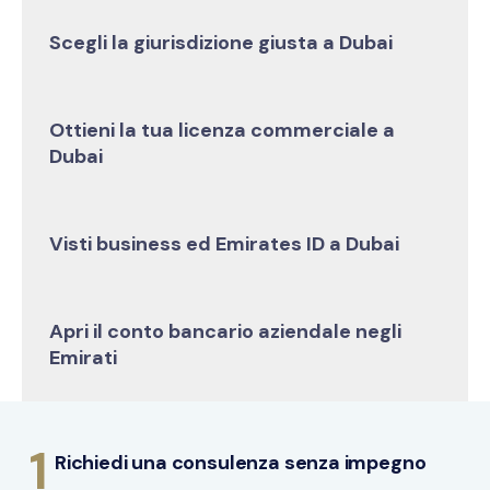
Scegli la giurisdizione giusta a Dubai
Ottieni la tua licenza commerciale a
Dubai
Visti business ed Emirates ID a Dubai
Apri il conto bancario aziendale negli
Emirati
1
Richiedi una consulenza senza impegno