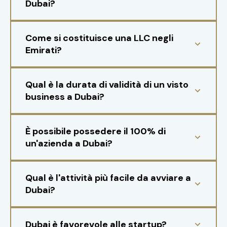
Dubai?
Come si costituisce una LLC negli
Emirati?
Qual è la durata di validità di un visto
business a Dubai?
È possibile possedere il 100% di
un'azienda a Dubai?
Qual è l'attività più facile da avviare a
Dubai?
Dubai è favorevole alle startup?