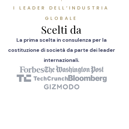
I LEADER DELL’INDUSTRIA
GLOBALE
Scelti da
La prima scelta in consulenza per la
costituzione di società da parte dei leader
internazionali.