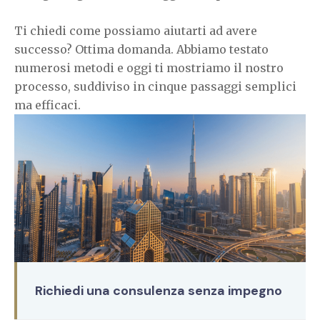
Ti chiedi come possiamo aiutarti ad avere
successo? Ottima domanda. Abbiamo testato
numerosi metodi e oggi ti mostriamo il nostro
processo, suddiviso in cinque passaggi semplici
ma efficaci.
Richiedi una consulenza senza impegno