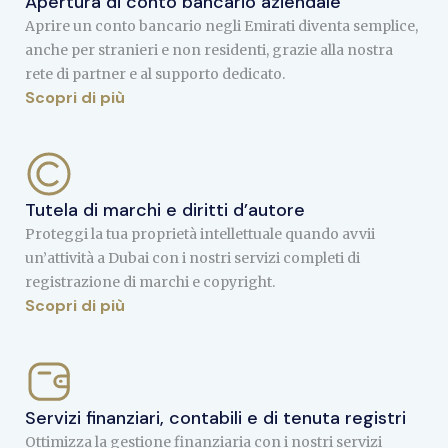
Apertura di conto bancario aziendale
Aprire un conto bancario negli Emirati diventa semplice,
anche per stranieri e non residenti, grazie alla nostra
rete di partner e al supporto dedicato.
Scopri di più
Tutela di marchi e diritti d’autore
Proteggi la tua proprietà intellettuale quando avvii
un’attività a Dubai con i nostri servizi completi di
registrazione di marchi e copyright.
Scopri di più
Servizi finanziari, contabili e di tenuta registri
Ottimizza la gestione finanziaria con i nostri servizi