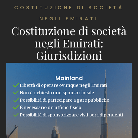
COSTITUZIONE DI SOCIETÀ
NEGLI EMIRATI
Costituzione di società
negli Emirati:
Giurisdizioni
Mainland
Libertà di operare ovunque negli Emirati
Non è richiesto uno sponsor locale
Possibilità di partecipare a gare pubbliche
È necessario un ufficio fisico
Possibilità di sponsorizzare visti per i dipendenti