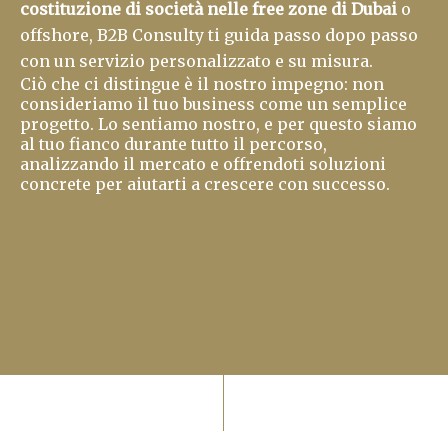
costituzione di società nelle free zone di Dubai
o
offshore, B2B Consulty ti guida passo dopo passo
con un servizio personalizzato e su misura.
Ciò che ci distingue è il nostro impegno: non
consideriamo il tuo business come un semplice
progetto. Lo sentiamo nostro, e per questo siamo
al tuo fianco durante tutto il percorso,
analizzando il mercato e offrendoti soluzioni
concrete per aiutarti a crescere con successo.