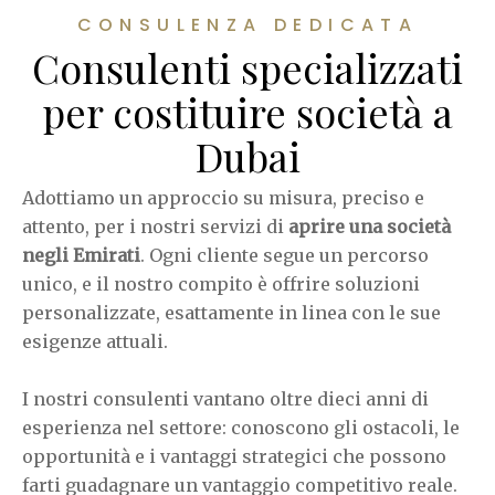
CONSULENZA DEDICATA
Consulenti specializzati
per costituire società a
Dubai
Adottiamo un approccio su misura, preciso e
attento, per i nostri servizi di
aprire una società
negli Emirati
. Ogni cliente segue un percorso
unico, e il nostro compito è offrire soluzioni
personalizzate, esattamente in linea con le sue
esigenze attuali.
I nostri consulenti vantano oltre dieci anni di
esperienza nel settore: conoscono gli ostacoli, le
opportunità e i vantaggi strategici che possono
farti guadagnare un vantaggio competitivo reale.