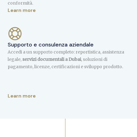
conformità.
Learn more
Supporto e consulenza aziendale
Accedi a un supporto completo: reportistica, assistenza
legale,
servizi documentali a Dubai
, soluzioni di
pagamento, licenze, certificazioni e sviluppo prodotto.
Learn more