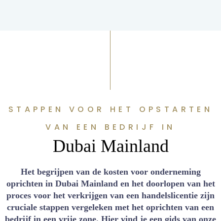
STAPPEN VOOR HET OPSTARTEN
VAN EEN BEDRIJF IN
Dubai Mainland
Het begrijpen van de kosten voor onderneming
oprichten in Dubai Mainland en het doorlopen van het
proces voor het verkrijgen van een handelslicentie zijn
cruciale stappen vergeleken met het oprichten van een
bedrijf in een vrije zone. Hier vind je een gids van onze