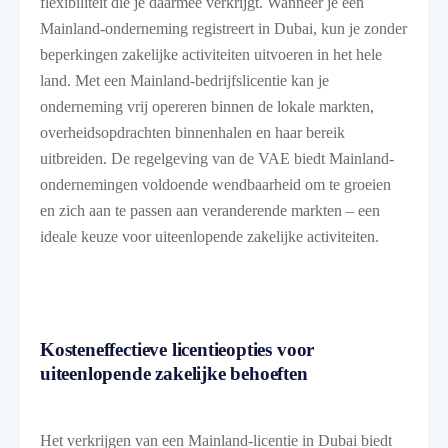
flexibiliteit die je daarmee verkrijgt. Wanneer je een
Mainland-onderneming registreert in Dubai, kun je zonder
beperkingen zakelijke activiteiten uitvoeren in het hele
land. Met een Mainland-bedrijfslicentie kan je
onderneming vrij opereren binnen de lokale markten,
overheidsopdrachten binnenhalen en haar bereik
uitbreiden. De regelgeving van de VAE biedt Mainland-
ondernemingen voldoende wendbaarheid om te groeien
en zich aan te passen aan veranderende markten – een
ideale keuze voor uiteenlopende zakelijke activiteiten.
Kosteneffectieve licentieopties voor
uiteenlopende zakelijke behoeften
Het verkrijgen van een Mainland-licentie in Dubai biedt