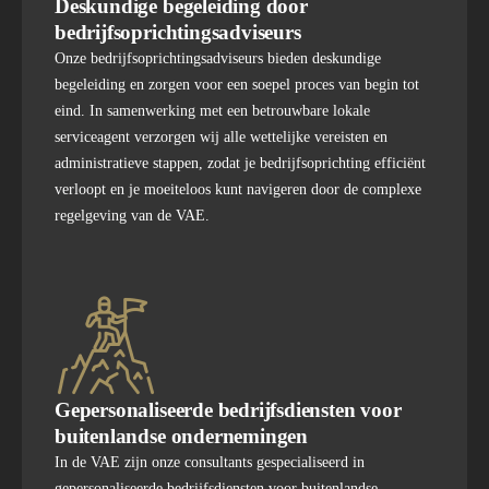
Deskundige begeleiding door
bedrijfsoprichtingsadviseurs
Onze bedrijfsoprichtingsadviseurs bieden deskundige
begeleiding en zorgen voor een soepel proces van begin tot
eind. In samenwerking met een betrouwbare lokale
serviceagent verzorgen wij alle wettelijke vereisten en
administratieve stappen, zodat je bedrijfsoprichting efficiënt
verloopt en je moeiteloos kunt navigeren door de complexe
regelgeving van de VAE.
Gepersonaliseerde bedrijfsdiensten voor
buitenlandse ondernemingen
In de VAE zijn onze consultants gespecialiseerd in
gepersonaliseerde bedrijfsdiensten voor buitenlandse