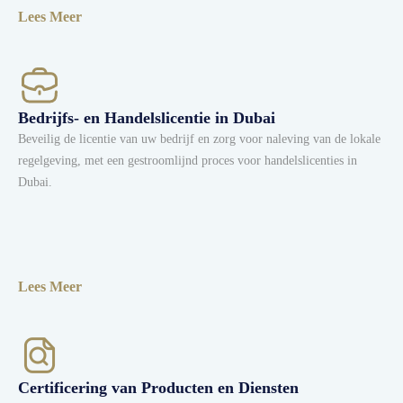
Lees Meer
Bedrijfs- en Handelslicentie in Dubai
Beveilig de licentie van uw bedrijf en zorg voor naleving van de lokale
regelgeving, met een gestroomlijnd proces voor handelslicenties in
Dubai.
Lees Meer
Certificering van Producten en Diensten