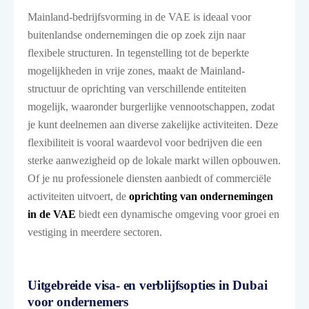
Mainland-bedrijfsvorming in de VAE is ideaal voor
buitenlandse ondernemingen die op zoek zijn naar
flexibele structuren. In tegenstelling tot de beperkte
mogelijkheden in vrije zones, maakt de Mainland-
structuur de oprichting van verschillende entiteiten
mogelijk, waaronder burgerlijke vennootschappen, zodat
je kunt deelnemen aan diverse zakelijke activiteiten. Deze
flexibiliteit is vooral waardevol voor bedrijven die een
sterke aanwezigheid op de lokale markt willen opbouwen.
Of je nu professionele diensten aanbiedt of commerciële
activiteiten uitvoert, de
oprichting van ondernemingen
in de VAE
biedt een dynamische omgeving voor groei en
vestiging in meerdere sectoren.
Uitgebreide visa- en verblijfsopties in Dubai
voor ondernemers