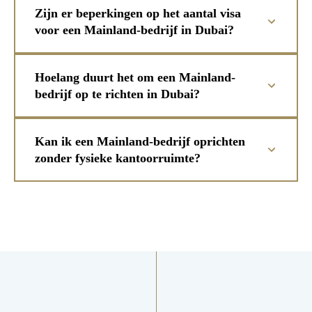
Zijn er beperkingen op het aantal visa
voor een Mainland-bedrijf in Dubai?
Hoelang duurt het om een Mainland-
bedrijf op te richten in Dubai?
Kan ik een Mainland-bedrijf oprichten
zonder fysieke kantoorruimte?