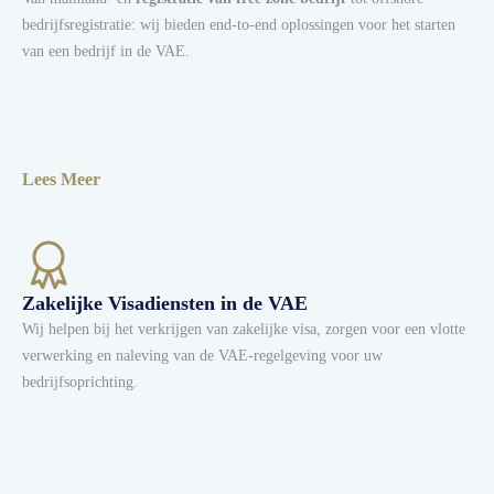
bedrijfsregistratie: wij bieden end-to-end oplossingen voor het starten
van een bedrijf in de VAE.
Lees Meer
Zakelijke Visadiensten in de VAE
Wij helpen bij het verkrijgen van zakelijke visa, zorgen voor een vlotte
verwerking en naleving van de VAE-regelgeving voor uw
bedrijfsoprichting.