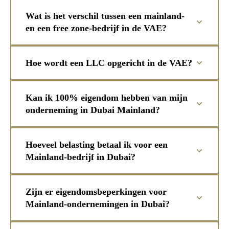
Wat is het verschil tussen een mainland-
en een free zone-bedrijf in de VAE?
Hoe wordt een LLC opgericht in de VAE?
Kan ik 100% eigendom hebben van mijn
onderneming in Dubai Mainland?
Hoeveel belasting betaal ik voor een
Mainland-bedrijf in Dubai?
Zijn er eigendomsbeperkingen voor
Mainland-ondernemingen in Dubai?