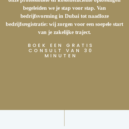
begeleiden we je stap voor stap. Van
bedrijfsvorming in Dubai tot naadloze
bedrijfsregistratie: wij zorgen voor een soepele start
van je zakelijke traject.
BOEK EEN GRATIS
CONSULT VAN 30
MINUTEN