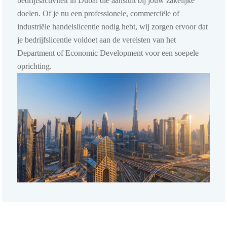
bedrijfsactiviteit in Dubai die aansluit bij jouw zakelijke
doelen. Of je nu een professionele, commerciële of
industriële handelslicentie nodig hebt, wij zorgen ervoor dat
je bedrijfslicentie voldoet aan de vereisten van het
Department of Economic Development voor een soepele
oprichting.