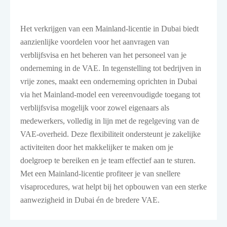
Het verkrijgen van een Mainland-licentie in Dubai biedt
aanzienlijke voordelen voor het aanvragen van
verblijfsvisa en het beheren van het personeel van je
onderneming in de VAE. In tegenstelling tot bedrijven in
vrije zones, maakt een onderneming oprichten in Dubai
via het Mainland-model een vereenvoudigde toegang tot
verblijfsvisa mogelijk voor zowel eigenaars als
medewerkers, volledig in lijn met de regelgeving van de
VAE-overheid. Deze flexibiliteit ondersteunt je zakelijke
activiteiten door het makkelijker te maken om je
doelgroep te bereiken en je team effectief aan te sturen.
Met een Mainland-licentie profiteer je van snellere
visaprocedures, wat helpt bij het opbouwen van een sterke
aanwezigheid in Dubai én de bredere VAE.