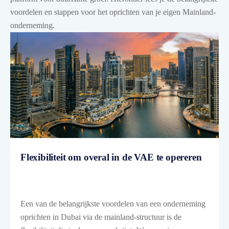
voordelen en stappen voor het oprichten van je eigen Mainland-
onderneming.
Flexibiliteit om overal in de VAE te opereren
Een van de belangrijkste voordelen van een onderneming
oprichten in Dubai via de mainland-structuur is de