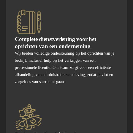
Complete dienstverlening voor het
oprichten van een onderneming
Wij bieden volledige ondersteuning bij het oprichten van je
bedrijf, inclusief hulp bij het verkrijgen van een
professionele licentie. Ons team zorgt voor een efficiënte
afhandeling van administratie en naleving, zodat je vlot en
zorgeloos van start kunt gaan.