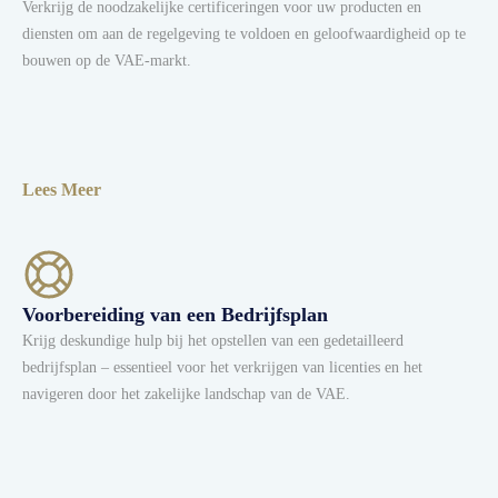
Verkrijg de noodzakelijke certificeringen voor uw producten en
diensten om aan de regelgeving te voldoen en geloofwaardigheid op te
bouwen op de VAE-markt.
Lees Meer
Voorbereiding van een Bedrijfsplan
Krijg deskundige hulp bij het opstellen van een gedetailleerd
bedrijfsplan – essentieel voor het verkrijgen van licenties en het
navigeren door het zakelijke landschap van de VAE.