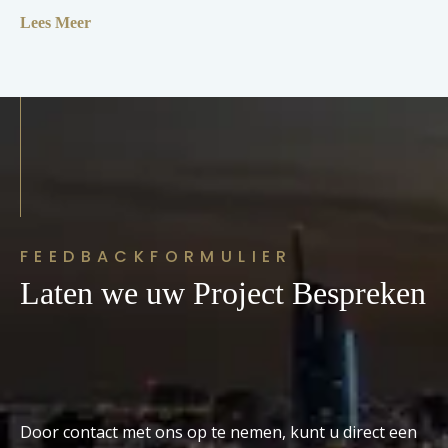
Lees Meer
FEEDBACKFORMULIER
Laten we uw Project Bespreken
Door contact met ons op te nemen, kunt u direct een