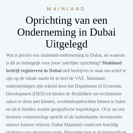
MAINLAND
Oprichting van een
Onderneming in Dubai
Uitgelegd
Wat is precies een mainland-onderneming in Dubai, en waarom
is dit zo belangrijk voor jouw zakelijke oprichting?
Mainland
bedrijf registreren in Dubai
stelt bedrijven in staat om actief te
zijn op de lokale markt én in heel de VAE. Mainland-
ondernemingen zijn erkend door het Department of Economic
Development (DED) en bieden de flexibiliteit om rechtstreeks
zaken te doen met klanten, overheidsopdrachten binnen te halen
en uit te breiden zonder geografische beperkingen. Of je nu een
besloten vennootschap opricht of als buitenlandse investeerder
nieuwe kansen verkent: Dubai Mainland vormt een krachtig
platform voor duurzame groei. Hieronder lees je de belangrijkste