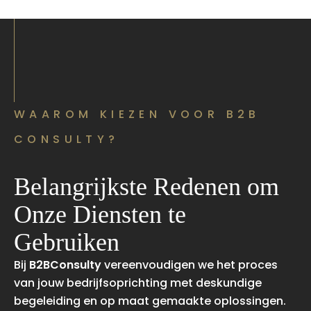
WAAROM KIEZEN VOOR B2B
CONSULTY?
Belangrijkste Redenen om
Onze Diensten te
Gebruiken
Bij
B2BConsulty
vereenvoudigen we het proces
van jouw bedrijfsoprichting met deskundige
begeleiding en op maat gemaakte oplossingen.