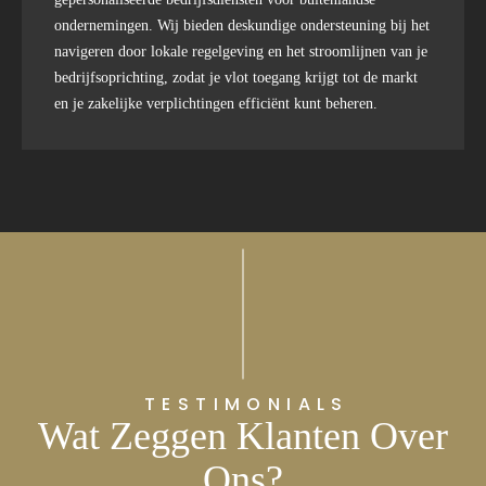
ondernemingen. Wij bieden deskundige ondersteuning bij het
navigeren door lokale regelgeving en het stroomlijnen van je
bedrijfsoprichting, zodat je vlot toegang krijgt tot de markt
en je zakelijke verplichtingen efficiënt kunt beheren.
TESTIMONIALS
Wat Zeggen Klanten Over
Ons?