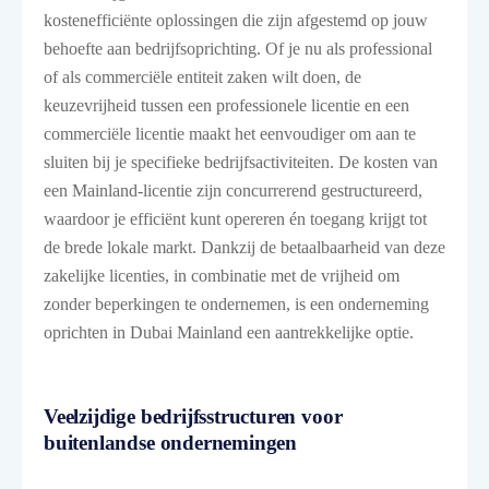
kostenefficiënte oplossingen die zijn afgestemd op jouw
behoefte aan bedrijfsoprichting. Of je nu als professional
of als commerciële entiteit zaken wilt doen, de
keuzevrijheid tussen een professionele licentie en een
commerciële licentie maakt het eenvoudiger om aan te
sluiten bij je specifieke bedrijfsactiviteiten. De kosten van
een Mainland-licentie zijn concurrerend gestructureerd,
waardoor je efficiënt kunt opereren én toegang krijgt tot
de brede lokale markt. Dankzij de betaalbaarheid van deze
zakelijke licenties, in combinatie met de vrijheid om
zonder beperkingen te ondernemen, is een onderneming
oprichten in Dubai Mainland een aantrekkelijke optie.
Veelzijdige bedrijfsstructuren voor
buitenlandse ondernemingen