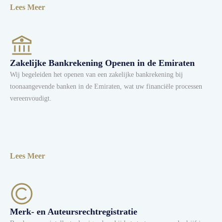
Lees Meer
Zakelijke Bankrekening Openen in de Emiraten
Wij begeleiden het openen van een zakelijke bankrekening bij
toonaangevende banken in de Emiraten, wat uw financiële processen
vereenvoudigt.
Lees Meer
Merk- en Auteursrechtregistratie