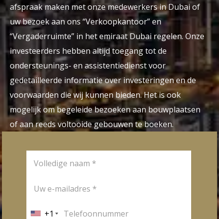
afspraak maken met onze medewerkers in Dubai of
uw bezoek aan ons “Verkoopkantoor” en
“Vergaderruimte” in het emiraat Dubai regelen. Onze
investeerders hebben altijd toegang tot de
ondersteunings- en assistentiedienst voor
gedetailleerde informatie over investeringen en de
voorwaarden die wij kunnen bieden. Het is ook
mogelijk om begeleide bezoeken aan bouwplaatsen
of aan reeds voltooide gebouwen te boeken.
+1