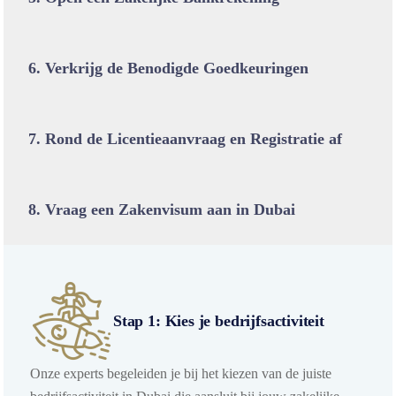
6. Verkrijg de Benodigde Goedkeuringen
7. Rond de Licentieaanvraag en Registratie af
8. Vraag een Zakenvisum aan in Dubai
Stap 1: Kies je bedrijfsactiviteit
Onze experts begeleiden je bij het kiezen van de juiste