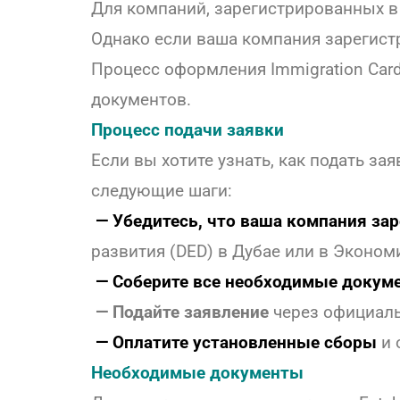
Для компаний, зарегистрированных 
Однако если ваша компания зарегист
Процесс оформления Immigration Card
документов.
Процесс подачи заявки
Если вы хотите узнать, как подать за
следующие шаги:
— Убедитесь, что ваша компания за
развития (DED) в Дубае или в Эконо
— Соберите все необходимые докум
— Подайте заявление
через официал
— Оплатите установленные сборы
и 
Необходимые документы