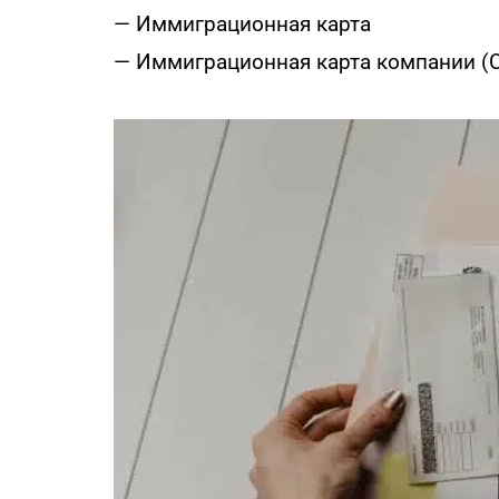
— Иммиграционная карта
— Иммиграционная карта компании (C