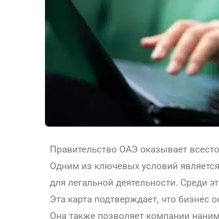
Правительство ОАЭ оказывает всест
Одним из ключевых условий является
для легальной деятельности. Среди 
Эта карта подтверждает, что бизнес 
Она также позволяет компании нанима