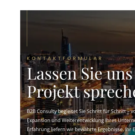
KONTAKTFORMULAR
Lassen Sie uns
Projekt sprech
B2B Consulty begleitet Sie Schritt für Schritt – 
Expansion und Weiterentwicklung Ihres Untern
Erfahrung liefern wir bewährte Ergebnisse. Ihr 