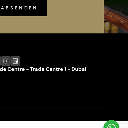
de Centre - Trade Centre 1 - Dubai