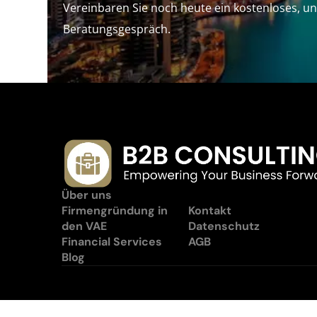
Vereinbaren Sie noch heute ein kostenloses, un
Beratungsgespräch.
Über uns
Firmengründung in
Kontakt
den VAE
Datenschutz
Financial Services
AGB
Blog