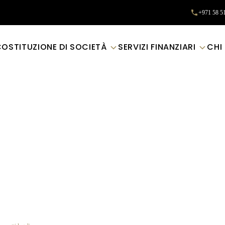
+971 58 5
OSTITUZIONE DI SOCIETÀ
SERVIZI FINANZIARI
CHI