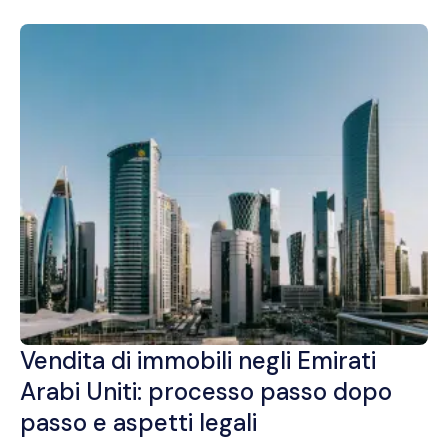
Vendita di immobili negli Emirati
Arabi Uniti: processo passo dopo
passo e aspetti legali