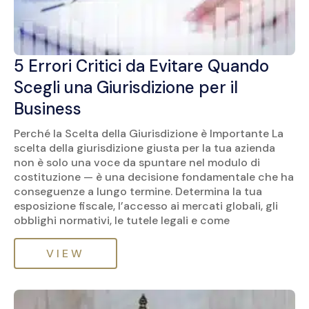
5 Errori Critici da Evitare Quando
Scegli una Giurisdizione per il
Business
Perché la Scelta della Giurisdizione è Importante La
scelta della giurisdizione giusta per la tua azienda
non è solo una voce da spuntare nel modulo di
costituzione — è una decisione fondamentale che ha
conseguenze a lungo termine. Determina la tua
esposizione fiscale, l’accesso ai mercati globali, gli
obblighi normativi, le tutele legali e come
VIEW