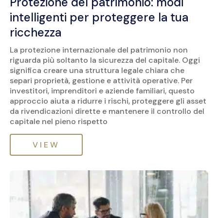
Protezione del patrimonio: modi
intelligenti per proteggere la tua
ricchezza
La protezione internazionale del patrimonio non
riguarda più soltanto la sicurezza del capitale. Oggi
significa creare una struttura legale chiara che
separi proprietà, gestione e attività operative. Per
investitori, imprenditori e aziende familiari, questo
approccio aiuta a ridurre i rischi, proteggere gli asset
da rivendicazioni dirette e mantenere il controllo del
capitale nel pieno rispetto
VIEW