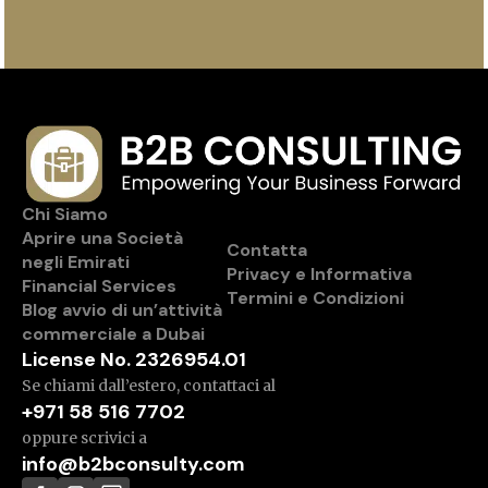
Chi Siamo
Aprire una Società
Contatta
negli Emirati
Privacy e Informativa
Financial Services
Termini e Condizioni
Blog avvio di un’attività
commerciale a Dubai
License No. 2326954.01
Se chiami dall’estero, contattaci al
+971 58 516 7702
oppure scrivici a
info@b2bconsulty.com