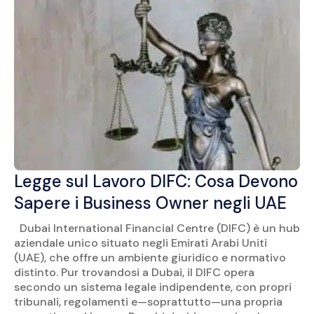
Legge sul Lavoro DIFC: Cosa Devono
Sapere i Business Owner negli UAE
Dubai International Financial Centre (DIFC) è un hub
aziendale unico situato negli Emirati Arabi Uniti
(UAE), che offre un ambiente giuridico e normativo
distinto. Pur trovandosi a Dubai, il DIFC opera
secondo un sistema legale indipendente, con propri
tribunali, regolamenti e—soprattutto—una propria