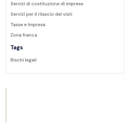
Servizi di costituzione di imprese
Servizi per il rilascio dei visti
Tasse e Impresa
Zona franca
Tags
Rischi legali