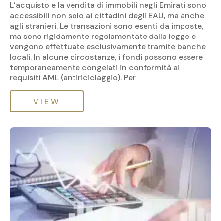
L’acquisto e la vendita di immobili negli Emirati sono
accessibili non solo ai cittadini degli EAU, ma anche
agli stranieri. Le transazioni sono esenti da imposte,
ma sono rigidamente regolamentate dalla legge e
vengono effettuate esclusivamente tramite banche
locali. In alcune circostanze, i fondi possono essere
temporaneamente congelati in conformità ai
requisiti AML (antiriciclaggio). Per
VIEW