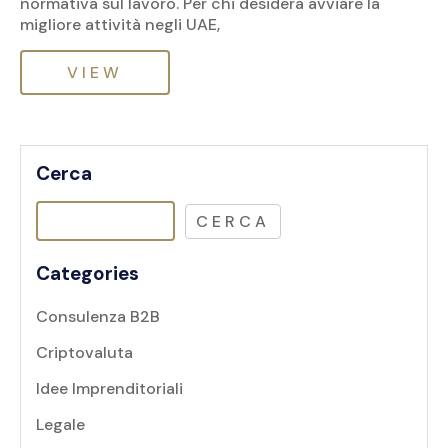
normativa sul lavoro. Per chi desidera avviare la
migliore attività negli UAE,
VIEW
Cerca
CERCA
Categories
Consulenza B2B
Criptovaluta
Idee Imprenditoriali
Legale