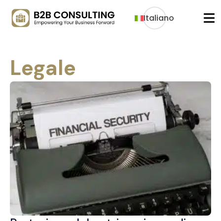
Italiano
Legale