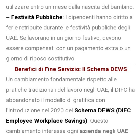
utilizzare entro un mese dalla nascita del bambino.
– Festività Pubbliche
:
I dipendenti hanno diritto a
ferie retribuite durante le festività pubbliche degli
UAE. Se lavorano in un giorno festivo, devono
essere compensati con un pagamento extra o un
giorno di riposo sostitutivo.
Benefici di Fine Servizio: Il Schema DEWS
Un cambiamento fondamentale rispetto alle
pratiche tradizionali del lavoro negli UAE, il DIFC ha
abbandonato il modello di gratifica con
l’introduzione nel 2020 del
Schema DEWS (DIFC
Employee Workplace Savings)
. Questo
cambiamento interessa ogni
azienda negli UAE