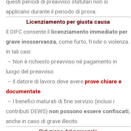
questi periodi di preavviso statutari non si
applicano durante il periodo di prova.
Licenziamento per giusta causa
Il DIFC consente il
licenziamento immediato per
grave inosservanza
, come furto, frode o violenza.
In tali casi:
– Non è richiesto preavviso né pagamento in
luogo del preavviso
– Il datore di lavoro deve avere
prove chiare e
documentate
– I benefici maturati di fine servizio (inclusi i
contributi DEWS)
non possono essere confiscati
,
anche in caso di grave illecito