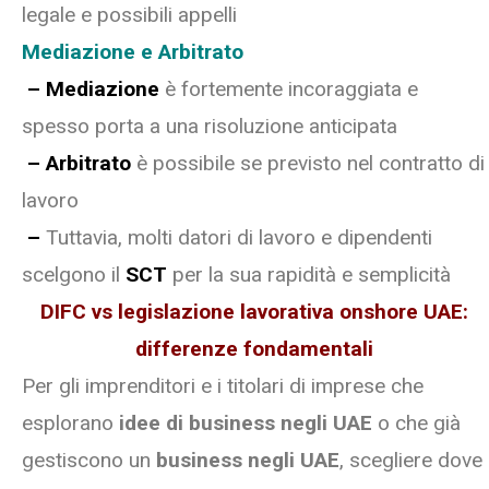
legale e possibili appelli
Mediazione e Arbitrato
– Mediazione
è fortemente incoraggiata e
spesso porta a una risoluzione anticipata
– Arbitrato
è possibile se previsto nel contratto di
lavoro
–
Tuttavia, molti datori di lavoro e dipendenti
scelgono il
SCT
per la sua rapidità e semplicità
DIFC vs legislazione lavorativa onshore UAE:
differenze fondamentali
Per gli imprenditori e i titolari di imprese che
esplorano
idee di business negli UAE
o che già
gestiscono un
business negli UAE
, scegliere dove