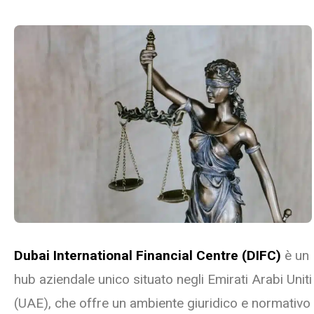
Dubai International Financial Centre (DIFC)
è un
hub aziendale unico situato negli Emirati Arabi Uniti
(UAE), che offre un ambiente giuridico e normativo