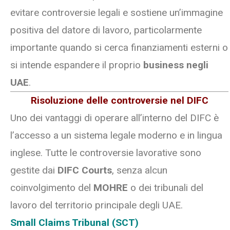
evitare controversie legali e sostiene un’immagine
positiva del datore di lavoro, particolarmente
importante quando si cerca finanziamenti esterni o
si intende espandere il proprio
business negli
UAE
.
Risoluzione delle controversie nel DIFC
Uno dei vantaggi di operare all’interno del DIFC è
l’accesso a un sistema legale moderno e in lingua
inglese. Tutte le controversie lavorative sono
gestite dai
DIFC Courts
, senza alcun
coinvolgimento del
MOHRE
o dei tribunali del
lavoro del territorio principale degli UAE.
Small Claims Tribunal (SCT)