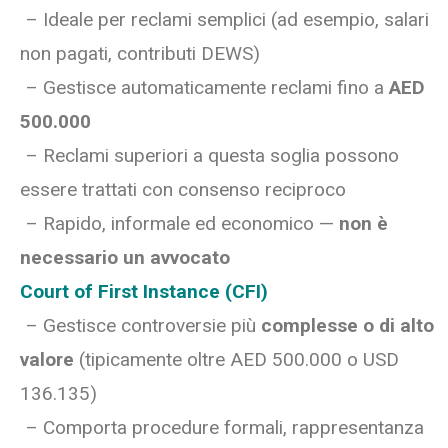
– Ideale per reclami semplici (ad esempio, salari
non pagati, contributi DEWS)
– Gestisce automaticamente reclami fino a
AED
500.000
– Reclami superiori a questa soglia possono
essere trattati con consenso reciproco
– Rapido, informale ed economico —
non è
necessario un avvocato
Court of First Instance (CFI)
– Gestisce controversie più
complesse o di alto
valore
(tipicamente oltre AED 500.000 o USD
136.135)
– Comporta procedure formali, rappresentanza