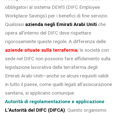
obbligatori al sistema DEWS (DIFC Employee
Workplace Savings) per i benefici di fine servizio.
Qualsiasi
azienda negli Emirati Arabi Uniti
che
opera all’interno del DIFC deve rispettare
rigorosamente queste regole. A differenza delle
aziende situate sulla terraferma
,
le società con
sede nel DIFC non possono fare affidamento sulla
legislazione lavorativa della terraferma degli
Emirati Arabi Uniti—anche se alcuni requisiti validi
in tutto il paese, come quelli legati all’assicurazione
sanitaria, si applicano comunque.
Autorità di regolamentazione e applicazione
L’Autorità del DIFC (DIFCA)
: Questo organismo