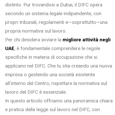
distinto. Pur trovandosi a Dubai, il DIFC opera
secondo un sistema legale indipendente, con
propri tribunali, regolamenti e—soprattutto—una
propria normativa sul lavoro.
Per chi desidera avviare la
migliore attività negli
UAE
, è fondamentale comprendere le regole
specifiche in materia di occupazione che si
applicano nel DIFC. Che tu stia creando una nuova
impresa o gestendo una società esistente
all’interno del Centro, rispettare la normativa sul
lavoro del DIFC è essenziale.
In questo articolo offriamo una panoramica chiara
e pratica della legge sul lavoro nel DIFC, con