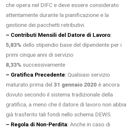
che opera nel DIFC e deve essere considerato
attentamente durante la pianificazione e la
gestione dei pacchetti retributivi.
– Contributi Mensili del Datore di Lavoro
:
5,83%
dello stipendio base del dipendente per i
primi cinque anni di servizio
8,33%
successivamente
– Gratifica Precedente
:
Qualsiasi servizio
maturato prima del
31 gennaio 2020
è ancora
dovuto secondo il sistema tradizionale della
gratifica, a meno che il datore di lavoro non abbia
già trasferito tali fondi nello schema DEWS.
– Regola di Non-Perdita
:
Anche in caso di