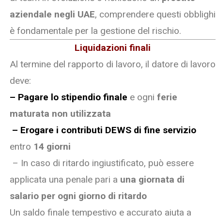
aziendale negli UAE
, comprendere questi obblighi
è fondamentale per la gestione del rischio.
Liquidazioni finali
Al termine del rapporto di lavoro, il datore di lavoro
deve:
– Pagare lo stipendio finale
e ogni
ferie
maturata non utilizzata
– Erogare i contributi DEWS di fine servizio
entro
14 giorni
– In caso di ritardo ingiustificato, può essere
applicata una penale pari a
una giornata di
salario per ogni giorno di ritardo
Un saldo finale tempestivo e accurato aiuta a