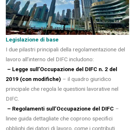
Legislazione di base
I due pilastri principali della regolamentazione del
lavoro all’interno del DIFC includono:
– Legge sull’Occupazione del DIFC n. 2 del
2019 (con modifiche)
– il quadro giuridico
principale che regola le questioni lavorative nel
DIFC.
– Regolamenti sull’Occupazione del DIFC
–
linee guida dettagliate che coprono specifici
obblighi dei datori di lavoro, come i contributi