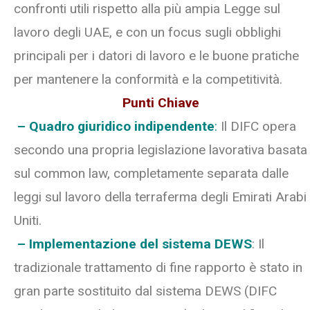
confronti utili rispetto alla più ampia Legge sul
lavoro degli UAE, e con un focus sugli obblighi
principali per i datori di lavoro e le buone pratiche
per mantenere la conformità e la competitività.
Punti Chiave
– Quadro giuridico indipendente
:
Il DIFC opera
secondo una propria legislazione lavorativa basata
sul common law, completamente separata dalle
leggi sul lavoro della terraferma degli Emirati Arabi
Uniti.
– Implementazione del sistema DEWS
: Il
tradizionale trattamento di fine rapporto è stato in
gran parte sostituito dal sistema DEWS (DIFC