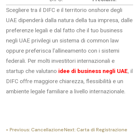
Scegliere tra il DIFC e il territorio onshore degli
UAE dipenderà dalla natura della tua impresa, dalle
preferenze legali e dal fatto che il tuo business
negli UAE privilegi un sistema di common law
oppure preferisca l’allineamento con i sistemi
federali. Per molti investitori internazionali e
startup che valutano
idee di business negli UAE
, il
DIFC offre maggiore chiarezza, flessibilità e un
ambiente legale familiare a livello internazionale.
« Previous: Cancellazione
Next: Carta di Registrazione