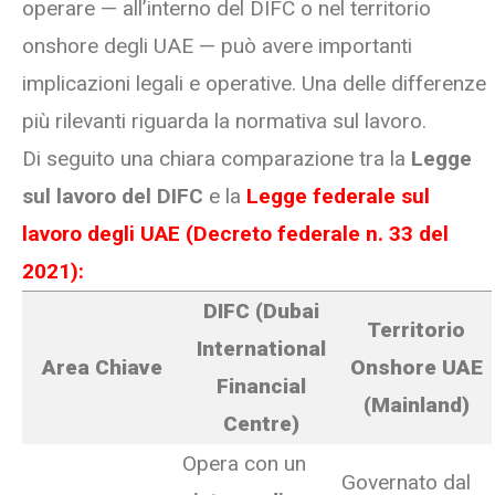
operare — all’interno del DIFC o nel territorio
onshore degli UAE — può avere importanti
implicazioni legali e operative. Una delle differenze
più rilevanti riguarda la normativa sul lavoro.
Di seguito una chiara comparazione tra la
Legge
sul lavoro del DIFC
e la
Legge federale sul
lavoro degli UAE (Decreto federale n. 33 del
2021):
DIFC (Dubai
Territorio
International
Area Chiave
Onshore UAE
Financial
(Mainland)
Centre)
Opera con un
Governato dal