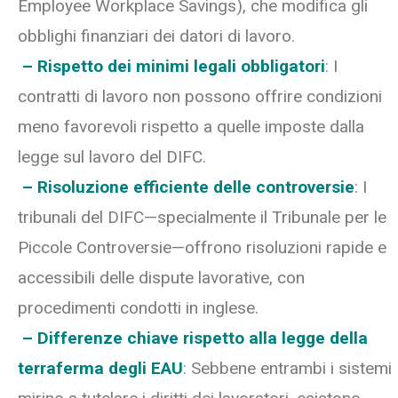
Employee Workplace Savings), che modifica gli
obblighi finanziari dei datori di lavoro.
– Rispetto dei minimi legali obbligatori
: I
contratti di lavoro non possono offrire condizioni
meno favorevoli rispetto a quelle imposte dalla
legge sul lavoro del DIFC.
– Risoluzione efficiente delle controversie
: I
tribunali del DIFC—specialmente il Tribunale per le
Piccole Controversie—offrono risoluzioni rapide e
accessibili delle dispute lavorative, con
procedimenti condotti in inglese.
– Differenze chiave rispetto alla legge della
terraferma degli EAU
: Sebbene entrambi i sistemi