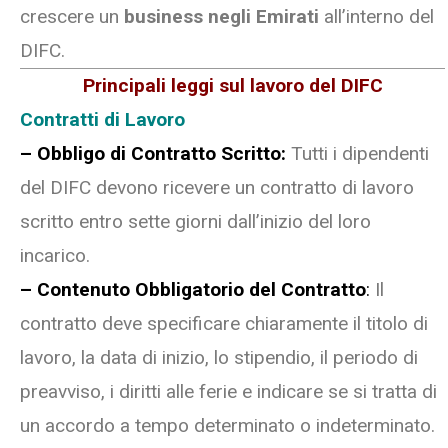
crescere un
business negli Emirati
all’interno del
DIFC.
Principali leggi sul lavoro del DIFC
Contratti di Lavoro
– Obbligo di Contratto Scritto:
Tutti i dipendenti
del DIFC devono ricevere un contratto di lavoro
scritto entro sette giorni dall’inizio del loro
incarico.
– Contenuto Obbligatorio del Contratto
:
Il
contratto deve specificare chiaramente il titolo di
lavoro, la data di inizio, lo stipendio, il periodo di
preavviso, i diritti alle ferie e indicare se si tratta di
un accordo a tempo determinato o indeterminato.