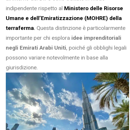
indipendente rispetto al
Ministero delle Risorse
Umane e dell’Emiratizzazione (MOHRE) della
terraferma
.
Questa distinzione è particolarmente
importante per chi esplora
idee imprenditoriali
negli Emirati Arabi Uniti
, poiché gli obblighi legali
possono variare notevolmente in base alla
giurisdizione.