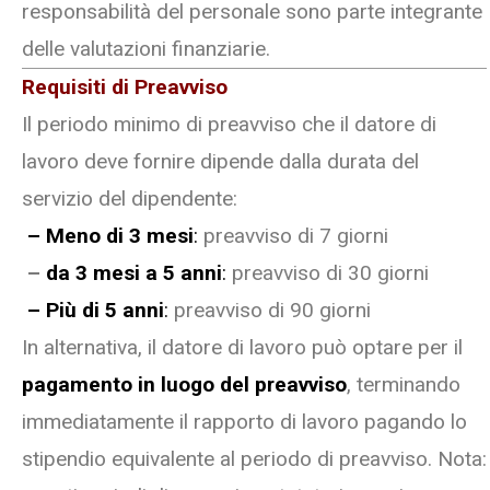
responsabilità del personale sono parte integrante
delle valutazioni finanziarie.
Requisiti di Preavviso
Il periodo minimo di preavviso che il datore di
lavoro deve fornire dipende dalla durata del
servizio del dipendente:
– Meno di 3 mesi
:
preavviso di 7 giorni
–
da 3 mesi a 5 anni
:
preavviso di 30 giorni
– Più di 5 anni
:
preavviso di 90 giorni
In alternativa, il datore di lavoro può optare per il
pagamento in luogo del preavviso
, terminando
immediatamente il rapporto di lavoro pagando lo
stipendio equivalente al periodo di preavviso. Nota: