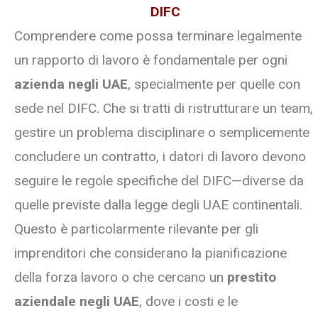
DIFC
Comprendere come possa terminare legalmente
un rapporto di lavoro è fondamentale per ogni
azienda negli UAE
, specialmente per quelle con
sede nel DIFC. Che si tratti di ristrutturare un team,
gestire un problema disciplinare o semplicemente
concludere un contratto, i datori di lavoro devono
seguire le regole specifiche del DIFC—diverse da
quelle previste dalla legge degli UAE continentali.
Questo è particolarmente rilevante per gli
imprenditori che considerano la pianificazione
della forza lavoro o che cercano un
prestito
aziendale negli UAE
, dove i costi e le