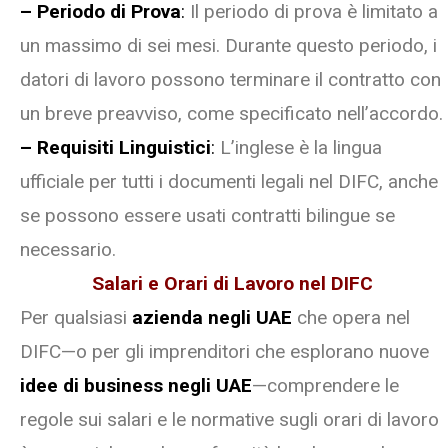
– Periodo di Prova
:
Il periodo di prova è limitato a
un massimo di sei mesi. Durante questo periodo, i
datori di lavoro possono terminare il contratto con
un breve preavviso, come specificato nell’accordo.
– Requisiti Linguistici
:
L’inglese è la lingua
ufficiale per tutti i documenti legali nel DIFC, anche
se possono essere usati contratti bilingue se
necessario.
Salari e Orari di Lavoro nel DIFC
Per qualsiasi
azienda negli UAE
che opera nel
DIFC—o per gli imprenditori che esplorano nuove
idee di business negli UAE
—comprendere le
regole sui salari e le normative sugli orari di lavoro