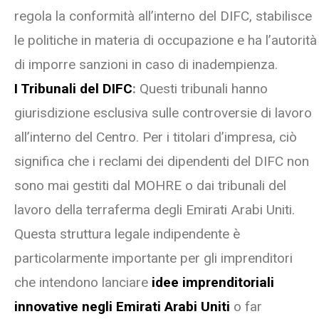
regola la conformità all’interno del DIFC, stabilisce
le politiche in materia di occupazione e ha l’autorità
di imporre sanzioni in caso di inadempienza.
I
Tribunali del DIFC
:
Questi tribunali hanno
giurisdizione esclusiva sulle controversie di lavoro
all’interno del Centro. Per i titolari d’impresa, ciò
significa che i reclami dei dipendenti del DIFC non
sono mai gestiti dal MOHRE o dai tribunali del
lavoro della terraferma degli Emirati Arabi Uniti.
Questa struttura legale indipendente è
particolarmente importante per gli imprenditori
che intendono lanciare
idee imprenditoriali
innovative negli Emirati Arabi Uniti
o far