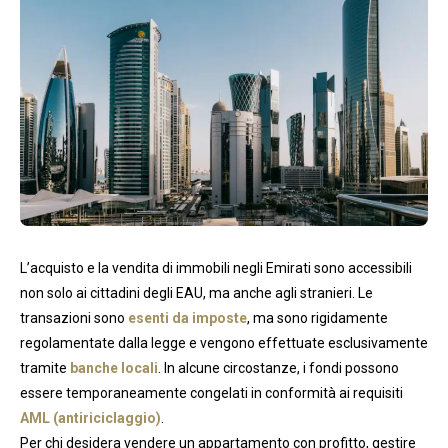
L’acquisto e la vendita di immobili negli Emirati sono accessibili
non solo ai cittadini degli EAU, ma anche agli stranieri. Le
transazioni sono
esenti da imposte
, ma sono rigidamente
regolamentate dalla legge e vengono effettuate esclusivamente
tramite
banche locali
. In alcune circostanze, i fondi possono
essere temporaneamente congelati in conformità ai requisiti
AML (antiriciclaggio)
.
Per chi desidera vendere un appartamento con profitto, gestire