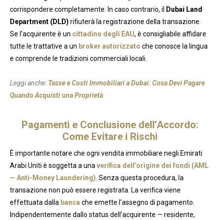
corrispondere completamente. In caso contrario, il
Dubai Land
Department (DLD)
rifiuterà la registrazione della transazione.
Se l’acquirente è un
cittadino degli EAU
, è consigliabile affidare
tutte le trattative a un
broker autorizzato
che conosce la lingua
e comprende le tradizioni commerciali locali.
Leggi anche:
Tasse e Costi Immobiliari a Dubai: Cosa Devi Pagare
Quando Acquisti una Proprietà
Pagamenti e Conclusione dell’Accordo:
Come Evitare i Rischi
È importante notare che ogni vendita immobiliare negli Emirati
Arabi Uniti è soggetta a una
verifica dell’origine dei fondi (AML
— Anti-Money Laundering)
. Senza questa procedura, la
transazione non può essere registrata. La verifica viene
effettuata dalla
banca
che emette l’assegno di pagamento.
Indipendentemente dallo status dell’acquirente — residente,