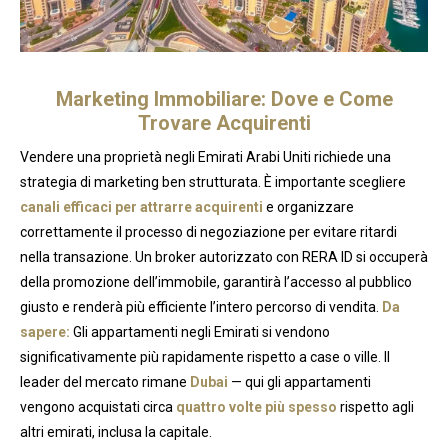
Marketing Immobiliare: Dove e Come
Trovare Acquirenti
Vendere una proprietà negli Emirati Arabi Uniti richiede una
strategia di marketing ben strutturata. È importante scegliere
canali efficaci per attrarre acquirenti
e organizzare
correttamente il processo di negoziazione per evitare ritardi
nella transazione. Un broker autorizzato con RERA ID si occuperà
della promozione dell’immobile, garantirà l’accesso al pubblico
giusto e renderà più efficiente l’intero percorso di vendita.
Da
sapere:
Gli appartamenti negli Emirati si vendono
significativamente più rapidamente rispetto a case o ville. Il
leader del mercato rimane
Dubai
— qui gli appartamenti
vengono acquistati circa
quattro volte più spesso
rispetto agli
altri emirati, inclusa la capitale.