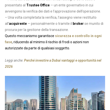
presentato al
Trustee Office
— un ente governativo in cui
avvengono la verifica dei dati e l’approvazione dell’operazione.
– Una volta completata la verifica, l’assegno viene restituito
all’
acquirente
— personalmente o tramite il
broker
se munito di
procura per la gestione della transazione.
Questo meccanismo garantisce
sicurezza e controllo in ogni
fase
, riducendo al minimo il rischio di frodi o azioni non
autorizzate da parte di qualsiasi soggetto.
Leggi anche:
Perché investire a Dubai vantaggi e opportunità nel
2026