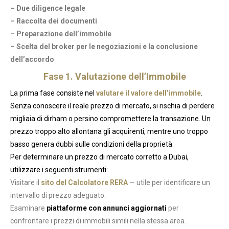
– Due diligence legale
– Raccolta dei documenti
– Preparazione dell’immobile
– Scelta del broker per le negoziazioni e la conclusione
dell’accordo
Fase 1. Valutazione dell’Immobile
La prima fase consiste nel
valutare il valore dell’immobile
.
Senza conoscere il reale prezzo di mercato, si rischia di perdere
migliaia di dirham o persino compromettere la transazione. Un
prezzo troppo alto allontana gli acquirenti, mentre uno troppo
basso genera dubbi sulle condizioni della proprietà.
Per determinare un prezzo di mercato corretto a Dubai,
utilizzare i seguenti strumenti:
Visitare il
sito del Calcolatore RERA
— utile per identificare un
intervallo di prezzo adeguato.
Esaminare
piattaforme con annunci aggiornati
per
confrontare i prezzi di immobili simili nella stessa area.