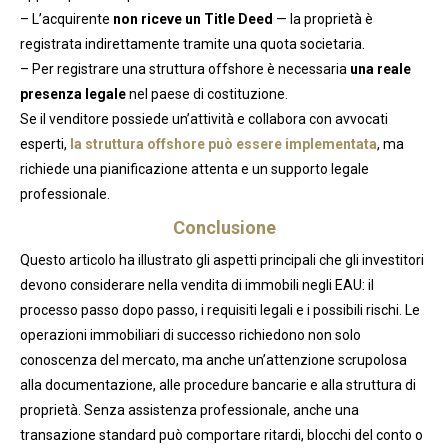
– L’acquirente
non riceve un Title Deed
— la proprietà è
registrata indirettamente tramite una quota societaria.
– Per registrare una struttura offshore è necessaria
una reale
presenza legale
nel paese di costituzione.
Se il venditore possiede un’attività e collabora con avvocati
esperti,
la struttura offshore può essere implementata
, ma
richiede una pianificazione attenta e un supporto legale
professionale.
Conclusione
Questo articolo ha illustrato gli aspetti principali che gli investitori
devono considerare nella vendita di immobili negli EAU: il
processo passo dopo passo, i requisiti legali e i possibili rischi. Le
operazioni immobiliari di successo richiedono non solo
conoscenza del mercato, ma anche un’attenzione scrupolosa
alla documentazione, alle procedure bancarie e alla struttura di
proprietà. Senza assistenza professionale, anche una
transazione standard può comportare ritardi, blocchi del conto o