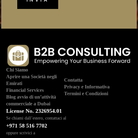
Chi Siamo
Aprire una Società negli
Contatta
Emirati
Privacy e Informativa
Financial Services
Termini e Condizioni
Blog avvio di un’attività
commerciale a Dubai
License No. 2326954.01
Se chiami dall’estero, contattaci al
+971 58 516 7702
oppure scrivici a