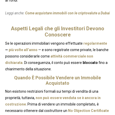
ai fondi.
Leggi anche:
Come acquistare immobili con le criptovalute a Dubai
Aspetti Legali che gli Investitori Devono
Conoscere
Se le operazioni immobiliari vengono effettuate
regolarmente
—
più volte all’anno
— e sono registrate come private, le banche
possono considerarle come
attività commerciale non
dichiarata
. Di conseguenza, il conto può essere
bloccato
fino a
chiarimento della situazione.
Quando È Possibile Vendere un Immobile
Acquistato
Non esistono restrizioni formali sui tempi di vendita di una
proprietà; tuttavia,
non può essere venduta se è ancora in
costruzione
. Prima di vendere un immobile completato, è
necessario ottenere dal costruttore un
No Objection Certificate