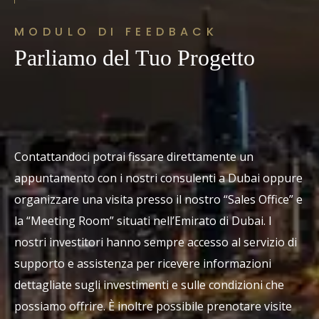
MODULO DI FEEDBACK
Parliamo del Tuo Progetto
Contattandoci potrai fissare direttamente un
appuntamento con i nostri consulenti a Dubai oppure
organizzare una visita presso il nostro “Sales Office” e
la “Meeting Room” situati nell’Emirato di Dubai. I
nostri investitori hanno sempre accesso al servizio di
supporto e assistenza per ricevere informazioni
dettagliate sugli investimenti e sulle condizioni che
possiamo offrire. È inoltre possibile prenotare visite