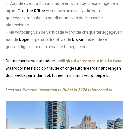
– Voor de overdracht van middelen wordt de cheque ingediend
bij het
Trustee Office
— een overheidsinstantie waar
gegevensverificatie en goedkeuring van de transactie
plaatsvinden.
– Na voltooiing van de verificatie wordt de cheque teruggegeven
aan de
koper
— persoonlijk of via de
broker
indien deze
gemachtigd is om de transactie te begeleiden.
Dit mechanisme garandeert
veiligheid en controle in elke fase
,
waardoor het risico op fraude of ongeautoriseerde handelingen
door welke partij dan ook tot een minimum wordt beperkt.
Lees ook:
Waarom investeren in Dubai in 2026 interessant is