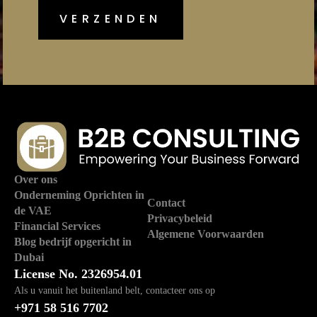
Over ons
Onderneming Oprichten in
Contact
de VAE
Privacybeleid
Financial Services
Algemene Voorwaarden
Blog bedrijf opgericht in
Dubai
License No. 2326954.01
Als u vanuit het buitenland belt, contacteer ons op
+971 58 516 7702