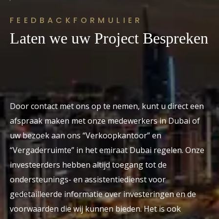
FEEDBACKFORMULIER
Laten we uw Project Bespreken
Door contact met ons op te nemen, kunt u direct een
afspraak maken met onze medewerkers in Dubai of
uw bezoek aan ons “Verkoopkantoor” en
“Vergaderruimte” in het emiraat Dubai regelen. Onze
investeerders hebben altijd toegang tot de
ondersteunings- en assistentiedienst voor
gedetailleerde informatie over investeringen en de
voorwaarden die wij kunnen bieden. Het is ook