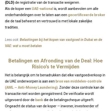
(DLD)
de registratie van de transactie weigeren.
Als de koper een
UAE-national
is, wordt aanbevolen om alle
onderhandelingen over te laten aan een
gecertificeerde broker
die de taal beheerst en vertrouwd is met lokale zakelijke
tradities.
Lees ook:
Belastingen bij het kopen van vastgoed in Dubai en de
VAE: wat u moet betalen
Betalingen en Afronding van de Deal: Hoe
Risico’s te Vermijden
Het is belangrijk om te benadrukken dat elke vastgoedverkoop in
de UAE onderworpen is aan een
bron van middelen-controle
(AML — Anti-Money Laundering)
. Zonder deze controle kan de
transactie niet worden geregistreerd. De verificatie wordt
uitgevoerd door de
bank
die de betalingscheque uitgeeft.
Ongeacht de status van de koper — inwoner, investeerder of