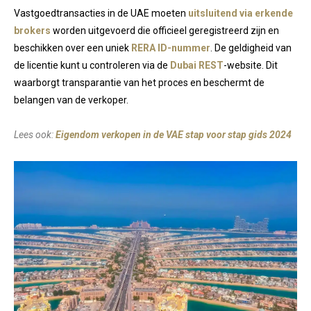
Vastgoedtransacties in de UAE moeten
uitsluitend via erkende
brokers
worden uitgevoerd die officieel geregistreerd zijn en
beschikken over een uniek
RERA ID-nummer
. De geldigheid van
de licentie kunt u controleren via de
Dubai REST
-website. Dit
waarborgt transparantie van het proces en beschermt de
belangen van de verkoper.
Lees ook:
Eigendom verkopen in de VAE stap voor stap gids 2024