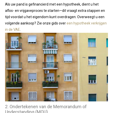
Als uw pand is gefinancierd met een hypotheek, dient u het
aflos- en vrijgaveproces te starten—dit vraagt extra stappen en
tijd voordat u het eigendom kunt overdragen. Overweegt u een
volgende aankoop? Zie onze gids over
een hypotheek verkrijgen
in de VAE
.
2. Ondertekenen van de Memorandum of
Understanding (MOU)