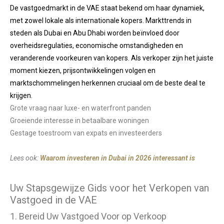
De vastgoedmarkt in de VAE staat bekend om haar dynamiek,
met zowel lokale als internationale kopers. Markttrends in
steden als Dubai en Abu Dhabi worden beïnvloed door
overheidsregulaties, economische omstandigheden en
veranderende voorkeuren van kopers. Als verkoper zijn het juiste
moment kiezen, prijsontwikkelingen volgen en
marktschommelingen herkennen cruciaal om de beste deal te
krijgen.
Grote vraag naar luxe- en waterfront panden
Groeiende interesse in betaalbare woningen
Gestage toestroom van expats en investeerders
Lees ook:
Waarom investeren in Dubai in 2026 interessant is
Uw Stapsgewijze Gids voor het Verkopen van
Vastgoed in de VAE
1. Bereid Uw Vastgoed Voor op Verkoop