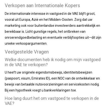
Verkopen aan Internationale Kopers
De internationale interesse in vastgoed in de VAE blijft groot,
vooral uit Europa, Azië en het Midden-Oosten. Zorg dat uw
marketing ook voor buitenlandse investeerders aantrekkelijk en
bereikbaar is. Licht gunstige regels, het ontbreken van
onroerendgoedbelasting en eventuele verblijfsopties uit—dit zijn
unieke verkoopargumenten.
Veelgestelde Vragen
Welke documenten heb ik nodig om mijn vastgoed
in de VAE te verkopen?
U heeft uw originele eigendomsbewijs, identiteitsbewijzen
(paspoort, visum, Emirates ID), een NOC van de ontwikkelaar en
bewijs van betaalde nutsvoorzieningen en servicekosten nodig.
Bij een hypotheek voegt u bankverklaringen toe.
Hoe lang duurt het om vastgoed te verkopen in de
VAE?