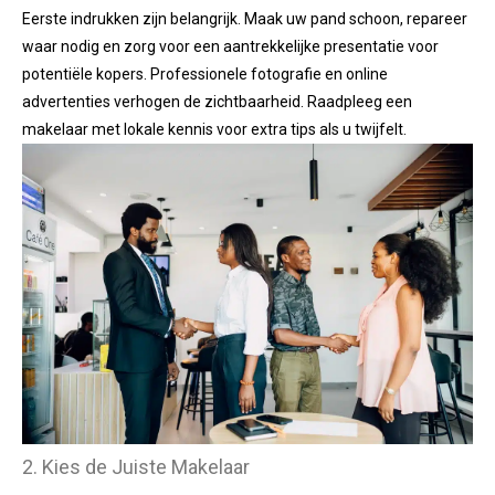
Eerste indrukken zijn belangrijk. Maak uw pand schoon, repareer
waar nodig en zorg voor een aantrekkelijke presentatie voor
potentiële kopers. Professionele fotografie en online
advertenties verhogen de zichtbaarheid. Raadpleeg een
makelaar met lokale kennis voor extra tips als u twijfelt.
2. Kies de Juiste Makelaar