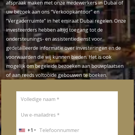
afspraak maken met onze medewerkers in Dubai of
uw bezoek aan ons “Verkoopkantoor” en
“Vergaderruimte” in het emiraat Dubai regelen. Onze
investeerders hebben altijd toegang tot de
ondersteunings- en assistentiedienst voor
gedetailleerde informatie over investeringen en de
voorwaarden die wij kunnen bieden. Het is ook
mogelijk om begeleide bezoeken aan bouwplaatsen
of aan reeds voltooide gebouwen te boeken.
+1