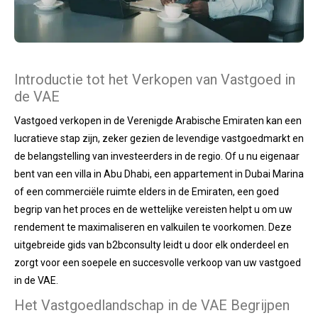
Introductie tot het Verkopen van Vastgoed in
de VAE
Vastgoed verkopen in de Verenigde Arabische Emiraten kan een
lucratieve stap zijn, zeker gezien de levendige vastgoedmarkt en
de belangstelling van investeerders in de regio. Of u nu eigenaar
bent van een villa in Abu Dhabi, een appartement in Dubai Marina
of een commerciële ruimte elders in de Emiraten, een goed
begrip van het proces en de wettelijke vereisten helpt u om uw
rendement te maximaliseren en valkuilen te voorkomen. Deze
uitgebreide gids van b2bconsulty leidt u door elk onderdeel en
zorgt voor een soepele en succesvolle verkoop van uw vastgoed
in de VAE.
Het Vastgoedlandschap in de VAE Begrijpen