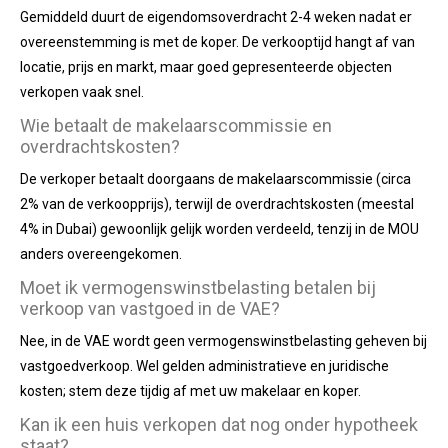
Gemiddeld duurt de eigendomsoverdracht 2-4 weken nadat er
overeenstemming is met de koper. De verkooptijd hangt af van
locatie, prijs en markt, maar goed gepresenteerde objecten
verkopen vaak snel.
Wie betaalt de makelaarscommissie en
overdrachtskosten?
De verkoper betaalt doorgaans de makelaarscommissie (circa
2% van de verkoopprijs), terwijl de overdrachtskosten (meestal
4% in Dubai) gewoonlijk gelijk worden verdeeld, tenzij in de MOU
anders overeengekomen.
Moet ik vermogenswinstbelasting betalen bij
verkoop van vastgoed in de VAE?
Nee, in de VAE wordt geen vermogenswinstbelasting geheven bij
vastgoedverkoop. Wel gelden administratieve en juridische
kosten; stem deze tijdig af met uw makelaar en koper.
Kan ik een huis verkopen dat nog onder hypotheek
staat?