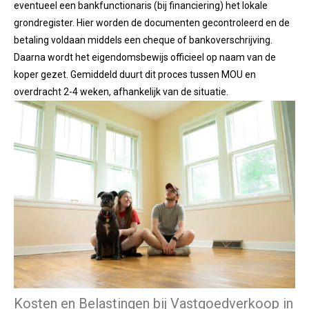
eventueel een bankfunctionaris (bij financiering) het lokale
grondregister. Hier worden de documenten gecontroleerd en de
betaling voldaan middels een cheque of bankoverschrijving.
Daarna wordt het eigendomsbewijs officieel op naam van de
koper gezet. Gemiddeld duurt dit proces tussen MOU en
overdracht 2-4 weken, afhankelijk van de situatie.
Kosten en Belastingen bij Vastgoedverkoop in