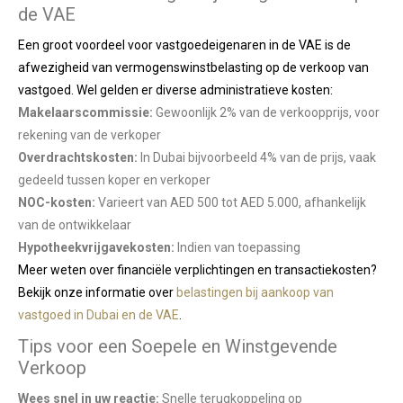
de VAE
Een groot voordeel voor vastgoedeigenaren in de VAE is de
afwezigheid van vermogenswinstbelasting op de verkoop van
vastgoed. Wel gelden er diverse administratieve kosten:
Makelaarscommissie:
Gewoonlijk 2% van de verkoopprijs, voor
rekening van de verkoper
Overdrachtskosten:
In Dubai bijvoorbeeld 4% van de prijs, vaak
gedeeld tussen koper en verkoper
NOC-kosten:
Varieert van AED 500 tot AED 5.000, afhankelijk
van de ontwikkelaar
Hypotheekvrijgavekosten:
Indien van toepassing
Meer weten over financiële verplichtingen en transactiekosten?
Bekijk onze informatie over
belastingen bij aankoop van
vastgoed in Dubai en de VAE
.
Tips voor een Soepele en Winstgevende
Verkoop
Wees snel in uw reactie:
Snelle terugkoppeling op