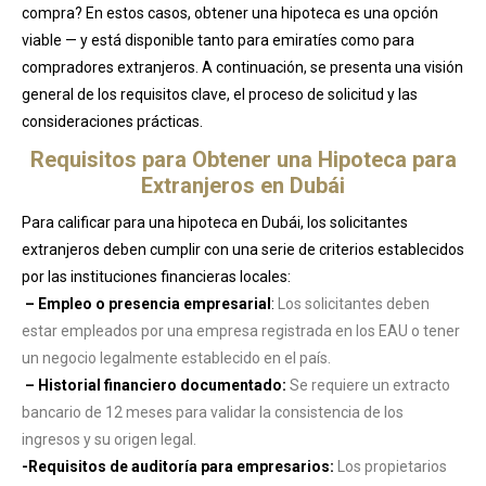
compra? En estos casos, obtener una hipoteca es una opción
viable — y está disponible tanto para emiratíes como para
compradores extranjeros. A continuación, se presenta una visión
general de los requisitos clave, el proceso de solicitud y las
consideraciones prácticas.
Requisitos para Obtener una Hipoteca para
Extranjeros en Dubái
Para calificar para una hipoteca en Dubái, los solicitantes
extranjeros deben cumplir con una serie de criterios establecidos
por las instituciones financieras locales:
– Empleo o presencia empresarial
:
Los solicitantes deben
estar empleados por una empresa registrada en los EAU o tener
un negocio legalmente establecido en el país.
– Historial financiero documentado:
Se requiere un extracto
bancario de 12 meses para validar la consistencia de los
ingresos y su origen legal.
-Requisitos de auditoría para empresarios:
Los propietarios