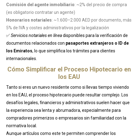
Comisión del agente inmobiliario
: ~2% del precio de compra
(es obligatorio contratar un agente)
Honorarios notariales
: ~1.600–2.000 AED por documento, más
5% de IVA y costes administrativos por la legalización
✅
Servicios notariales en línea
disponibles para la verificación de
documentos relacionados con
pasaportes extranjeros o ID de
los Emiratos
, lo que simplifica los trámites para clientes
internacionales.
Cómo Simplificar el Proceso Hipotecario en
los EAU
Tanto si eres un nuevo residente como si llevas tiempo viviendo
en los EAU, el proceso hipotecario puede resultar complejo. Los
desafíos legales, financieros y administrativos suelen hacer que
la experiencia sea lenta y abrumadora, especialmente para
compradores primerizos o empresarios sin familiaridad con la
normativa local.
Aunque artículos como este te permiten comprender los