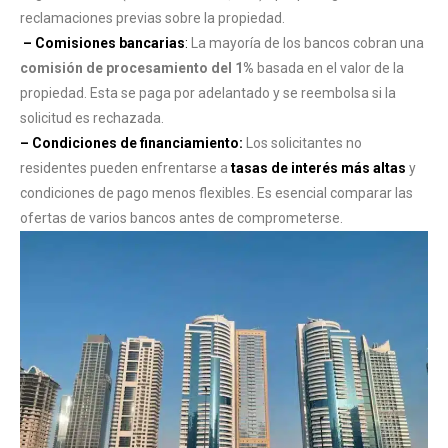
reclamaciones previas sobre la propiedad.
– Comisiones bancarias
:
La mayoría de los bancos cobran una
comisión de procesamiento del 1%
basada en el valor de la
propiedad. Esta se paga por adelantado y se reembolsa si la
solicitud es rechazada.
– Condiciones de financiamiento:
Los solicitantes no
residentes pueden enfrentarse a
tasas de interés más altas
y
condiciones de pago menos flexibles. Es esencial comparar las
ofertas de varios bancos antes de comprometerse.