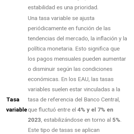
estabilidad es una prioridad.
Una tasa variable se ajusta
periódicamente en función de las
tendencias del mercado, la inflación y la
política monetaria. Esto significa que
los pagos mensuales pueden aumentar
o disminuir según las condiciones
económicas. En los EAU, las tasas
variables suelen estar vinculadas a la
Tasa
tasa de referencia del Banco Central,
variable
que fluctuó entre el
4% y el 7% en
2023
, estabilizándose en torno al
5%
.
Este tipo de tasas se aplican