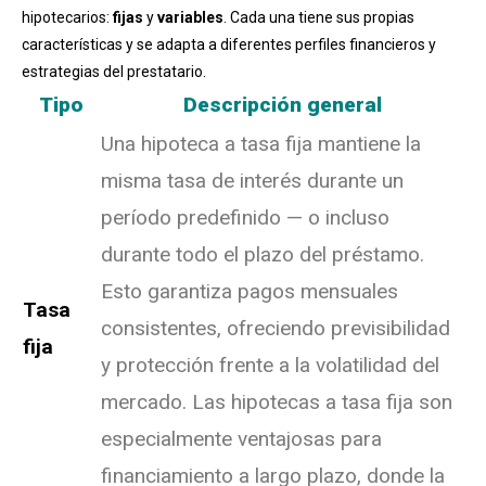
hipotecarios:
fijas
y
variables
. Cada una tiene sus propias
características y se adapta a diferentes perfiles financieros y
estrategias del prestatario.
Tipo
Descripción general
Una hipoteca a tasa fija mantiene la
misma tasa de interés durante un
período predefinido — o incluso
durante todo el plazo del préstamo.
Esto garantiza pagos mensuales
Tasa
consistentes, ofreciendo previsibilidad
fija
y protección frente a la volatilidad del
mercado. Las hipotecas a tasa fija son
especialmente ventajosas para
financiamiento a largo plazo, donde la