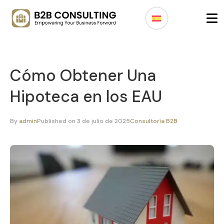
Cómo Obtener Una
Hipoteca en los EAU
By
admin
Published on 3 de julio de 2025
Consultoría B2B