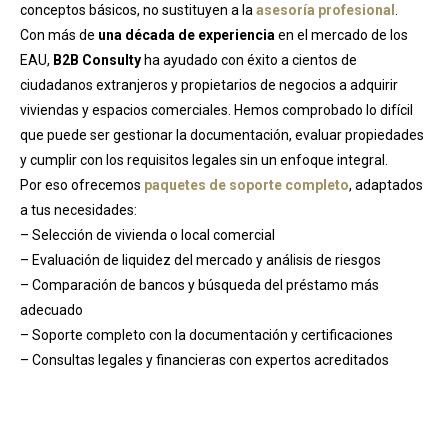
conceptos básicos, no sustituyen a la
asesoría profesional
.
Con más de
una década de experiencia
en el mercado de los
EAU,
B2B Consulty
ha ayudado con éxito a cientos de
ciudadanos extranjeros y propietarios de negocios a adquirir
viviendas y espacios comerciales. Hemos comprobado lo difícil
que puede ser gestionar la documentación, evaluar propiedades
y cumplir con los requisitos legales sin un enfoque integral.
Por eso ofrecemos
paquetes de soporte completo
, adaptados
a tus necesidades:
– Selección de vivienda o local comercial
– Evaluación de liquidez del mercado y análisis de riesgos
– Comparación de bancos y búsqueda del préstamo más
adecuado
– Soporte completo con la documentación y certificaciones
– Consultas legales y financieras con expertos acreditados