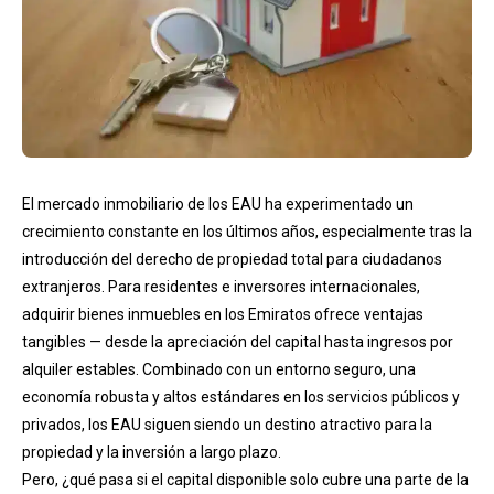
El mercado inmobiliario de los EAU ha experimentado un
crecimiento constante en los últimos años, especialmente tras la
introducción del derecho de propiedad total para ciudadanos
extranjeros. Para residentes e inversores internacionales,
adquirir bienes inmuebles en los Emiratos ofrece ventajas
tangibles — desde la apreciación del capital hasta ingresos por
alquiler estables. Combinado con un entorno seguro, una
economía robusta y altos estándares en los servicios públicos y
privados, los EAU siguen siendo un destino atractivo para la
propiedad y la inversión a largo plazo.
Pero, ¿qué pasa si el capital disponible solo cubre una parte de la