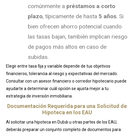
comúnmente a
préstamos a corto
plazo
, típicamente de hasta
5 años
. Si
bien ofrecen ahorro potencial cuando
las tasas bajan, también implican riesgo
de pagos más altos en caso de
subidas.
Elegir entre tasa fija y variable depende de tus objetivos
financieros, tolerancia al riesgo y expectativas del mercado.
Consultar con un asesor financiero o corredor hipotecario puede
ayudarte a determinar cuál opción se ajusta mejor a tu
estrategia de inversión inmobiliaria.
Documentación Requerida para una Solicitud de
Hipoteca en los EAU
Al solicitar una hipoteca en Dubái u otras partes de los EAU,
deberás preparar un conjunto completo de documentos para