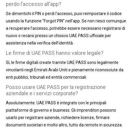
perdo l’accesso all’app?
Se dimentichi il PIN o perdi l’accesso, puoi reimpostare il codice
usando la funzione “Forgot PIN” nell’app. Se non riesci comunque
a recuperare l’accesso, potrebbe essere necessario registrarsi di
nuovo o recarsi presso un chiosco UAE PASS ufficiale per
assistenza nella verifica dell’identità.
Le firme di UAE PASS hanno valore legale?
Sì, le firme digitali create tramite UAE PASS sono legalmente
vincolanti negli Emirati Arabi Uniti e pienamente riconosciute da
enti pubblici, tribunali ed entità commerciali.
Posso usare UAE PASS per la registrazione
aziendale e i servizi corporate?
Assolutamente. UAE PASS è integrato con le principali
piattaforme di governo e business. Gli imprenditori possono
usarlo per registrare aziende, richiedere licenze, firmare
documenti societari e molto altro, tutto da remoto in sicurezza.