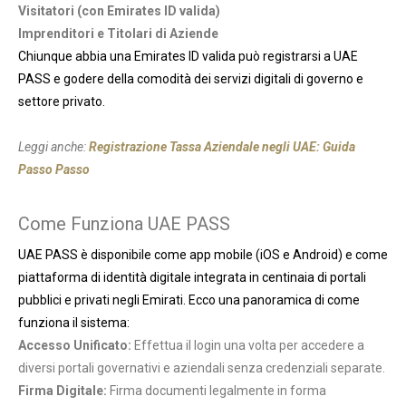
Visitatori (con Emirates ID valida)
Imprenditori e Titolari di Aziende
Chiunque abbia una Emirates ID valida può registrarsi a UAE
PASS e godere della comodità dei servizi digitali di governo e
settore privato.
Leggi anche:
Registrazione Tassa Aziendale negli UAE: Guida
Passo Passo
Come Funziona UAE PASS
UAE PASS è disponibile come app mobile (iOS e Android) e come
piattaforma di identità digitale integrata in centinaia di portali
pubblici e privati negli Emirati. Ecco una panoramica di come
funziona il sistema:
Accesso Unificato:
Effettua il login una volta per accedere a
diversi portali governativi e aziendali senza credenziali separate.
Firma Digitale:
Firma documenti legalmente in forma