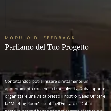
MODULO DI FEEDBACK
Parliamo del Tuo Progetto
Contattandoci potrai fissare direttamente un
appuntamento con i nostri consulenti a Dubai oppure
organizzare una visita presso il nostro “Sales Office” e
la “Meeting Room” situati nell’Emirato di Dubai. I