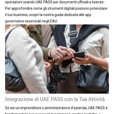
operazioni usando UAE PASS per documenti ufficiali e licenze.
Per approfondire come gli strumenti digitali possono potenziare
il tuo business, scopri la nostra guida dedicata alle app
governative essenziali negli EAU.
Integrazione di UAE PASS con la Tua Attività
Se sei un imprenditore o amministratore d’azienda, UAE PASS è