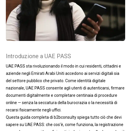
Introduzione a UAE PASS
UAE PASS sta rivoluzionando il modo in cui residenti, cittadini e
aziende negli Emirati Arabi Uniti accedono ai servizi digitali sia
del settore pubblico che privato. Come identità digitale
nazionale, UAE PASS consente agli utenti di autenticarsi, firmare
documenti digitalmente e completare centinaia di procedure
online — senza la seccatura della burocrazia o la necessità di
recarsi fisicamente negli uffici.
Questa guida completa di b2bconsulty spiega tutto ciò che devi
sapere su UAE PASS: che cos’è, come funziona, la registrazione