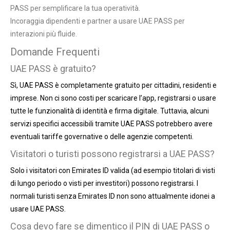
PASS per semplificare la tua operatività.
Incoraggia dipendenti e partner a usare UAE PASS per
interazioni più fluide.
Domande Frequenti
UAE PASS è gratuito?
Sì, UAE PASS è completamente gratuito per cittadini, residenti e
imprese. Non ci sono costi per scaricare l’app, registrarsi o usare
tutte le funzionalità di identità e firma digitale. Tuttavia, alcuni
servizi specifici accessibili tramite UAE PASS potrebbero avere
eventuali tariffe governative o delle agenzie competenti.
Visitatori o turisti possono registrarsi a UAE PASS?
Solo i visitatori con Emirates ID valida (ad esempio titolari di visti
di lungo periodo o visti per investitori) possono registrarsi. I
normali turisti senza Emirates ID non sono attualmente idonei a
usare UAE PASS.
Cosa devo fare se dimentico il PIN di UAE PASS o