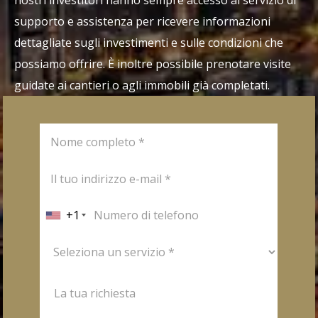
nostri investitori hanno sempre accesso al servizio di
supporto e assistenza per ricevere informazioni
dettagliate sugli investimenti e sulle condizioni che
possiamo offrire. È inoltre possibile prenotare visite
guidate ai cantieri o agli immobili già completati.
+1