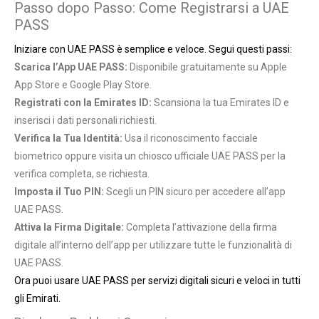
Passo dopo Passo: Come Registrarsi a UAE
PASS
Iniziare con UAE PASS è semplice e veloce. Segui questi passi:
Scarica l’App UAE PASS:
Disponibile gratuitamente su Apple
App Store e Google Play Store.
Registrati con la Emirates ID:
Scansiona la tua Emirates ID e
inserisci i dati personali richiesti.
Verifica la Tua Identità:
Usa il riconoscimento facciale
biometrico oppure visita un chiosco ufficiale UAE PASS per la
verifica completa, se richiesta.
Imposta il Tuo PIN:
Scegli un PIN sicuro per accedere all’app
UAE PASS.
Attiva la Firma Digitale:
Completa l’attivazione della firma
digitale all’interno dell’app per utilizzare tutte le funzionalità di
UAE PASS.
Ora puoi usare UAE PASS per servizi digitali sicuri e veloci in tutti
gli Emirati.