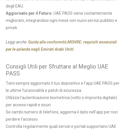
degli EAU.
Aggiornato per il Futuro:
UAE PASS viene costantemente
migliorato, integrandosi ogni mese con nuovi servizi pubblici e
privati.
Leggi anche:
Guida alla conformità MOHRE: requisiti essenziali
per le aziende negli Emirati Arabi Uniti
Consigli Utili per Sfruttare al Meglio UAE
PASS
Tieni sempre aggiornato il tuo dispositivo e l’app UAE PASS per
le ultime funzionalità e patch di sicurezza.
Utilizza l’autenticazione biometrica (volto o impronta digitale)
per accessi rapidi e sicuri.
Se cambi numero di telefono, aggiorna il dato nell’app per non
perdere l’accesso.
Controlla regolarmente quali servizi e portali supportano UAE