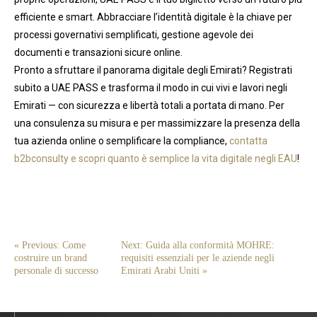
efficiente e smart. Abbracciare l’identità digitale è la chiave per
processi governativi semplificati, gestione agevole dei
documenti e transazioni sicure online.
Pronto a sfruttare il panorama digitale degli Emirati? Registrati
subito a UAE PASS e trasforma il modo in cui vivi e lavori negli
Emirati — con sicurezza e libertà totali a portata di mano. Per
una consulenza su misura e per massimizzare la presenza della
tua azienda online o semplificare la compliance,
contatta
b2bconsulty e scopri quanto è semplice la vita digitale negli EAU
!
« Previous: Come
Next: Guida alla conformità MOHRE:
costruire un brand
requisiti essenziali per le aziende negli
personale di successo
Emirati Arabi Uniti »