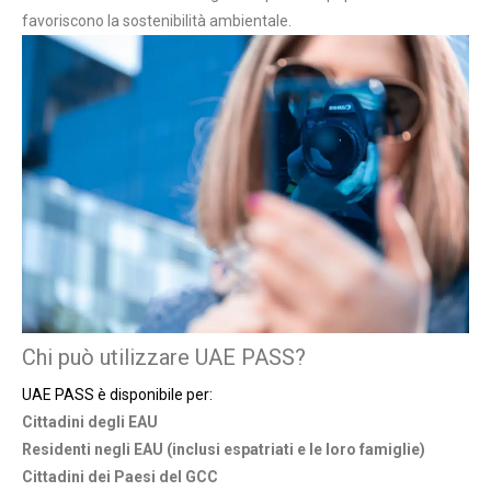
favoriscono la sostenibilità ambientale.
Chi può utilizzare UAE PASS?
UAE PASS è disponibile per:
Cittadini degli EAU
Residenti negli EAU (inclusi espatriati e le loro famiglie)
Cittadini dei Paesi del GCC