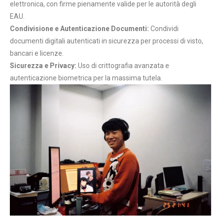
elettronica, con firme pienamente valide per le autorità degli
EAU.
Condivisione e Autenticazione Documenti:
Condividi
documenti digitali autenticati in sicurezza per processi di visto,
bancari e licenze.
Sicurezza e Privacy:
Uso di crittografia avanzata e
autenticazione biometrica per la massima tutela.