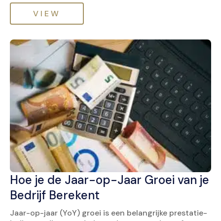
VIEW
Hoe je de Jaar-op-Jaar Groei van je
Bedrijf Berekent
Jaar-op-jaar (YoY) groei is een belangrijke prestatie-