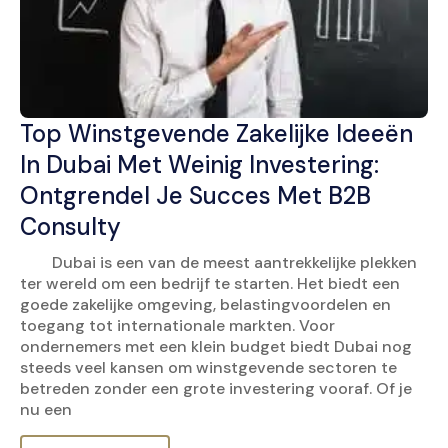
Top Winstgevende Zakelijke Ideeën
In Dubai Met Weinig Investering:
Ontgrendel Je Succes Met B2B
Consulty
Dubai is een van de meest aantrekkelijke plekken
ter wereld om een bedrijf te starten. Het biedt een
goede zakelijke omgeving, belastingvoordelen en
toegang tot internationale markten. Voor
ondernemers met een klein budget biedt Dubai nog
steeds veel kansen om winstgevende sectoren te
betreden zonder een grote investering vooraf. Of je
nu een