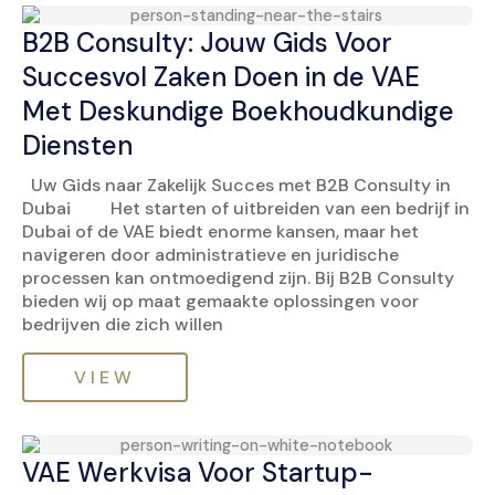
B2B Consulty: Jouw Gids Voor
Succesvol Zaken Doen in de VAE
Met Deskundige Boekhoudkundige
Diensten
Uw Gids naar Zakelijk Succes met B2B Consulty in
Dubai Het starten of uitbreiden van een bedrijf in
Dubai of de VAE biedt enorme kansen, maar het
navigeren door administratieve en juridische
processen kan ontmoedigend zijn. Bij B2B Consulty
bieden wij op maat gemaakte oplossingen voor
bedrijven die zich willen
VIEW
VAE Werkvisa Voor Startup-