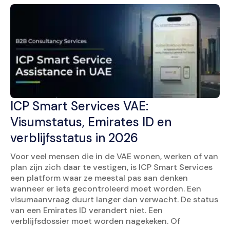
ICP Smart Services VAE:
Visumstatus, Emirates ID en
verblijfsstatus in 2026
Voor veel mensen die in de VAE wonen, werken of van
plan zijn zich daar te vestigen, is ICP Smart Services
een platform waar ze meestal pas aan denken
wanneer er iets gecontroleerd moet worden. Een
visumaanvraag duurt langer dan verwacht. De status
van een Emirates ID verandert niet. Een
verblijfsdossier moet worden nagekeken. Of