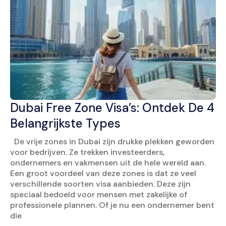
Dubai Free Zone Visa’s: Ontdek De 4
Belangrijkste Types
De vrije zones in Dubai zijn drukke plekken geworden
voor bedrijven. Ze trekken investeerders,
ondernemers en vakmensen uit de hele wereld aan.
Een groot voordeel van deze zones is dat ze veel
verschillende soorten visa aanbieden. Deze zijn
speciaal bedoeld voor mensen met zakelijke of
professionele plannen. Of je nu een ondernemer bent
die