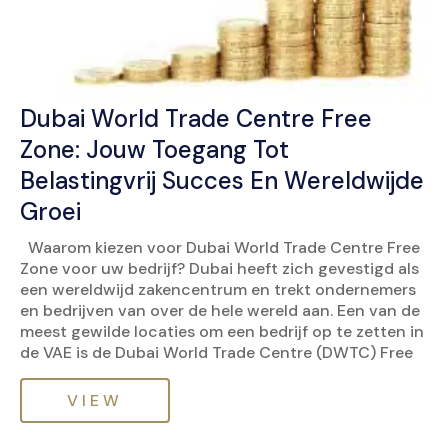
Dubai World Trade Centre Free
Zone: Jouw Toegang Tot
Belastingvrij Succes En Wereldwijde
Groei
Waarom kiezen voor Dubai World Trade Centre Free
Zone voor uw bedrijf? Dubai heeft zich gevestigd als
een wereldwijd zakencentrum en trekt ondernemers
en bedrijven van over de hele wereld aan. Een van de
meest gewilde locaties om een bedrijf op te zetten in
de VAE is de Dubai World Trade Centre (DWTC) Free
VIEW