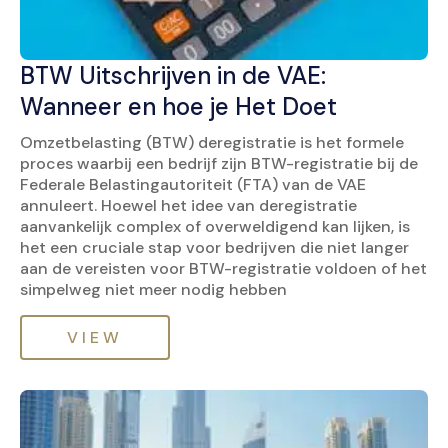
BTW Uitschrijven in de VAE:
Wanneer en hoe je Het Doet
Omzetbelasting (BTW) deregistratie is het formele
proces waarbij een bedrijf zijn BTW-registratie bij de
Federale Belastingautoriteit (FTA) van de VAE
annuleert. Hoewel het idee van deregistratie
aanvankelijk complex of overweldigend kan lijken, is
het een cruciale stap voor bedrijven die niet langer
aan de vereisten voor BTW-registratie voldoen of het
simpelweg niet meer nodig hebben
VIEW