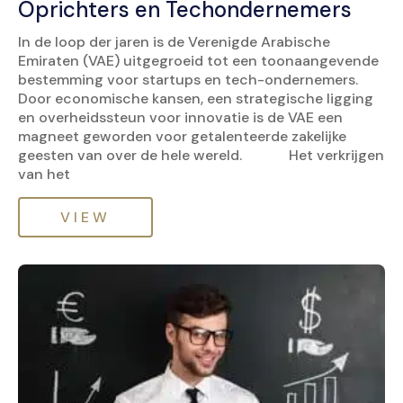
Oprichters en Techondernemers
In de loop der jaren is de Verenigde Arabische
Emiraten (VAE) uitgegroeid tot een toonaangevende
bestemming voor startups en tech-ondernemers.
Door economische kansen, een strategische ligging
en overheidssteun voor innovatie is de VAE een
magneet geworden voor getalenteerde zakelijke
geesten van over de hele wereld. Het verkrijgen
van het
VIEW