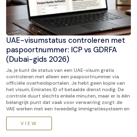
UAE-visumstatus controleren met
paspoortnummer: ICP vs GDRFA
(Dubai-gids 2026)
Ja, je kunt de status van een UAE-visum gratis
controleren met alleen een paspoortnummer via
officiële overheidsportalen. Je hebt geen kopie van
het visum, Emirates ID of betaalde dienst nodig. De
controle duurt slechts enkele minuten, maar er is één
belangrijk punt dat vaak voor verwarring zorgt: de
VAE werken met een tweedelig immigratiesysteem en
VIEW