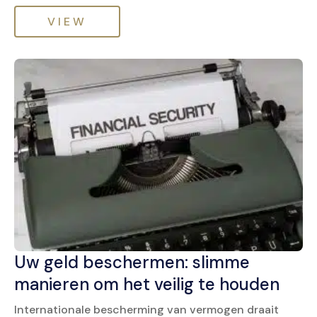
VIEW
Uw geld beschermen: slimme
manieren om het veilig te houden
Internationale bescherming van vermogen draait