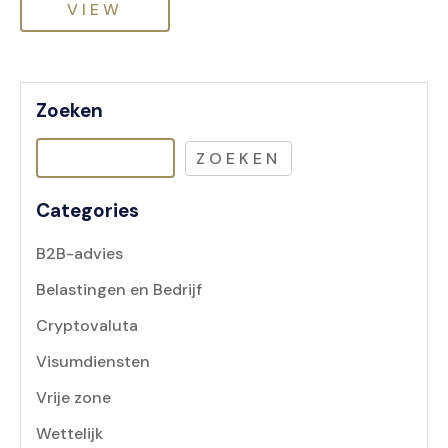
VIEW
Zoeken
ZOEKEN
Categories
B2B-advies
Belastingen en Bedrijf
Cryptovaluta
Visumdiensten
Vrije zone
Wettelijk