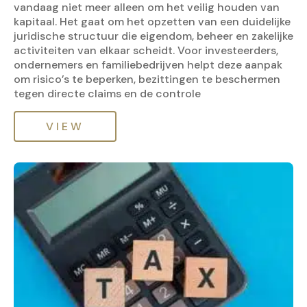
vandaag niet meer alleen om het veilig houden van
kapitaal. Het gaat om het opzetten van een duidelijke
juridische structuur die eigendom, beheer en zakelijke
activiteiten van elkaar scheidt. Voor investeerders,
ondernemers en familiebedrijven helpt deze aanpak
om risico’s te beperken, bezittingen te beschermen
tegen directe claims en de controle
VIEW