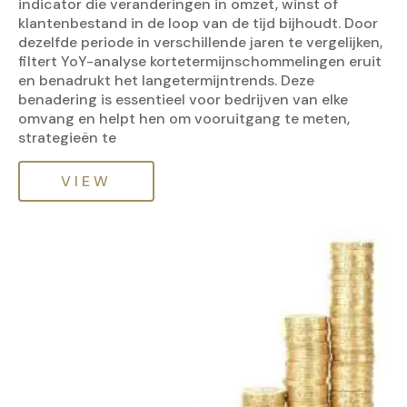
indicator die veranderingen in omzet, winst of
klantenbestand in de loop van de tijd bijhoudt. Door
dezelfde periode in verschillende jaren te vergelijken,
filtert YoY-analyse kortetermijnschommelingen eruit
en benadrukt het langetermijntrends. Deze
benadering is essentieel voor bedrijven van elke
omvang en helpt hen om vooruitgang te meten,
strategieën te
VIEW