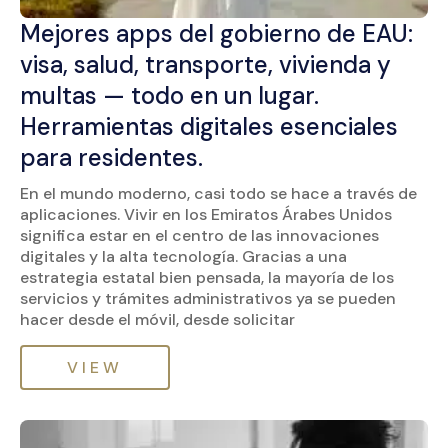
Mejores apps del gobierno de EAU:
visa, salud, transporte, vivienda y
multas — todo en un lugar.
Herramientas digitales esenciales
para residentes.
En el mundo moderno, casi todo se hace a través de
aplicaciones. Vivir en los Emiratos Árabes Unidos
significa estar en el centro de las innovaciones
digitales y la alta tecnología. Gracias a una
estrategia estatal bien pensada, la mayoría de los
servicios y trámites administrativos ya se pueden
hacer desde el móvil, desde solicitar
VIEW