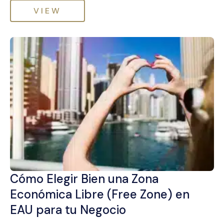
VIEW
Cómo Elegir Bien una Zona
Económica Libre (Free Zone) en
EAU para tu Negocio