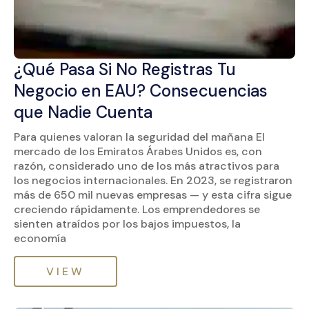
¿Qué Pasa Si No Registras Tu
Negocio en EAU? Consecuencias
que Nadie Cuenta
Para quienes valoran la seguridad del mañana El
mercado de los Emiratos Árabes Unidos es, con
razón, considerado uno de los más atractivos para
los negocios internacionales. En 2023, se registraron
más de 650 mil nuevas empresas — y esta cifra sigue
creciendo rápidamente. Los emprendedores se
sienten atraídos por los bajos impuestos, la
economía
VIEW