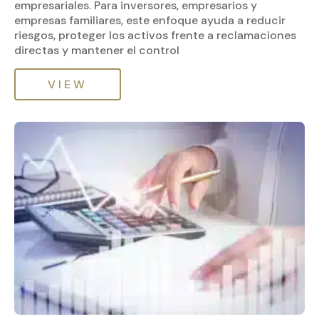
empresariales. Para inversores, empresarios y
empresas familiares, este enfoque ayuda a reducir
riesgos, proteger los activos frente a reclamaciones
directas y mantener el control
VIEW