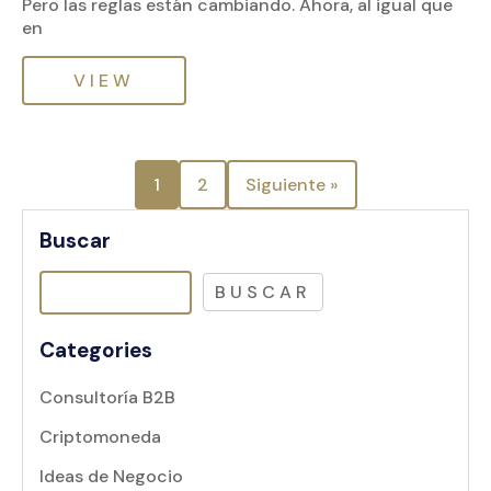
Pero las reglas están cambiando. Ahora, al igual que
en
VIEW
1
2
Siguiente »
Buscar
BUSCAR
Categories
Consultoría B2B
Criptomoneda
Ideas de Negocio