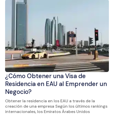
¿Cómo Obtener una Visa de
Residencia en EAU al Emprender un
Negocio?
Obtener la residencia en los EAU a través de la
creación de una empresa Según los últimos rankings
internacionales, los Emiratos Árabes Unidos