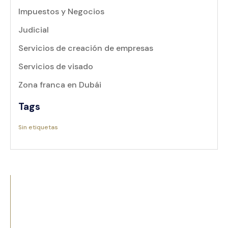
Impuestos y Negocios
Judicial
Servicios de creación de empresas
Servicios de visado
Zona franca en Dubái
Tags
Sin etiquetas