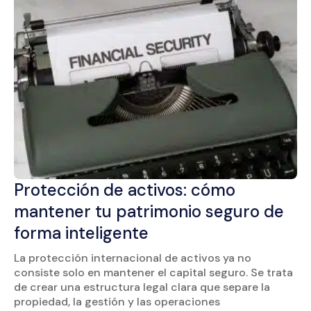
Protección de activos: cómo
mantener tu patrimonio seguro de
forma inteligente
La protección internacional de activos ya no
consiste solo en mantener el capital seguro. Se trata
de crear una estructura legal clara que separe la
propiedad, la gestión y las operaciones