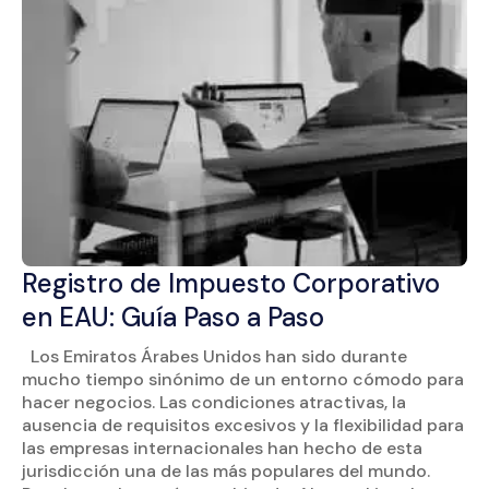
Registro de Impuesto Corporativo
en EAU: Guía Paso a Paso
Los Emiratos Árabes Unidos han sido durante
mucho tiempo sinónimo de un entorno cómodo para
hacer negocios. Las condiciones atractivas, la
ausencia de requisitos excesivos y la flexibilidad para
las empresas internacionales han hecho de esta
jurisdicción una de las más populares del mundo.