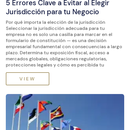
5 Errores Clave a Evitar al Elegir
Jurisdicción para tu Negocio
Por qué importa la elección de la jurisdicción
Seleccionar la jurisdicción adecuada para tu
empresa no es solo una casilla para marcar en el
formulario de constitución — es una decisión
empresarial fundamental con consecuencias a largo
plazo. Determina tu exposición fiscal, acceso a
mercados globales, obligaciones regulatorias,
protecciones legales y cómo es percibida tu
VIEW