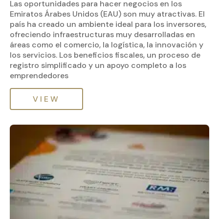
Las oportunidades para hacer negocios en los
Emiratos Árabes Unidos (EAU) son muy atractivas. El
país ha creado un ambiente ideal para los inversores,
ofreciendo infraestructuras muy desarrolladas en
áreas como el comercio, la logística, la innovación y
los servicios. Los beneficios fiscales, un proceso de
registro simplificado y un apoyo completo a los
emprendedores
VIEW