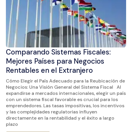
Comparando Sistemas Fiscales:
Mejores Países para Negocios
Rentables en el Extranjero
Cómo Elegir el País Adecuado para la Reubicación de
Negocios: Una Visión General del Sistema Fiscal Al
expandirse a mercados internacionales, elegir un país
con un sistema fiscal favorable es crucial para los
emprendedores. Las tasas impositivas, los incentivos
y las complejidades regulatorias influyen
directamente en la rentabilidad y el éxito a largo
plazo