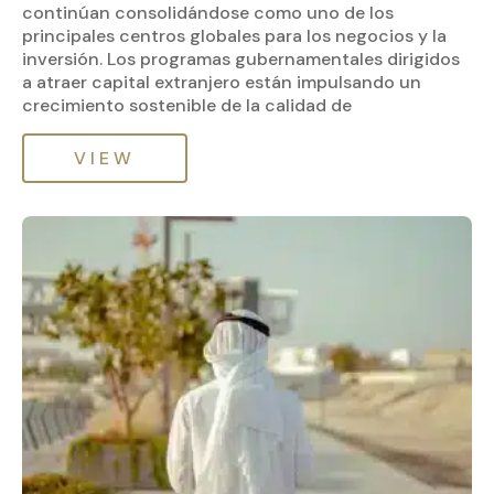
continúan consolidándose como uno de los
principales centros globales para los negocios y la
inversión. Los programas gubernamentales dirigidos
a atraer capital extranjero están impulsando un
crecimiento sostenible de la calidad de
VIEW