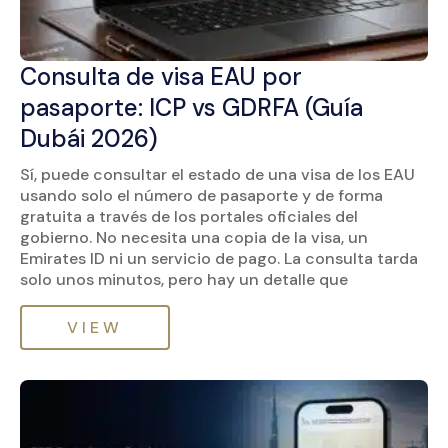
Consulta de visa EAU por
pasaporte: ICP vs GDRFA (Guía
Dubái 2026)
Sí, puede consultar el estado de una visa de los EAU
usando solo el número de pasaporte y de forma
gratuita a través de los portales oficiales del
gobierno. No necesita una copia de la visa, un
Emirates ID ni un servicio de pago. La consulta tarda
solo unos minutos, pero hay un detalle que
VIEW