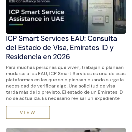
ICP Smart Services EAU: Consulta
del Estado de Visa, Emirates ID y
Residencia en 2026
Para muchas personas que viven, trabajan o planean
mudarse a los EAU, ICP Smart Services es una de esas
plataformas en las que solo piensan cuando surge la
necesidad de verificar algo. Una solicitud de visa
tarda más de lo previsto. El estado de un Emirates ID
no se actualiza. Es necesario revisar un expediente
VIEW