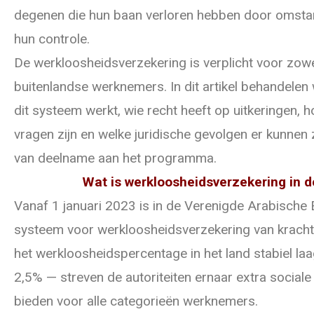
degenen die hun baan verloren hebben door omsta
hun controle.
De werkloosheidsverzekering is verplicht voor zow
buitenlandse werknemers. In dit artikel behandelen
dit systeem werkt, wie recht heeft op uitkeringen, 
vragen zijn en welke juridische gevolgen er kunnen z
van deelname aan het programma.
Wat is werkloosheidsverzekering in 
Vanaf 1 januari 2023 is in de Verenigde Arabische
systeem voor werkloosheidsverzekering van krach
het werkloosheidspercentage in het land stabiel laa
2,5% — streven de autoriteiten ernaar extra social
bieden voor alle categorieën werknemers.