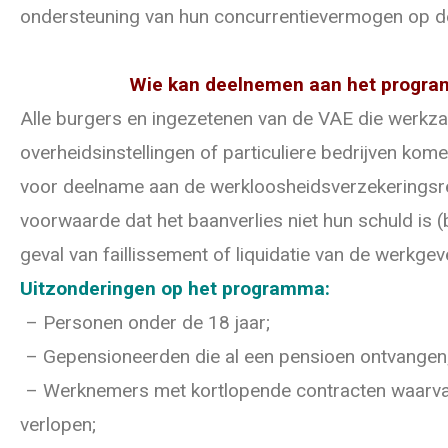
ondersteuning van hun concurrentievermogen op d
Wie kan deelnemen aan het progr
Alle burgers en ingezetenen van de VAE die werkza
overheidsinstellingen of particuliere bedrijven kom
voor deelname aan de werkloosheidsverzekeringsre
voorwaarde dat het baanverlies niet hun schuld is (
geval van faillissement of liquidatie van de werkgev
Uitzonderingen op het programma:
– Personen onder de 18 jaar;
– Gepensioneerden die al een pensioen ontvangen
– Werknemers met kortlopende contracten waarvan
verlopen;