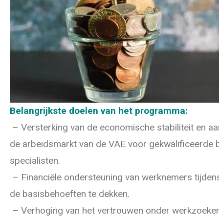
Belangrijkste doelen van het programma:
– Versterking van de economische stabiliteit en aan
de arbeidsmarkt van de VAE voor gekwalificeerde 
specialisten.
– Financiële ondersteuning van werknemers tijde
de basisbehoeften te dekken.
– Verhoging van het vertrouwen onder werkzoeke