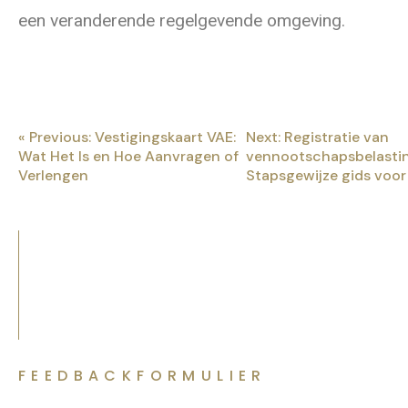
een veranderende regelgevende omgeving.
« Previous: Vestigingskaart VAE:
Next: Registratie van
Wat Het Is en Hoe Aanvragen of
vennootschapsbelastin
Verlengen
Stapsgewijze gids voor 
FEEDBACKFORMULIER