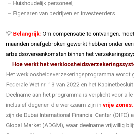
– Huishoudelijk personeel;
– Eigenaren van bedrijven en investeerders.
💡
Belangrijk:
Om compensatie te ontvangen, moet
maanden onafgebroken gewerkt hebben onder een
arbeidsovereenkomsten binnen het verzekeringssy
Hoe werkt het werkloosheidsverzekeringssys
Het werkloosheidsverzekeringsprogramma wordt g
Federale Wet nr. 13 van 2022 en het Kabinetbesluit
Deelname aan het programma is verplicht voor all
inclusief degenen die werkzaam zijn in
vrije zones
.
zijn de Dubai International Financial Center (DIFC)
Global Market (ADGM), waar deelname vrijwillig blijf