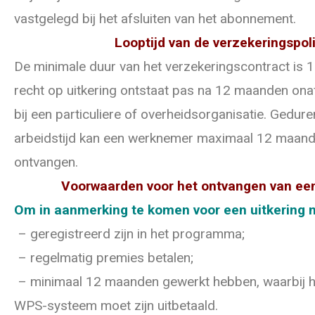
vastgelegd bij het afsluiten van het abonnement.
Looptijd van de verzekeringspol
De minimale duur van het verzekeringscontract is 1 
recht op uitkering ontstaat pas na 12 maanden on
bij een particuliere of overheidsorganisatie. Gedur
arbeidstijd kan een werknemer maximaal 12 maandel
ontvangen.
Voorwaarden voor het ontvangen van een
Om in aanmerking te komen voor een uitkering 
– geregistreerd zijn in het programma;
– regelmatig premies betalen;
– minimaal 12 maanden gewerkt hebben, waarbij het
WPS-systeem moet zijn uitbetaald.