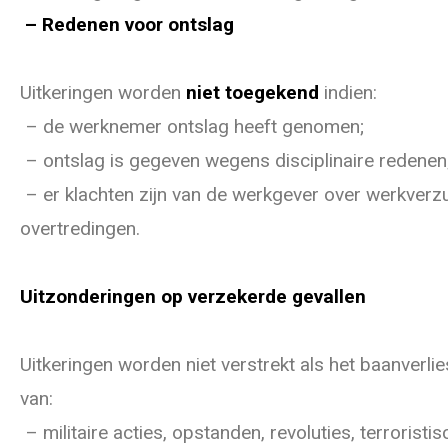
– Redenen voor ontslag
Uitkeringen worden
niet toegekend
indien:
– de werknemer ontslag heeft genomen;
– ontslag is gegeven wegens disciplinaire redenen
– er klachten zijn van de werkgever over werkverz
overtredingen.
Uitzonderingen op verzekerde gevallen
Uitkeringen worden niet verstrekt als het baanverlie
van:
– militaire acties, opstanden, revoluties, terroristi