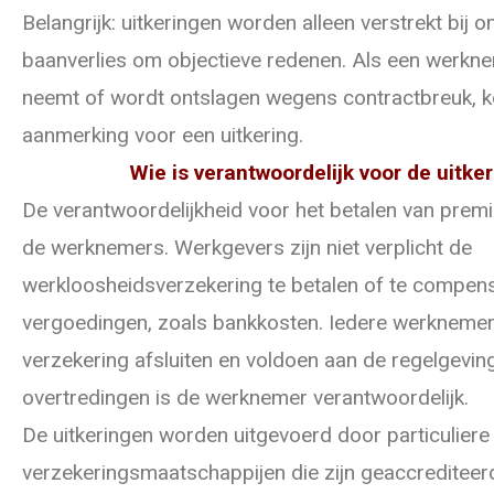
Belangrijk: uitkeringen worden alleen verstrekt bij onv
baanverlies om objectieve redenen. Als een werkne
neemt of wordt ontslagen wegens contractbreuk, kom
aanmerking voor een uitkering.
Wie is verantwoordelijk voor de uitke
De verantwoordelijkheid voor het betalen van premies
de werknemers. Werkgevers zijn niet verplicht de
werkloosheidsverzekering te betalen of te compens
vergoedingen, zoals bankkosten. Iedere werknemer
verzekering afsluiten en voldoen aan de regelgeving
overtredingen is de werknemer verantwoordelijk.
De uitkeringen worden uitgevoerd door particuliere
verzekeringsmaatschappijen die zijn geaccrediteer