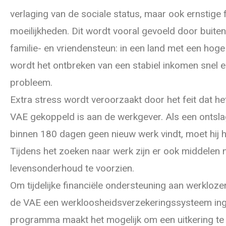
verlaging van de sociale status, maar ook ernstige f
moeilijkheden. Dit wordt vooral gevoeld door buite
familie- en vriendensteun: in een land met een hog
wordt het ontbreken van een stabiel inkomen snel ee
probleem.
Extra stress wordt veroorzaakt door het feit dat h
VAE gekoppeld is aan de werkgever. Als een onts
binnen 180 dagen geen nieuw werk vindt, moet hij he
Tijdens het zoeken naar werk zijn er ook middelen 
levensonderhoud te voorzien.
Om tijdelijke financiële ondersteuning aan werklozen
de VAE een werkloosheidsverzekeringssysteem ing
programma maakt het mogelijk om een uitkering te