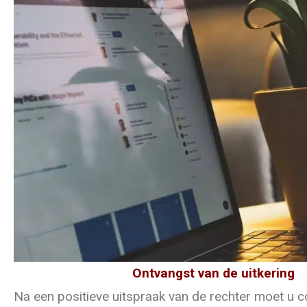
Ontvangst van de uitkering
Na een positieve uitspraak van de rechter moet u