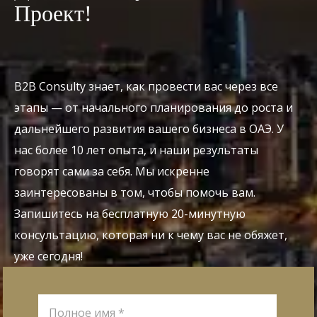
Проект!
B2B Consulty знает, как провести вас через все
этапы — от начального планирования до роста и
дальнейшего развития вашего бизнеса в ОАЭ. У
нас более 10 лет опыта, и наши результаты
говорят сами за себя. Мы искренне
заинтересованы в том, чтобы помочь вам.
Запишитесь на бесплатную 20-минутную
консультацию, которая ни к чему вас не обяжет,
уже сегодня!