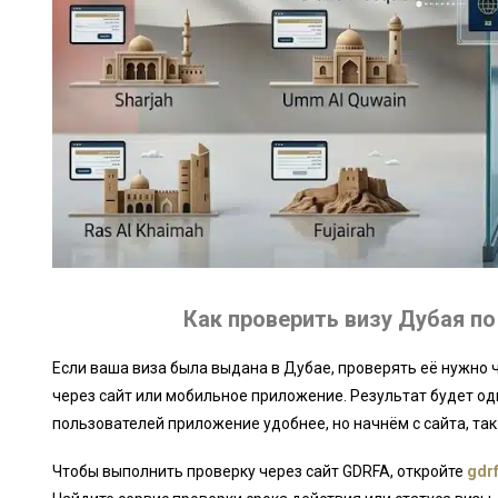
Как проверить визу Дубая по
Если ваша виза была выдана в Дубае, проверять её нужно 
через сайт или мобильное приложение. Результат будет о
пользователей приложение удобнее, но начнём с сайта, так
Чтобы выполнить проверку через сайт GDRFA, откройте
gdr