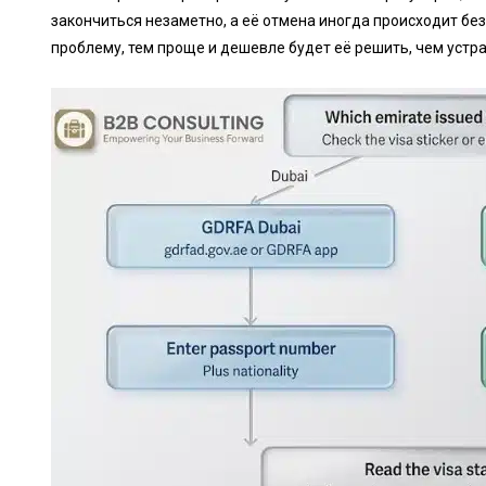
закончиться незаметно, а её отмена иногда происходит б
проблему, тем проще и дешевле будет её решить, чем устр