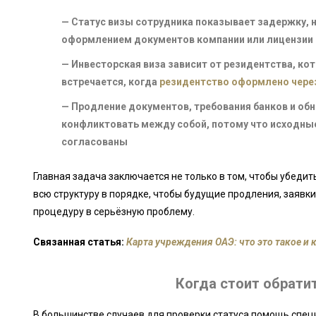
— Статус визы сотрудника показывает задержку, 
оформлением документов компании или лицензии
— Инвесторская виза зависит от резидентства, кот
встречается, когда
резидентство оформлено чере
— Продление документов, требования банков и об
конфликтовать между собой, потому что исходны
согласованы
Главная задача заключается не только в том, чтобы убедит
всю структуру в порядке, чтобы будущие продления, заявк
процедуру в серьёзную проблему.
Связанная статья:
Карта учреждения ОАЭ: что это такое и 
Когда стоит обрати
В большинстве случаев для проверки статуса помощь специ