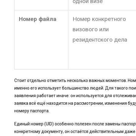
одной визе
Номер файла
Номер конкретного
визового или
резидентского дела
Стоит отдельно отметить несколько важных моментов. Номе
именно его использует большинство людей. Для такого по
заявления работает иначе: он используется для отслеживан
заявка всё ещё находится на рассмотрении, изменения буд
номеру паспорта.
Единый номер (UID) особенно полезен после замены паспорта
конкретному документу, он остаётся действительным даже 