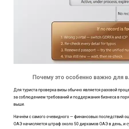
Почему это особенно важно для в
Для туриста проверка визы обычно является разовой проц
за соблюдением требований и поддержания бизнеса в поряд
выше.
Начнём с самого очевидного — финансовых последствий ош
ОАЭ начисляется штраф около 50 дирхамов ОАЭ в день, и с