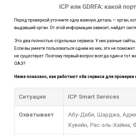
ICP или GDRFA: какой пор
Перед проверкой уточните одну важную деталь — орган, кот
выдавший орган. От этой информации зависит, найдёт систе
Это два полностью отдельных сервиса. У них разные сайты
Если вы умеете пользоваться одним из них, это не поможет 
не существует. Поэтому первый вопрос всегда один и тот ж
ОАЭ?
Ниже показано, как работают оба сервиса для проверки 
Ситуация
ICP Smart Services
Охватывает
Абу-Даби, Шарджа, Аджм
Кувейн, Рас-эль-Хайма,